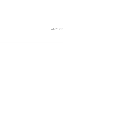
ANZEIGE