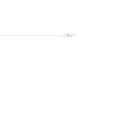
ANZEIGE