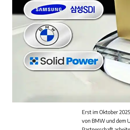
Erst im Oktober 2025
von BMW und dem US-B
Partnerschaft arbeit