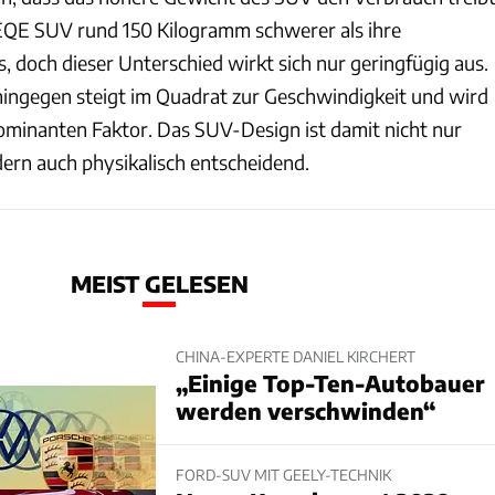
EQE SUV rund 150 Kilogramm schwerer als ihre
 doch dieser Unterschied wirkt sich nur geringfügig aus.
ingegen steigt im Quadrat zur Geschwindigkeit und wird
minanten Faktor. Das SUV-Design ist damit nicht nur
ndern auch physikalisch entscheidend.
MEIST GELESEN
CHINA-EXPERTE DANIEL KIRCHERT
„Einige Top-Ten-Autobauer
werden verschwinden“
FORD-SUV MIT GEELY-TECHNIK