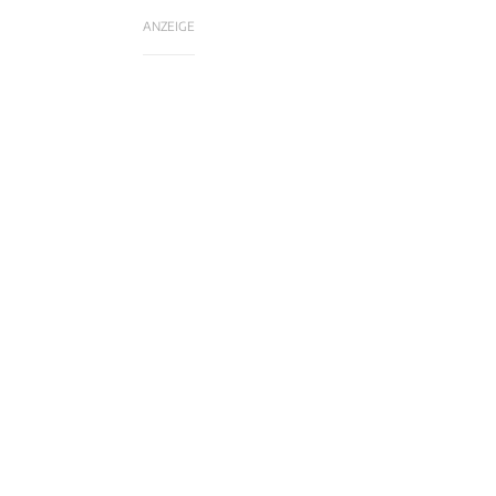
ANZEIGE