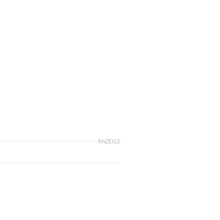
ANZEIGE
.