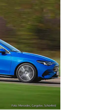
Foto: Mercedes, Gargolov, Schönfeld