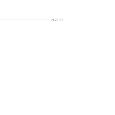
ANZEIGE