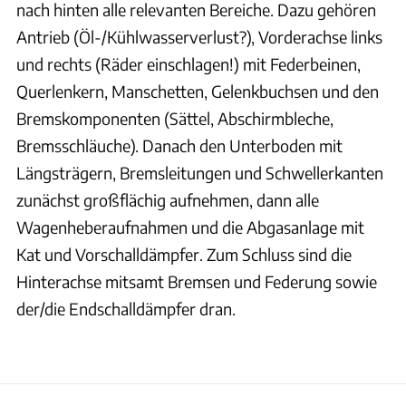
nach hinten alle relevanten Bereiche. Dazu gehören
Antrieb (Öl-/Kühlwasserverlust?), Vorderachse links
und rechts (Räder einschlagen!) mit Federbeinen,
Querlenkern, Manschetten, Gelenkbuchsen und den
Bremskomponenten (Sättel, Abschirmbleche,
Bremsschläuche). Danach den Unterboden mit
Längsträgern, Bremsleitungen und Schwellerkanten
zunächst großflächig aufnehmen, dann alle
Wagenheberaufnahmen und die Abgasanlage mit
Kat und Vorschalldämpfer. Zum Schluss sind die
Hinterachse mitsamt Bremsen und Federung sowie
der/die Endschalldämpfer dran.