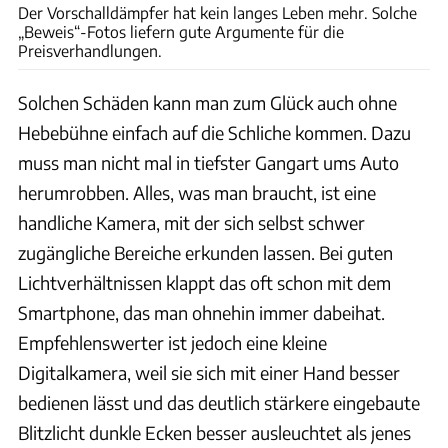
Der Vorschalldämpfer hat kein langes Leben mehr. Solche
„Beweis“-Fotos liefern gute Argumente für die
Preisverhandlungen.
Solchen Schäden kann man zum Glück auch ohne
Hebebühne einfach auf die Schliche kommen. Dazu
muss man nicht mal in tiefster Gangart ums Auto
herumrobben. Alles, was man braucht, ist eine
handliche Kamera, mit der sich selbst schwer
zugängliche Bereiche erkunden lassen. Bei guten
Lichtverhältnissen klappt das oft schon mit dem
Smartphone, das man ohnehin immer dabeihat.
Empfehlenswerter ist jedoch eine kleine
Digitalkamera, weil sie sich mit einer Hand besser
bedienen lässt und das deutlich stärkere eingebaute
Blitzlicht dunkle Ecken besser ausleuchtet als jenes