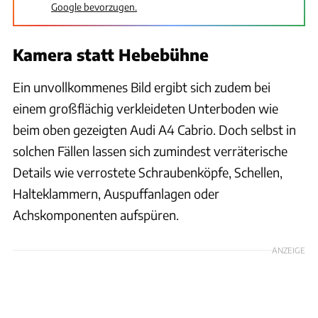
Google bevorzugen.
Kamera statt Hebebühne
Ein unvollkommenes Bild ergibt sich zudem bei
einem großflächig verkleideten Unterboden wie
beim oben gezeigten Audi A4 Cabrio. Doch selbst in
solchen Fällen lassen sich zumindest verräterische
Details wie verrostete Schraubenköpfe, Schellen,
Halteklammern, Auspuffanlagen oder
Achskomponenten aufspüren.
ANZEIGE