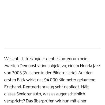
Wesentlich freizügiger geht es untenrum beim
zweiten Demonstrationsobjekt zu, einem Honda Jazz
von 2005 (Zu sehen in der Bildergalerie). Auf den
ersten Blick wirkt das 94.000 Kilometer gelaufene
Ersthand-Rentnerfahrzeug sehr gepflegt. Hält
dieses Seniorenauto, was es augenscheinlich
verspricht? Das überprüfen wir nun mit einer