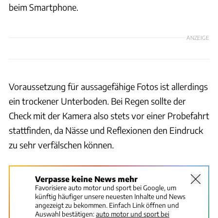
beim Smartphone.
ANZEIGE
Voraussetzung für aussagefähige Fotos ist allerdings
ein trockener Unterboden. Bei Regen sollte der
Check mit der Kamera also stets vor einer Probefahrt
stattfinden, da Nässe und Reflexionen den Eindruck
zu sehr verfälschen können.
Verpasse keine News mehr
Favorisiere auto motor und sport bei Google, um
künftig häufiger unsere neuesten Inhalte und News
angezeigt zu bekommen. Einfach Link öffnen und
Auswahl bestätigen:
auto motor und sport bei