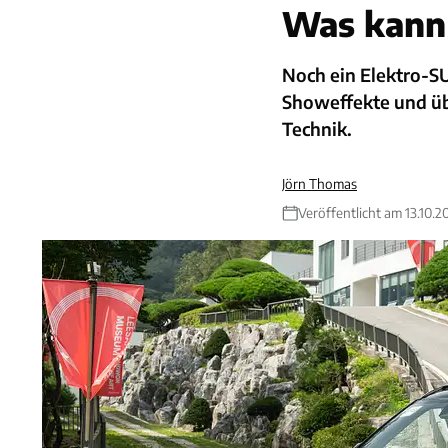
Was kann 
Noch ein Elektro-SUV
Showeffekte und übe
Technik.
Jörn Thomas
Veröffentlicht am 13.10.2