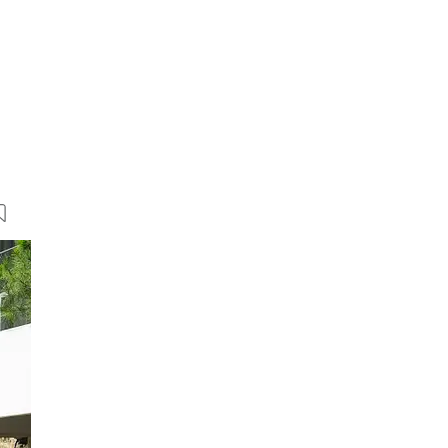
23 Bilder