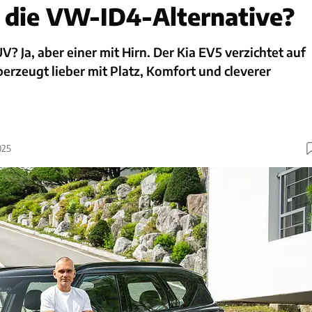
die VW-ID4-Alternative?
? Ja, aber einer mit Hirn. Der Kia EV5 verzichtet auf
rzeugt lieber mit Platz, Komfort und cleverer
025