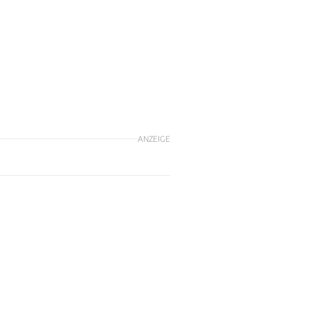
ANZEIGE