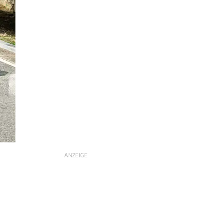
ANZEIGE