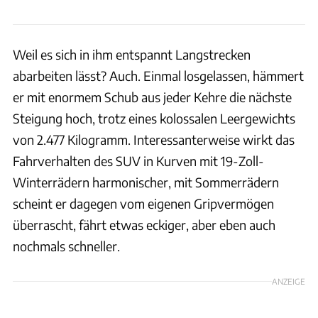
Weil es sich in ihm entspannt Langstrecken
abarbeiten lässt? Auch. Einmal losgelassen, hämmert
er mit enormem Schub aus jeder Kehre die nächste
Steigung hoch, trotz eines kolossalen Leergewichts
von 2.477 Kilogramm. Interessanterweise wirkt das
Fahrverhalten des SUV in Kurven mit 19-Zoll-
Winterrädern harmonischer, mit Sommerrädern
scheint er dagegen vom eigenen Gripvermögen
überrascht, fährt etwas eckiger, aber eben auch
nochmals schneller.
ANZEIGE