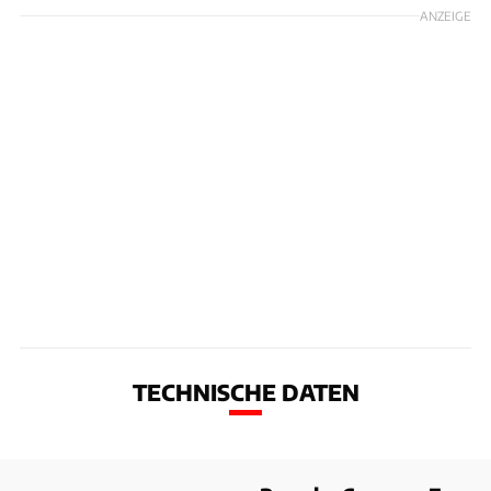
ANZEIGE
TECHNISCHE DATEN