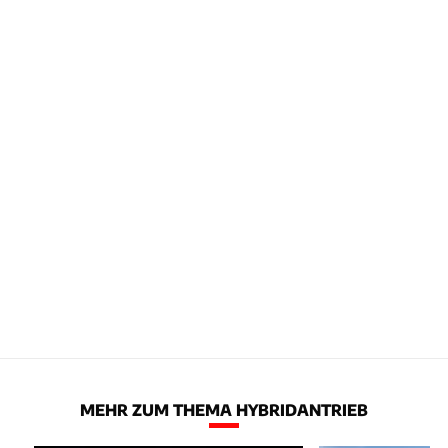
MEHR ZUM THEMA HYBRIDANTRIEB