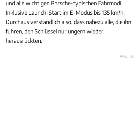
und alle wichtigen Porsche-typischen Fahrmodi.
Inklusive Launch-Start im E-Modus bis 135 km/h.
Durchaus verständlich also, dass nahezu alle, die ihn
fuhren, den Schlüssel nur ungern wieder
herausrückten.
ANZEIGE