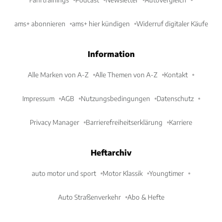
ams+ abonnieren
ams+ hier kündigen
Widerruf digitaler Käufe
Information
Alle Marken von A-Z
Alle Themen von A-Z
Kontakt
Impressum
AGB
Nutzungsbedingungen
Datenschutz
Privacy Manager
Barrierefreiheitserklärung
Karriere
Heftarchiv
auto motor und sport
Motor Klassik
Youngtimer
Auto Straßenverkehr
Abo & Hefte