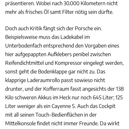
präsentieren. Wobei nach 30.000 Kilometern nicht
mehr als frisches Öl samt Filter nötig sein dürfte.
Doch auch Kritik fängt sich der Porsche ein.
Beispielsweise muss das Ladekabel im
Unterbodenfach entsprechend den Vorgaben eines
hier aufgepappten Aufklebers penibel zwischen
Reifendichtmittel und Kompressor eingelegt werden,
sonst geht die Bodenklappe gar nicht zu. Das
klapprige Laderaumrollo passt sowieso nicht
drunter, und der Kofferraum fasst angesichts der 138
Kilo schweren Akkus im Heck nur noch 645 Liter; 125
Liter weniger als ein Cayenne S. Auch das Cockpit
mit all seinen Touch-Bedienflächen in der
Mittelkonsole findet nicht immer Freunde. Da wirkt