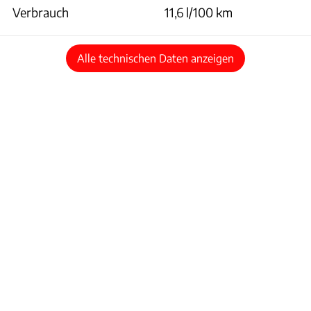
Verbrauch
11,6 l/100 km
Alle technischen Daten anzeigen