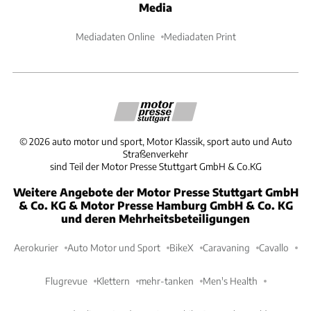
Media
Mediadaten Online
Mediadaten Print
©
2026
auto motor und sport, Motor Klassik, sport auto und Auto
Straßenverkehr
sind Teil der Motor Presse Stuttgart GmbH & Co.KG
Weitere Angebote der Motor Presse Stuttgart GmbH
& Co. KG & Motor Presse Hamburg GmbH & Co. KG
und deren Mehrheitsbeteiligungen
Aerokurier
Auto Motor und Sport
BikeX
Caravaning
Cavallo
Flugrevue
Klettern
mehr-tanken
Men's Health