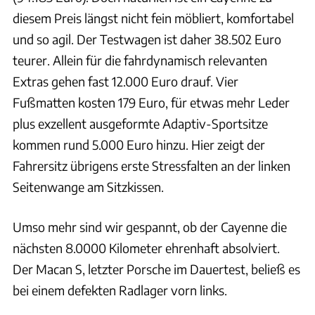
diesem Preis längst nicht fein möbliert, komfortabel
und so agil. Der Testwagen ist daher 38.502 Euro
teurer. Allein für die fahrdynamisch relevanten
Extras gehen fast 12.000 Euro drauf. Vier
Fußmatten kosten 179 Euro, für etwas mehr Leder
plus exzellent ausgeformte Adaptiv-Sportsitze
kommen rund 5.000 Euro hinzu. Hier zeigt der
Fahrersitz übrigens erste Stressfalten an der linken
Seitenwange am Sitzkissen.
Umso mehr sind wir gespannt, ob der Cayenne die
nächsten 8.0000 Kilometer ehrenhaft absolviert.
Der Macan S, letzter Porsche im Dauertest, beließ es
bei einem defekten Radlager vorn links.