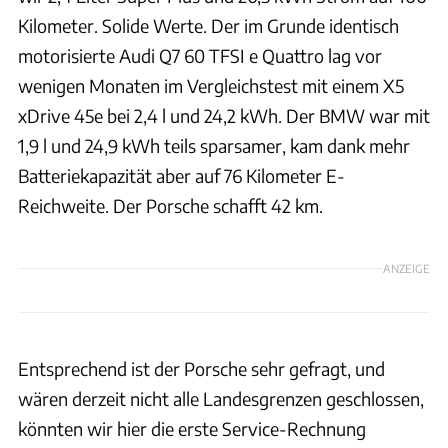
Kilometer. Solide Werte. Der im Grunde identisch
motorisierte Audi Q7 60 TFSI e Quattro lag vor
wenigen Monaten im Vergleichstest mit einem X5
xDrive 45e bei 2,4 l und 24,2 kWh. Der BMW war mit
1,9 l und 24,9 kWh teils sparsamer, kam dank mehr
Batteriekapazität aber auf 76 Kilometer E-
Reichweite. Der Porsche schafft 42 km.
ANZEIGE
Entsprechend ist der Porsche sehr gefragt, und
wären derzeit nicht alle Landesgrenzen geschlossen,
könnten wir hier die erste Service-Rechnung