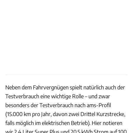
Neben dem Fahrvergnügen spielt natürlich auch der
Testverbrauch eine wichtige Rolle – und zwar
besonders der Testverbrauch nach ams-Profil
(15.000 km pro Jahr, davon zwei Drittel Kurzstrecke,
falls möglich im elektrischen Betrieb). Hier notieren
wir 2,4 Liter Super Plus und 20,5 kWh Strom auf 100