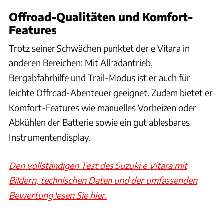
Offroad-Qualitäten und Komfort-
Features
Trotz seiner Schwächen punktet der e Vitara in
anderen Bereichen: Mit Allradantrieb,
Bergabfahrhilfe und Trail-Modus ist er auch für
leichte Offroad-Abenteuer geeignet. Zudem bietet er
Komfort-Features wie manuelles Vorheizen oder
Abkühlen der Batterie sowie ein gut ablesbares
Instrumentendisplay.
Den vollständigen Test des Suzuki e Vitara mit
Bildern, technischen Daten und der umfassenden
Bewertung lesen Sie hier.