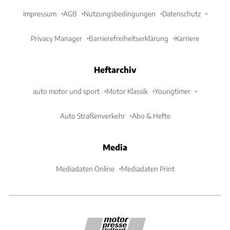
Impressum
AGB
Nutzungsbedingungen
Datenschutz
Privacy Manager
Barrierefreiheitserklärung
Karriere
Heftarchiv
auto motor und sport
Motor Klassik
Youngtimer
Auto Straßenverkehr
Abo & Hefte
Media
Mediadaten Online
Mediadaten Print