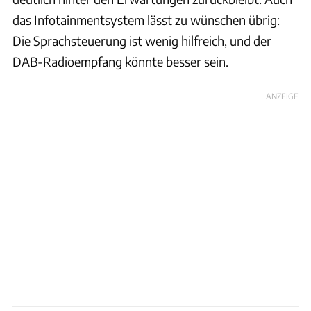
das Infotainmentsystem lässt zu wünschen übrig:
Die Sprachsteuerung ist wenig hilfreich, und der
DAB-Radioempfang könnte besser sein.
ANZEIGE