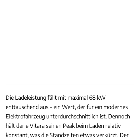
Die Ladeleistung fällt mit maximal 68 kW
enttäuschend aus – ein Wert, der für ein modernes
Elektrofahrzeug unterdurchschnittlich ist. Dennoch
hält der e Vitara seinen Peak beim Laden relativ
konstant, was die Standzeiten etwas verkürzt. Der