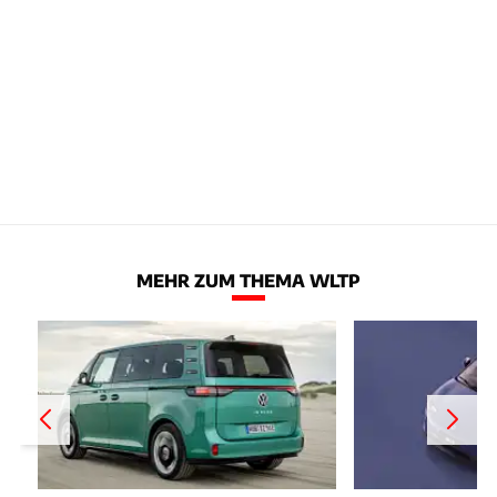
MEHR ZUM THEMA WLTP