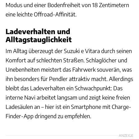
Modus und einer Bodenfreiheit von 18 Zentimetern
eine leichte Offroad-Affinität.
Ladeverhalten und
Alltagstauglichkeit
Im Alltag überzeugt der Suzuki e Vitara durch seinen
Komfort auf schlechten Straßen. Schlaglöcher und
Unebenheiten meistert das Fahrwerk souverän, was
ihn besonders für Pendler attraktiv macht. Allerdings
bleibt das Ladeverhalten ein Schwachpunkt: Das
interne Navi arbeitet langsam und zeigt keine freien
Ladesäulen an – hier ist ein Smartphone mit Charge-
Finder-App dringend zu empfehlen.
ANZEIGE