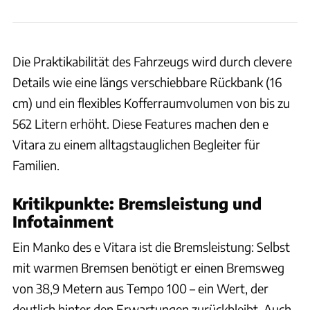
Die Praktikabilität des Fahrzeugs wird durch clevere
Details wie eine längs verschiebbare Rückbank (16
cm) und ein flexibles Kofferraumvolumen von bis zu
562 Litern erhöht. Diese Features machen den e
Vitara zu einem alltagstauglichen Begleiter für
Familien.
Kritikpunkte: Bremsleistung und
Infotainment
Ein Manko des e Vitara ist die Bremsleistung: Selbst
mit warmen Bremsen benötigt er einen Bremsweg
von 38,9 Metern aus Tempo 100 – ein Wert, der
deutlich hinter den Erwartungen zurückbleibt. Auch