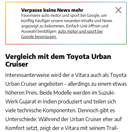
Verpasse keine News mehr
Favorisiere auto motor und sport bei Google, um
künftig häufiger unsere neuesten Inhalte und News
angezeigt zu bekommen. Einfach Link öffnen und
Auswahl bestätigen:
auto motor und sport bei
Google bevorzugen.
Vergleich mit dem Toyota Urban
Cruiser
Interessanterweise wird der e Vitara auch als Toyota
Urban Cruiser angeboten – allerdings zu einem etwas
höheren Preis. Beide Modelle werden im Suzuki-
Werk Gujarat in Indien produziert und teilen sich
viele technische Komponenten. Dennoch gibt es
Unterschiede: Während der Urban Cruiser eher auf
Komfort setzt, zeigt der e Vitara mit seinem Trail-