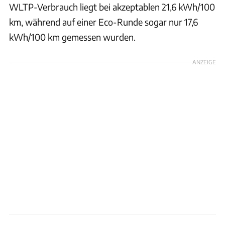
WLTP-Verbrauch liegt bei akzeptablen 21,6 kWh/100
km, während auf einer Eco-Runde sogar nur 17,6
kWh/100 km gemessen wurden.
ANZEIGE