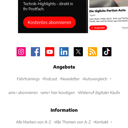
Technik-Highlights – direkt in
Ihr Postfach.
Kostenlos abonnieren
Angebote
Fahrtrainings
Podcast
Newsletter
Autovergleich
ams+ abonnieren
ams+ hier kündigen
Widerruf digitaler Käufe
Information
Alle Marken von A-Z
Alle Themen von A-Z
Kontakt