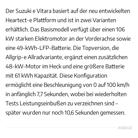
Der Suzuki e Vitara basiert auf der neu entwickelten
Heartect-e Plattform und ist in zwei Varianten
erhältlich. Das Basismodell verfügt über einen 106
kW starken Elektromotor an der Vorderachse sowie
eine 49-kWh-LFP-Batterie. Die Topversion, die
Allgrip-e Allradvariante, ergänzt einen zusätzlichen
48-kW-Motor im Heck und eine größere Batterie
mit 61 kWh Kapazität. Diese Konfiguration
ermöglicht eine Beschleunigung von 0 auf 100 km/h
in anfänglich 7,7 Sekunden, wobei bei wiederholten
Tests Leistungseinbußen zu verzeichnen sind –
später wurden nur noch 10,6 Sekunden gemessen.
ANZEIGE