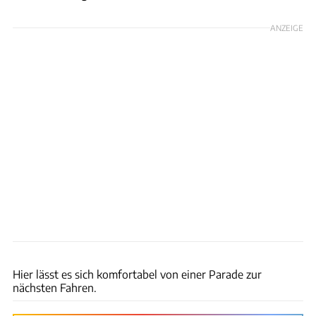
ANZEIGE
Klassen
Hier lässt es sich komfortabel von einer Parade zur
nächsten Fahren.