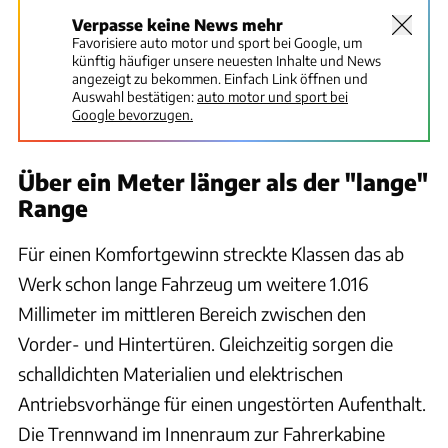
Verpasse keine News mehr
Favorisiere auto motor und sport bei Google, um
künftig häufiger unsere neuesten Inhalte und News
angezeigt zu bekommen. Einfach Link öffnen und
Auswahl bestätigen:
auto motor und sport bei
Google bevorzugen.
Über ein Meter länger als der "lange"
Range
Für einen Komfortgewinn streckte Klassen das ab
Werk schon lange Fahrzeug um weitere 1.016
Millimeter im mittleren Bereich zwischen den
Vorder- und Hintertüren. Gleichzeitig sorgen die
schalldichten Materialien und elektrischen
Antriebsvorhänge für einen ungestörten Aufenthalt.
Die Trennwand im Innenraum zur Fahrerkabine