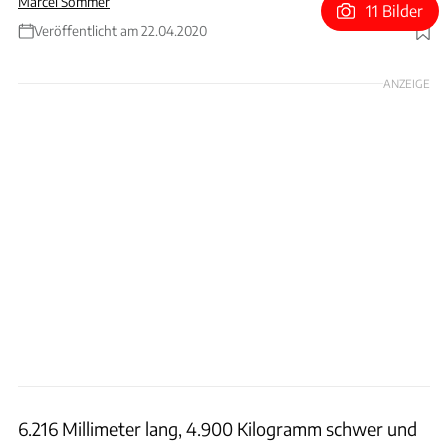
Marcel Sommer
11 Bilder
Veröffentlicht am 22.04.2020
Foto: Klassen
ANZEIGE
6.216 Millimeter lang, 4.900 Kilogramm schwer und