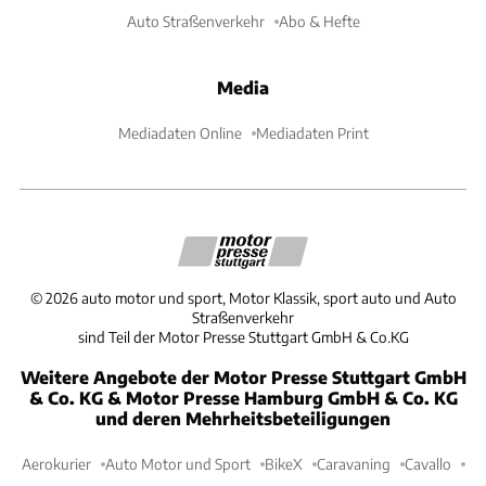
Auto Straßenverkehr
Abo & Hefte
Media
Mediadaten Online
Mediadaten Print
©
2026
auto motor und sport, Motor Klassik, sport auto und Auto
Straßenverkehr
sind Teil der Motor Presse Stuttgart GmbH & Co.KG
Weitere Angebote der Motor Presse Stuttgart GmbH
& Co. KG & Motor Presse Hamburg GmbH & Co. KG
und deren Mehrheitsbeteiligungen
Aerokurier
Auto Motor und Sport
BikeX
Caravaning
Cavallo