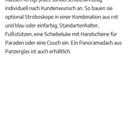
individuell nach Kundenwunsch an. So bauen sie
optional Stroboskope in einer Kombination aus rot
und blau oder einfarbig, Standartenhalter,
Fußstützen, eine Schiebeluke mit Handschiene für
Paraden oder eine Couch ein. Ein Panoramadach aus
Panzerglas ist auch erhältlich.