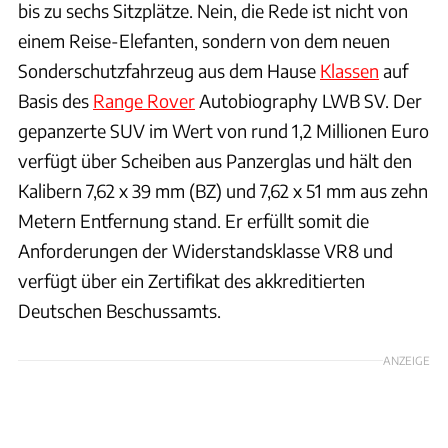
bis zu sechs Sitzplätze. Nein, die Rede ist nicht von
einem Reise-Elefanten, sondern von dem neuen
Sonderschutzfahrzeug aus dem Hause
Klassen
auf
Basis des
Range Rover
Autobiography LWB SV. Der
gepanzerte SUV im Wert von rund 1,2 Millionen Euro
verfügt über Scheiben aus Panzerglas und hält den
Kalibern 7,62 x 39 mm (BZ) und 7,62 x 51 mm aus zehn
Metern Entfernung stand. Er erfüllt somit die
Anforderungen der Widerstandsklasse VR8 und
verfügt über ein Zertifikat des akkreditierten
Deutschen Beschussamts.
ANZEIGE