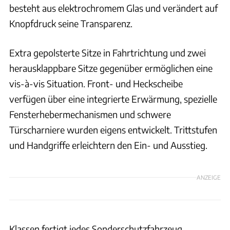
besteht aus elektrochromem Glas und verändert auf
Knopfdruck seine Transparenz.
Extra gepolsterte Sitze in Fahrtrichtung und zwei
herausklappbare Sitze gegenüber ermöglichen eine
vis-à-vis Situation. Front- und Heckscheibe
verfügen über eine integrierte Erwärmung, spezielle
Fensterhebermechanismen und schwere
Türscharniere wurden eigens entwickelt. Trittstufen
und Handgriffe erleichtern den Ein- und Ausstieg.
ANZEIGE
Klassen fertigt jedes Sonderschutzfahrzeug