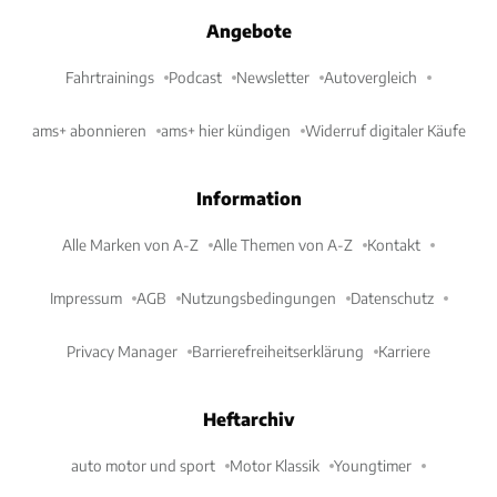
Angebote
Fahrtrainings
Podcast
Newsletter
Autovergleich
ams+ abonnieren
ams+ hier kündigen
Widerruf digitaler Käufe
Information
Alle Marken von A-Z
Alle Themen von A-Z
Kontakt
Impressum
AGB
Nutzungsbedingungen
Datenschutz
Privacy Manager
Barrierefreiheitserklärung
Karriere
Heftarchiv
auto motor und sport
Motor Klassik
Youngtimer