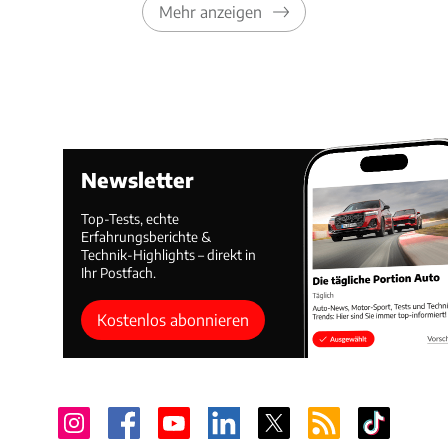
Mehr anzeigen
Newsletter
Top-Tests, echte
Erfahrungsberichte &
Technik-Highlights – direkt in
Ihr Postfach.
Kostenlos abonnieren