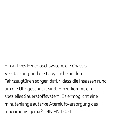
Ein aktives Feuerlöschsystem, die Chassis-
Verstärkung und die Labyrinthe an den
Fahrzeugtüren sorgen dafür, dass die Insassen rund
um die Uhr geschützt sind. Hinzu kommt ein
spezielles Sauerstoffsystem. Es ermöglicht eine
minutenlange autarke Atemluftversorgung des
Innenraums gemäß DIN EN 12021.