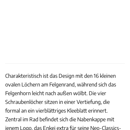
Charakteristisch ist das Design mit den 16 kleinen
ovalen Löchern am Felgenrand, während sich das
Felgenhorn leicht nach außen wölbt. Die vier
Schraubenlöcher sitzen in einer Vertiefung, die
formal an ein vierblättriges Kleeblatt erinnert.
Zentral im Rad befindet sich die Nabenkappe mit
jenem Logo, das Enkei extra für seine Neo-Classics-