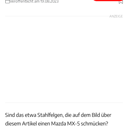
Veröffentlicht am 19.08.2023
Foto: Enkei Corporation
ANZEIGE
Sind das etwa Stahlfelgen, die auf dem Bild über
diesem Artikel einen Mazda MX-5 schmücken?