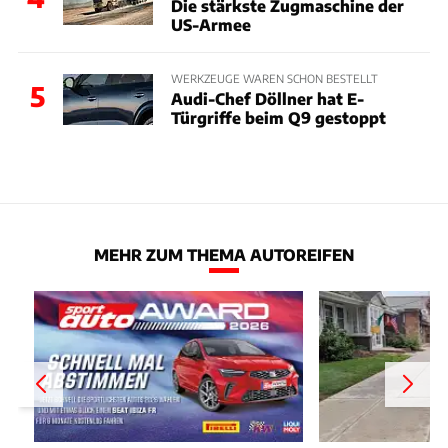
Die stärkste Zugmaschine der
US-Armee
WERKZEUGE WAREN SCHON BESTELLT
5
Audi-Chef Döllner hat E-
Türgriffe beim Q9 gestoppt
MEHR ZUM THEMA AUTOREIFEN