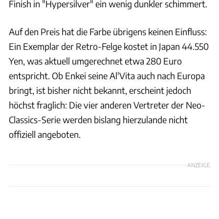
Finish in "Hypersilver" ein wenig dunkler schimmert.
Auf den Preis hat die Farbe übrigens keinen Einfluss:
Ein Exemplar der Retro-Felge kostet in Japan 44.550
Yen, was aktuell umgerechnet etwa 280 Euro
entspricht. Ob Enkei seine Al'Vita auch nach Europa
bringt, ist bisher nicht bekannt, erscheint jedoch
höchst fraglich: Die vier anderen Vertreter der Neo-
Classics-Serie werden bislang hierzulande nicht
offiziell angeboten.
ANZEIGE