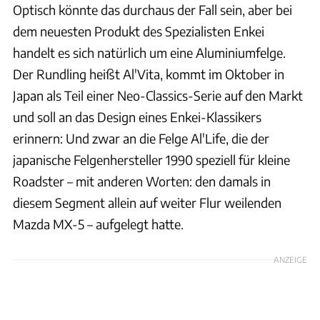
Optisch könnte das durchaus der Fall sein, aber bei
dem neuesten Produkt des Spezialisten Enkei
handelt es sich natürlich um eine Aluminiumfelge.
Der Rundling heißt Al'Vita, kommt im Oktober in
Japan als Teil einer Neo-Classics-Serie auf den Markt
und soll an das Design eines Enkei-Klassikers
erinnern: Und zwar an die Felge Al'Life, die der
japanische Felgenhersteller 1990 speziell für kleine
Roadster – mit anderen Worten: den damals in
diesem Segment allein auf weiter Flur weilenden
Mazda MX-5 – aufgelegt hatte.
ANZEIGE