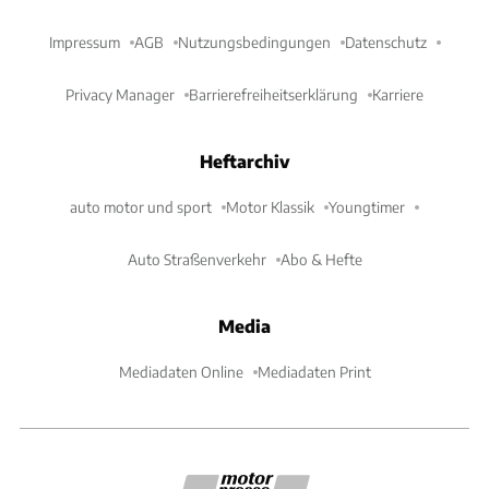
Impressum
AGB
Nutzungsbedingungen
Datenschutz
Privacy Manager
Barrierefreiheitserklärung
Karriere
Heftarchiv
auto motor und sport
Motor Klassik
Youngtimer
Auto Straßenverkehr
Abo & Hefte
Media
Mediadaten Online
Mediadaten Print