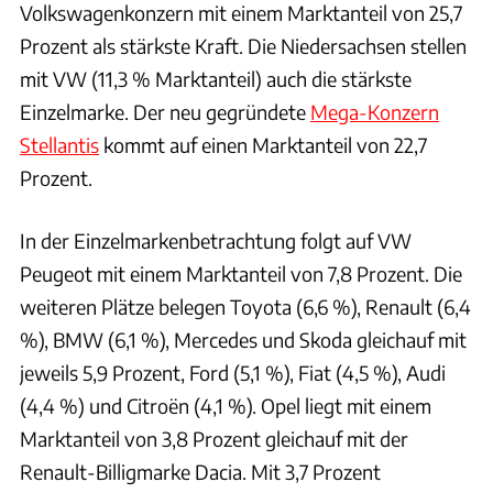
Volkswagenkonzern mit einem Marktanteil von 25,7
Prozent als stärkste Kraft. Die Niedersachsen stellen
mit VW (11,3 % Marktanteil) auch die stärkste
Einzelmarke. Der neu gegründete
Mega-Konzern
Stellantis
kommt auf einen Marktanteil von 22,7
Prozent.
In der Einzelmarkenbetrachtung folgt auf VW
Peugeot mit einem Marktanteil von 7,8 Prozent. Die
weiteren Plätze belegen Toyota (6,6 %), Renault (6,4
%), BMW (6,1 %), Mercedes und Skoda gleichauf mit
jeweils 5,9 Prozent, Ford (5,1 %), Fiat (4,5 %), Audi
(4,4 %) und Citroën (4,1 %). Opel liegt mit einem
Marktanteil von 3,8 Prozent gleichauf mit der
Renault-Billigmarke Dacia. Mit 3,7 Prozent