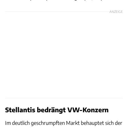
ANZEIGE
Stellantis bedrängt VW-Konzern
Im deutlich geschrumpften Markt behauptet sich der