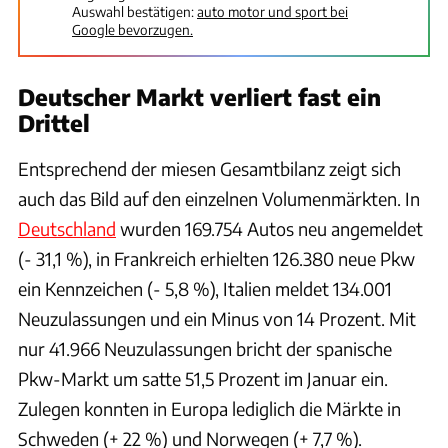
Auswahl bestätigen:
auto motor und sport bei
Google bevorzugen.
Deutscher Markt verliert fast ein
Drittel
Entsprechend der miesen Gesamtbilanz zeigt sich
auch das Bild auf den einzelnen Volumenmärkten. In
Deutschland
wurden 169.754 Autos neu angemeldet
(- 31,1 %), in Frankreich erhielten 126.380 neue Pkw
ein Kennzeichen (- 5,8 %), Italien meldet 134.001
Neuzulassungen und ein Minus von 14 Prozent. Mit
nur 41.966 Neuzulassungen bricht der spanische
Pkw-Markt um satte 51,5 Prozent im Januar ein.
Zulegen konnten in Europa lediglich die Märkte in
Schweden (+ 22 %) und Norwegen (+ 7,7 %).