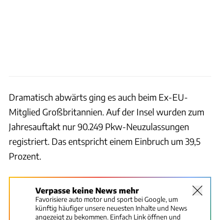
Dramatisch abwärts ging es auch beim Ex-EU-
Mitglied Großbritannien. Auf der Insel wurden zum
Jahresauftakt nur 90.249 Pkw-Neuzulassungen
registriert. Das entspricht einem Einbruch um 39,5
Prozent.
Verpasse keine News mehr
Favorisiere auto motor und sport bei Google, um
künftig häufiger unsere neuesten Inhalte und News
angezeigt zu bekommen. Einfach Link öffnen und