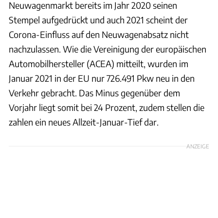
Neuwagenmarkt bereits im Jahr 2020 seinen
Stempel aufgedrückt und auch 2021 scheint der
Corona-Einfluss auf den Neuwagenabsatz nicht
nachzulassen. Wie die Vereinigung der europäischen
Automobilhersteller (ACEA) mitteilt, wurden im
Januar 2021 in der EU nur 726.491 Pkw neu in den
Verkehr gebracht. Das Minus gegenüber dem
Vorjahr liegt somit bei 24 Prozent, zudem stellen die
zahlen ein neues Allzeit-Januar-Tief dar.
ANZEIGE