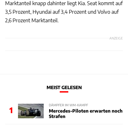
Marktanteil knapp dahinter liegt Kia. Seat kommt auf
3,5 Prozent, Hyundai auf 3,4 Prozent und Volvo auf
2,6 Prozent Marktanteil.
ANZEIGE
MEIST GELESEN
DÄMPFER IM WM-KAMPF
1
Mercedes-Piloten erwarten noch
Strafen