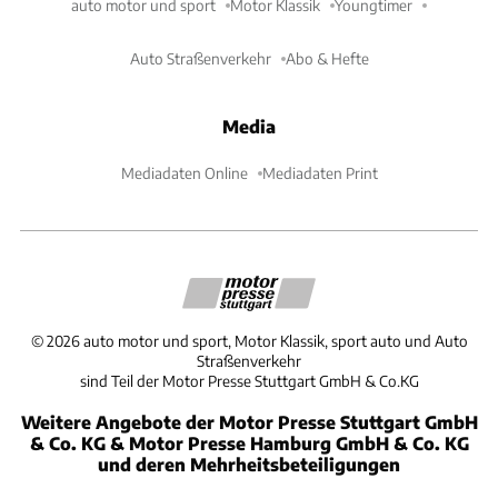
auto motor und sport
Motor Klassik
Youngtimer
Auto Straßenverkehr
Abo & Hefte
Media
Mediadaten Online
Mediadaten Print
©
2026
auto motor und sport, Motor Klassik, sport auto und Auto
Straßenverkehr
sind Teil der Motor Presse Stuttgart GmbH & Co.KG
Weitere Angebote der Motor Presse Stuttgart GmbH
& Co. KG & Motor Presse Hamburg GmbH & Co. KG
und deren Mehrheitsbeteiligungen