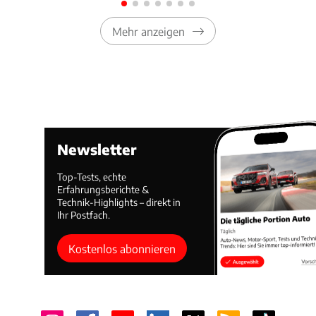
Mehr anzeigen
Newsletter
Top-Tests, echte
Erfahrungsberichte &
Technik-Highlights – direkt in
Ihr Postfach.
Kostenlos abonnieren