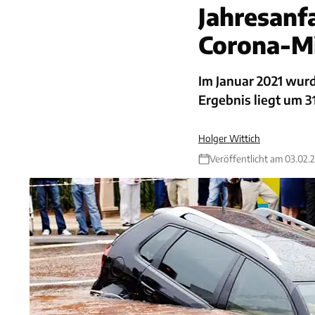
Jahresanfa
Corona-M
Im Januar 2021 wur
Ergebnis liegt um 3
Holger Wittich
Veröffentlicht am 03.02.