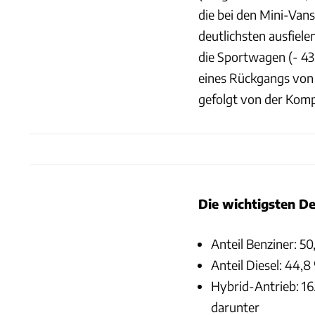
die bei den Mini-Van
deutlichsten ausfiel
die Sportwagen (- 43,
eines Rückgangs von 
gefolgt von der Kompa
Die wichtigsten De
Anteil Benziner: 50
Anteil Diesel: 44,8
Hybrid-Antrieb: 16
darunter