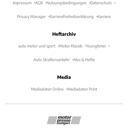
Impressum
AGB
Nutzungsbedingungen
Datenschutz
Privacy Manager
Barrierefreiheitserklärung
Karriere
Heftarchiv
auto motor und sport
Motor Klassik
Youngtimer
Auto Straßenverkehr
Abo & Hefte
Media
Mediadaten Online
Mediadaten Print