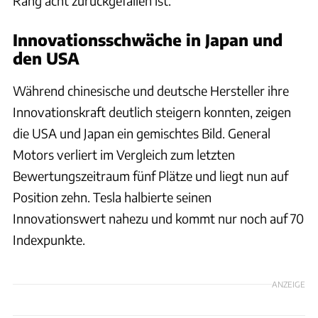
Rang acht zurückgefallen ist.
Innovationsschwäche in Japan und
den USA
Während chinesische und deutsche Hersteller ihre
Innovationskraft deutlich steigern konnten, zeigen
die USA und Japan ein gemischtes Bild. General
Motors verliert im Vergleich zum letzten
Bewertungszeitraum fünf Plätze und liegt nun auf
Position zehn. Tesla halbierte seinen
Innovationswert nahezu und kommt nur noch auf 70
Indexpunkte.
ANZEIGE