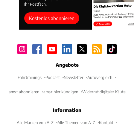
Ihr Postfach.
Kostenlos abonnieren
Angebote
Fahrtrainings
Podcast
Newsletter
Autovergleich
ams+ abonnieren
ams+ hier kündigen
Widerruf digitaler Käufe
Information
Alle Marken von A-Z
Alle Themen von A-Z
Kontakt