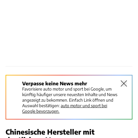
Verpasse keine News mehr
Favorisiere auto motor und sport bei Google, um
künftig häufiger unsere neuesten Inhalte und News
angezeigt zu bekommen. Einfach Link öffnen und
Auswahl bestätigen:
auto motor und sport bei
Google bevorzugen.
Chinesische Hersteller mit