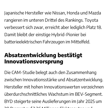
Japanische Hersteller wie Nissan, Honda und Mazda
rangieren im unteren Drittel des Rankings. Toyota
verbessert sich zwar, erreicht aber lediglich Platz 18.
Damit bleibt der einstige Hybrid-Pionier bei
batterieelektrischen Fahrzeugen im Mittelfeld.
Absatzentwicklung bestätigt
Innovationsvorsprung
Die CAM-Studie belegt auch den Zusammenhang
zwischen Innovationsstärke und Absatzentwicklung.
Hersteller mit hohen Innovationswerten verzeichnen
überdurchschnittliches Wachstum im BEV-Segment.
BYD steigerte seine Auslieferungen im Jahr 2025 um