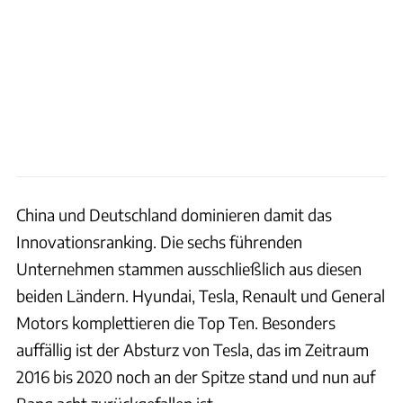
China und Deutschland dominieren damit das
Innovationsranking. Die sechs führenden
Unternehmen stammen ausschließlich aus diesen
beiden Ländern. Hyundai, Tesla, Renault und General
Motors komplettieren die Top Ten. Besonders
auffällig ist der Absturz von Tesla, das im Zeitraum
2016 bis 2020 noch an der Spitze stand und nun auf