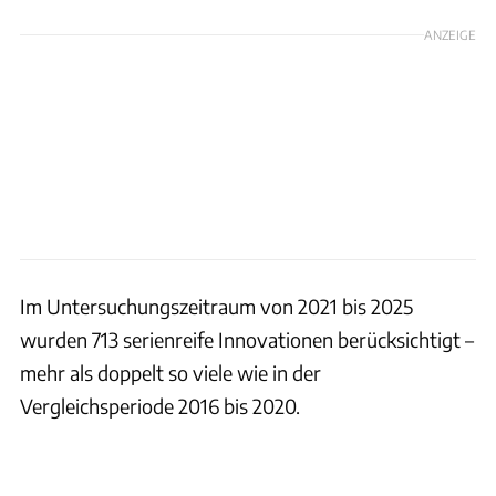
ANZEIGE
Im Untersuchungszeitraum von 2021 bis 2025
wurden 713 serienreife Innovationen berücksichtigt –
mehr als doppelt so viele wie in der
Vergleichsperiode 2016 bis 2020.