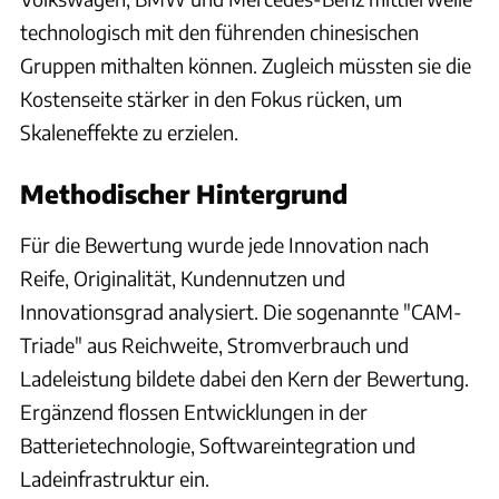
technologisch mit den führenden chinesischen
Gruppen mithalten können. Zugleich müssten sie die
Kostenseite stärker in den Fokus rücken, um
Skaleneffekte zu erzielen.
Methodischer Hintergrund
Für die Bewertung wurde jede Innovation nach
Reife, Originalität, Kundennutzen und
Innovationsgrad analysiert. Die sogenannte "CAM-
Triade" aus Reichweite, Stromverbrauch und
Ladeleistung bildete dabei den Kern der Bewertung.
Ergänzend flossen Entwicklungen in der
Batterietechnologie, Softwareintegration und
Ladeinfrastruktur ein.