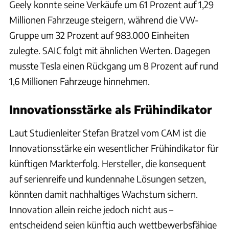
Geely konnte seine Verkäufe um 61 Prozent auf 1,29
Millionen Fahrzeuge steigern, während die VW-
Gruppe um 32 Prozent auf 983.000 Einheiten
zulegte. SAIC folgt mit ähnlichen Werten. Dagegen
musste Tesla einen Rückgang um 8 Prozent auf rund
1,6 Millionen Fahrzeuge hinnehmen.
Innovationsstärke als Frühindikator
Laut Studienleiter Stefan Bratzel vom CAM ist die
Innovationsstärke ein wesentlicher Frühindikator für
künftigen Markterfolg. Hersteller, die konsequent
auf serienreife und kundennahe Lösungen setzen,
könnten damit nachhaltiges Wachstum sichern.
Innovation allein reiche jedoch nicht aus –
entscheidend seien künftig auch wettbewerbsfähige