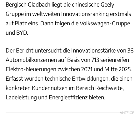
Bergisch Gladbach liegt die chinesische Geely-
Gruppe im weltweiten Innovationsranking erstmals
auf Platz eins. Dann folgen die Volkswagen-Gruppe
und BYD.
Der Bericht untersucht die Innovationsstärke von 36
Automobilkonzernen auf Basis von 713 serienreifen
Elektro-Neuerungen zwischen 2021 und Mitte 2025.
Erfasst wurden technische Entwicklungen, die einen
konkreten Kundennutzen im Bereich Reichweite,
Ladeleistung und Energieeffizienz bieten.
ANZEIGE