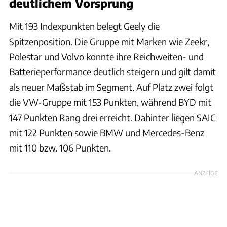
deutlichem Vorsprung
Mit 193 Indexpunkten belegt Geely die
Spitzenposition. Die Gruppe mit Marken wie Zeekr,
Polestar und Volvo konnte ihre Reichweiten- und
Batterieperformance deutlich steigern und gilt damit
als neuer Maßstab im Segment. Auf Platz zwei folgt
die VW-Gruppe mit 153 Punkten, während BYD mit
147 Punkten Rang drei erreicht. Dahinter liegen SAIC
mit 122 Punkten sowie BMW und Mercedes-Benz
mit 110 bzw. 106 Punkten.
ANZEIGE