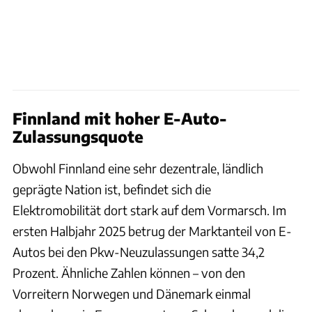
Finnland mit hoher E-Auto-
Zulassungsquote
Obwohl Finnland eine sehr dezentrale, ländlich
geprägte Nation ist, befindet sich die
Elektromobilität dort stark auf dem Vormarsch. Im
ersten Halbjahr 2025 betrug der Marktanteil von E-
Autos bei den Pkw-Neuzulassungen satte 34,2
Prozent. Ähnliche Zahlen können – von den
Vorreitern Norwegen und Dänemark einmal