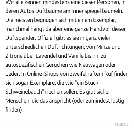
Wir alle kennen mindestens eine dieser Personen, in
deren Autos Duftbäume am Innenspiegel baumeln.
Die meisten begnügen sich mit einem Exemplar,
manchmal hängt da aber eine ganze Handvoll dieser
Duftspender. Offiziell gibt es sie in ganz vielen
unterschiedlichen Duftrichtungen, von Minze und
Zitrone über Lavendel und Vanille bis hin zu
autospezifischen Gerüchen wie Neuwagen oder
Leder. In Online-Shops von zweifelhaftem Ruf finden
sich sogar Exemplare, die wie "ein Stück
Schweinebauch" riechen sollen. Es gibt sicher
Menschen, die das anspricht (oder zumindest lustig
finden).
ANZEIGE