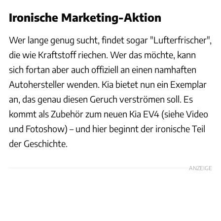
Ironische Marketing-Aktion
Wer lange genug sucht, findet sogar "Lufterfrischer",
die wie Kraftstoff riechen. Wer das möchte, kann
sich fortan aber auch offiziell an einen namhaften
Autohersteller wenden. Kia bietet nun ein Exemplar
an, das genau diesen Geruch verströmen soll. Es
kommt als Zubehör zum neuen Kia EV4 (siehe Video
und Fotoshow) – und hier beginnt der ironische Teil
der Geschichte.
ANZEIGE