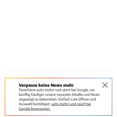
Verpasse keine News mehr
Favorisiere auto motor und sport bei Google, um
künftig häufiger unsere neuesten Inhalte und News
angezeigt zu bekommen. Einfach Link öffnen und
Auswahl bestätigen:
auto motor und sport bei
Google bevorzugen.