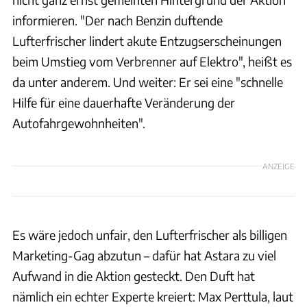
informieren. "Der nach Benzin duftende
Lufterfrischer lindert akute Entzugserscheinungen
beim Umstieg vom Verbrenner auf Elektro", heißt es
da unter anderem. Und weiter: Er sei eine "schnelle
Hilfe für eine dauerhafte Veränderung der
Autofahrgewohnheiten".
ANZEIGE
Es wäre jedoch unfair, den Lufterfrischer als billigen
Marketing-Gag abzutun – dafür hat Astara zu viel
Aufwand in die Aktion gesteckt. Den Duft hat
nämlich ein echter Experte kreiert: Max Perttula, laut