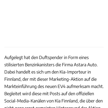
Aufgelegt hat den Duftspender in Form eines
stilisierten Benzinkanisters die Firma Astara Auto.
Dabei handelt es sich um den Kia-Importeur in
Finnland, der mit dieser Marketing-Aktion auf die
Markteinführung des neuen EV4 aufmerksam macht.
Begleitet wird diese mit Posts auf den offiziellen
Social-Media-Kanälen von Kia Finnland, die über den
nicht ganz ernst gemeinten Hintergrund der Aktion