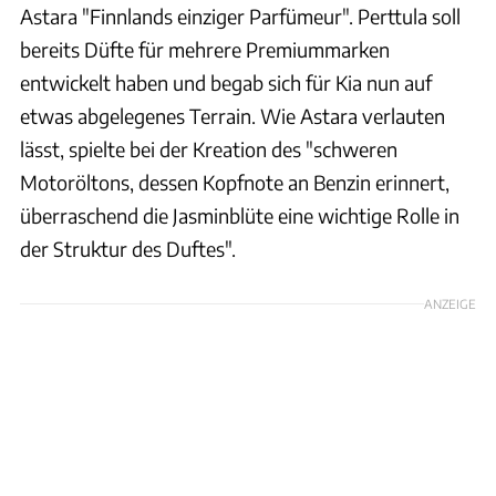
Astara "Finnlands einziger Parfümeur". Perttula soll
bereits Düfte für mehrere Premiummarken
entwickelt haben und begab sich für Kia nun auf
etwas abgelegenes Terrain. Wie Astara verlauten
lässt, spielte bei der Kreation des "schweren
Motoröltons, dessen Kopfnote an Benzin erinnert,
überraschend die Jasminblüte eine wichtige Rolle in
der Struktur des Duftes".
ANZEIGE