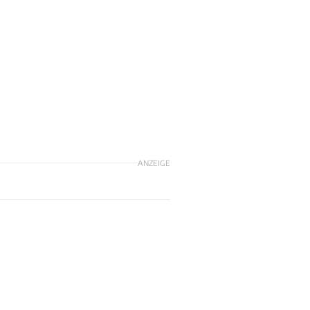
ANZEIGE