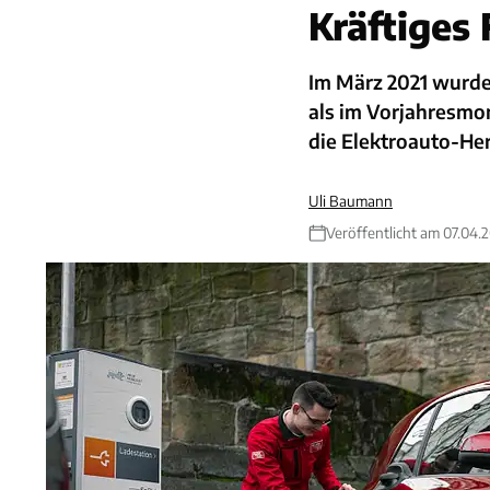
Kräftiges
Im März 2021 wurde
als im Vorjahresmo
die Elektroauto-Her
Uli Baumann
Veröffentlicht am 07.04.