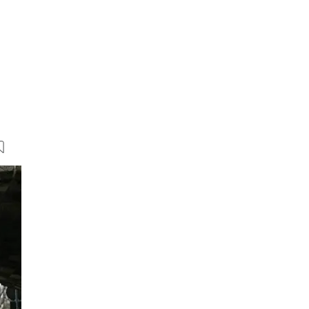
35 Bilder