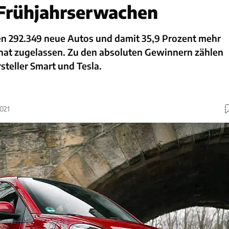
 Frühjahrserwachen
n 292.349 neue Autos und damit 35,9 Prozent mehr
nat zugelassen. Zu den absoluten Gewinnern zählen
steller Smart und Tesla.
2021