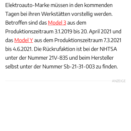
Elektroauto-Marke müssen in den kommenden
Tagen bei ihren Werkstätten vorstellig werden.
Betroffen sind das
Model 3
aus dem
Produktionszeitraum 3.1.2019 bis 20. April 2021 und
das
Model Y
aus dem Produktionszeitraum 7.3.2021
bis 4.6.2021. Die Rückrufaktion ist bei der NHTSA
unter der Nummer 21V-835 und beim Hersteller
selbst unter der Nummer Sb-21-31-003 zu finden.
ANZEIGE