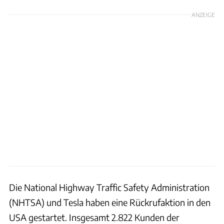
ANZEIGE
Die National Highway Traffic Safety Administration
(NHTSA) und Tesla haben eine Rückrufaktion in den
USA gestartet. Insgesamt 2.822 Kunden der