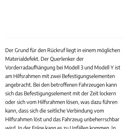
Der Grund für den Rückruf liegt in einem möglichen
Materialdefekt. Der Querlenker der
Vorderradaufhängung bei Modell 3 und Modell Y ist
am Hilfsrahmen mit zwei Befestigungselementen
angebracht. Bei den betroffenen Fahrzeugen kann
sich das Befestigungselement mit der Zeit lockern
oder sich vom Hilfsrahmen lösen, was dazu führen
kann, dass sich die seitliche Verbindung vom
Hilfsrahmen löst und das Fahrzeug unbeherrschbar
wird. In der Folge kann es zu Unfällen kommen. In