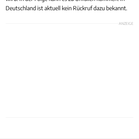
Deutschland ist aktuell kein Rückruf dazu bekannt.
ANZEIGE