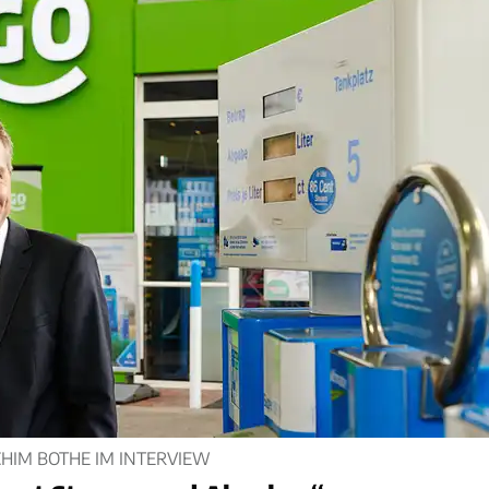
HIM BOTHE IM INTERVIEW