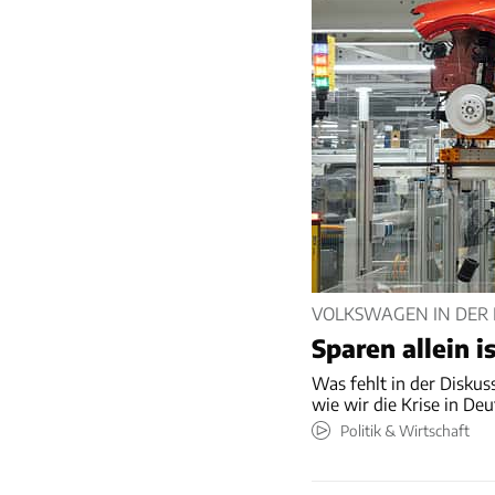
VOLKSWAGEN IN DER 
Sparen allein i
Was fehlt in der Diskus
wie wir die Krise in De
Politik & Wirtschaft