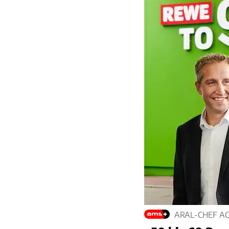
ARAL-CHEF AC