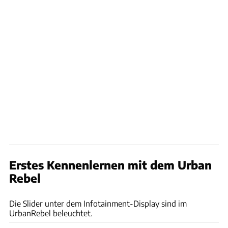
Erstes Kennenlernen mit dem Urban
Rebel
Bernd Conrad
Die Slider unter dem Infotainment-Display sind im
UrbanRebel beleuchtet.