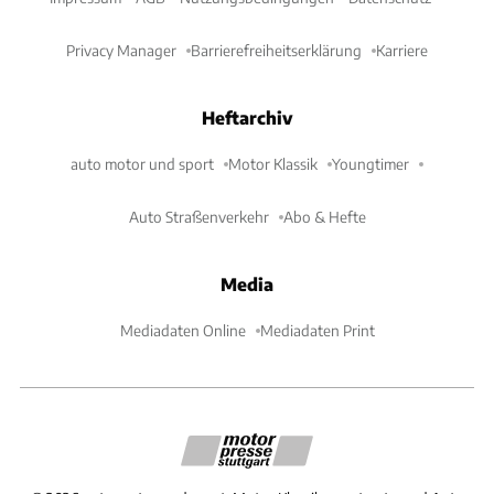
Privacy Manager
Barrierefreiheitserklärung
Karriere
Heftarchiv
auto motor und sport
Motor Klassik
Youngtimer
Auto Straßenverkehr
Abo & Hefte
Media
Mediadaten Online
Mediadaten Print