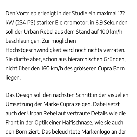
Den Vortrieb erledigt in der Studie ein maximal 172
kW (234 PS) starker Elektromotor, in 6,9 Sekunden
soll der Urban Rebel aus dem Stand auf 100 km/h
beschleunigen. Zur möglichen
Höchstgeschwindigkeit wird noch nichts verraten.
Sie dürfte aber, schon aus hierarchischen Gründen,
nicht über den 160 km/h des größeren Cupra Born
liegen.
Das Design soll den nächsten Schritt in der visuellen
Umsetzung der Marke Cupra zeigen. Dabei setzt
auch der Urban Rebel auf vertraute Details wie die
Front in der Optik einer Haifischnase, wie sie auch
den Born ziert. Das beleuchtete Markenlogo an der