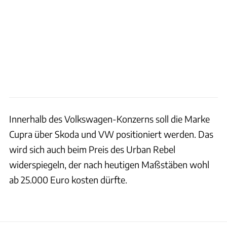
Innerhalb des Volkswagen-Konzerns soll die Marke
Cupra über Skoda und VW positioniert werden. Das
wird sich auch beim Preis des Urban Rebel
widerspiegeln, der nach heutigen Maßstäben wohl
ab 25.000 Euro kosten dürfte.