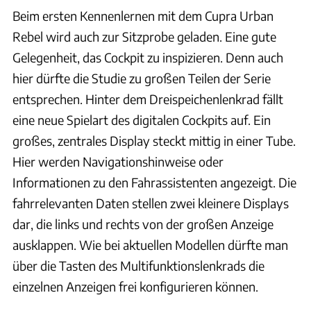
Beim ersten Kennenlernen mit dem Cupra Urban
Rebel wird auch zur Sitzprobe geladen. Eine gute
Gelegenheit, das Cockpit zu inspizieren. Denn auch
hier dürfte die Studie zu großen Teilen der Serie
entsprechen. Hinter dem Dreispeichenlenkrad fällt
eine neue Spielart des digitalen Cockpits auf. Ein
großes, zentrales Display steckt mittig in einer Tube.
Hier werden Navigationshinweise oder
Informationen zu den Fahrassistenten angezeigt. Die
fahrrelevanten Daten stellen zwei kleinere Displays
dar, die links und rechts von der großen Anzeige
ausklappen. Wie bei aktuellen Modellen dürfte man
über die Tasten des Multifunktionslenkrads die
einzelnen Anzeigen frei konfigurieren können.