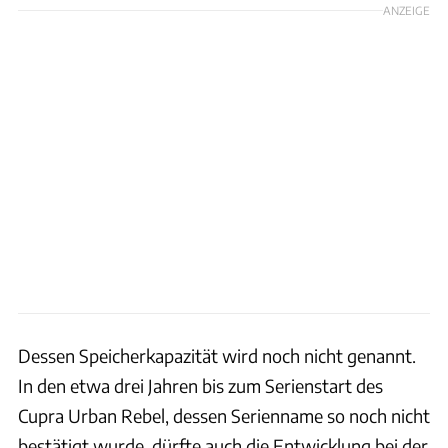
ANZEIGE
Dessen Speicherkapazität wird noch nicht genannt.
In den etwa drei Jahren bis zum Serienstart des
Cupra Urban Rebel, dessen Serienname so noch nicht
bestätigt wurde, dürfte auch die Entwicklung bei der