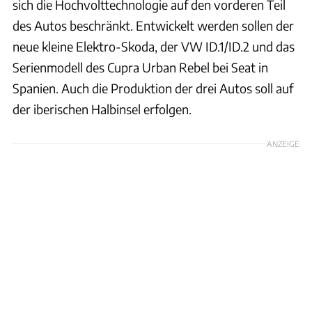
sich die Hochvolttechnologie auf den vorderen Teil
des Autos beschränkt. Entwickelt werden sollen der
neue kleine Elektro-Skoda, der VW ID.1/ID.2 und das
Serienmodell des Cupra Urban Rebel bei Seat in
Spanien. Auch die Produktion der drei Autos soll auf
der iberischen Halbinsel erfolgen.
ANZEIGE