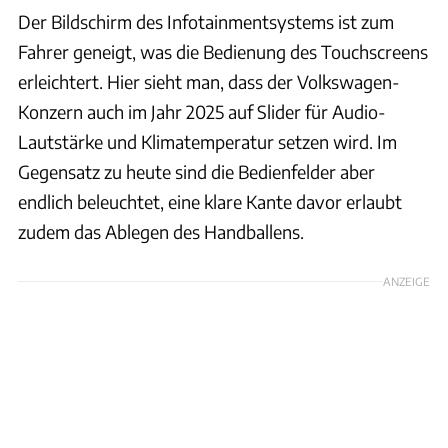
Der Bildschirm des Infotainmentsystems ist zum
Fahrer geneigt, was die Bedienung des Touchscreens
erleichtert. Hier sieht man, dass der Volkswagen-
Konzern auch im Jahr 2025 auf Slider für Audio-
Lautstärke und Klimatemperatur setzen wird. Im
Gegensatz zu heute sind die Bedienfelder aber
endlich beleuchtet, eine klare Kante davor erlaubt
zudem das Ablegen des Handballens.
ANZEIGE