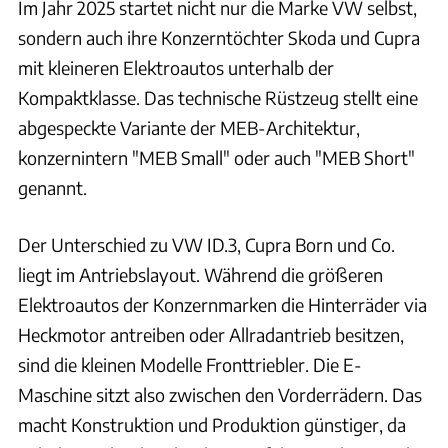
Im Jahr 2025 startet nicht nur die Marke VW selbst,
sondern auch ihre Konzerntöchter Skoda und Cupra
mit kleineren Elektroautos unterhalb der
Kompaktklasse. Das technische Rüstzeug stellt eine
abgespeckte Variante der MEB-Architektur,
konzernintern "MEB Small" oder auch "MEB Short"
genannt.
Der Unterschied zu VW ID.3, Cupra Born und Co.
liegt im Antriebslayout. Während die größeren
Elektroautos der Konzernmarken die Hinterräder via
Heckmotor antreiben oder Allradantrieb besitzen,
sind die kleinen Modelle Fronttriebler. Die E-
Maschine sitzt also zwischen den Vorderrädern. Das
macht Konstruktion und Produktion günstiger, da