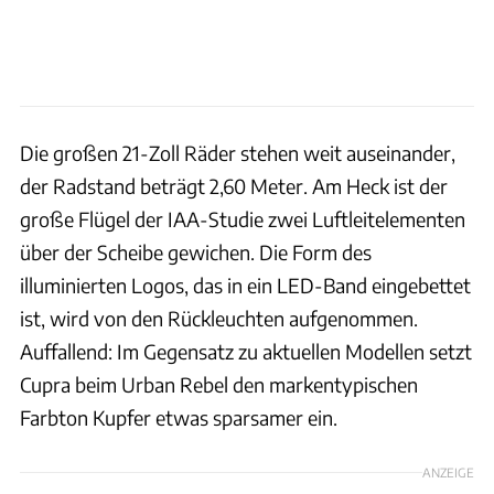
Die großen 21-Zoll Räder stehen weit auseinander,
der Radstand beträgt 2,60 Meter. Am Heck ist der
große Flügel der IAA-Studie zwei Luftleitelementen
über der Scheibe gewichen. Die Form des
illuminierten Logos, das in ein LED-Band eingebettet
ist, wird von den Rückleuchten aufgenommen.
Auffallend: Im Gegensatz zu aktuellen Modellen setzt
Cupra beim Urban Rebel den markentypischen
Farbton Kupfer etwas sparsamer ein.
ANZEIGE