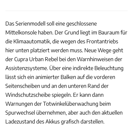
Das Serienmodell soll eine geschlossene
Mittelkonsole haben. Der Grund liegt im Bauraum für
die Klimaautomatik, die wegen des Frontantriebs
hier unten platziert werden muss. Neue Wege geht
der Cupra Urban Rebel bei den Warnhinweisen der
Assistenzsysteme. Über eine indirekte Beleuchtung
lässt sich ein animierter Balken auf die vorderen
Seitenscheiben und an den unteren Rand der
Windschutzscheibe spiegeln. Er kann dann
Warnungen der Totwinkelüberwachung beim
Spurwechsel übernehmen, aber auch den aktuellen
Ladezustand des Akkus grafisch darstellen.