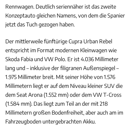
Rennwagen. Deutlich seriennäher ist das zweite
Konzeptauto gleichen Namens, von dem die Spanier
jetzt das Tuch gezogen haben.
Der mittlerweile fünftürige Cupra Urban Rebel
entspricht im Format modernen Kleinwagen wie
Skoda Fabia und VW Polo. Er ist 4.036 Millimeter
lang und – inklusive der filigranen Außenspiegel –
1.975 Millimeter breit. Mit seiner Höhe von 1.576
Millimetern liegt er auf dem Niveau kleiner SUV die
dem Seat Arona (1.552 mm) oder dem VW T-Cross
(1.584 mm). Das liegt zum Teil an der mit 218
Millimetern großen Bodenfreiheit, aber auch am im
Fahrzeugboden untergebrachten Akku.