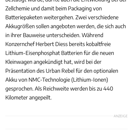
Zellchemie und damit beim Packaging von
Batteriepaketen weitergehen. Zwei verschiedene
Akkugrößen sollen angeboten werden, die sich auch
in ihrer Bauweise unterscheiden. Während
Konzernchef Herbert Diess bereits kobaltfreie
Lithium-Eisenphosphat Batterien für die neuen
Kleinwagen angekündigt hat, wird bei der
Präsentation des Urban Rebel für den optionalen
Akku von NMC-Technologie (Lithium-Ionen)
gesprochen. Als Reichweite werden bis zu 440
Kilometer angepeilt.
ANZEIGE