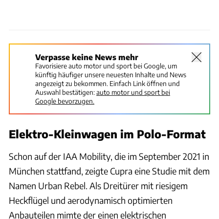
Verpasse keine News mehr
Favorisiere auto motor und sport bei Google, um
künftig häufiger unsere neuesten Inhalte und News
angezeigt zu bekommen. Einfach Link öffnen und
Auswahl bestätigen:
auto motor und sport bei
Google bevorzugen.
Elektro-Kleinwagen im Polo-Format
Schon auf der IAA Mobility, die im September 2021 in
München stattfand, zeigte Cupra eine Studie mit dem
Namen Urban Rebel. Als Dreitürer mit riesigem
Heckflügel und aerodynamisch optimierten
Anbauteilen mimte der einen elektrischen