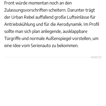
Front würde momentan noch an den
Zulassungsvorschriften scheitern. Darunter trägt
der Urban Rebel auffallend große Lufteinlässe für
Antriebskühlung und für die Aerodynamik. Im Profil
sollte man sich plan anliegende, ausklappbare
Türgriffe und normale Außenspiegel vorstellen, um
eine Idee vom Serienauto zu bekommen.
ANZEIGE