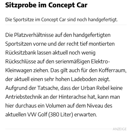
Sitzprobe im Concept Car
Bernd Conrad
Die Sportsitze im Concept Car sind noch handgefertigt.
Die Platzverhältnisse auf den handgefertigten
Sportsitzen vorne und der recht tief montierten
Rücksitzbank lassen aktuell noch wenig
Rückschlüsse auf den serienmäßigen Elektro-
Kleinwagen ziehen. Das gilt auch für den Kofferraum,
der aktuell einen sehr hohen Ladeboden zeigt.
Aufgrund der Tatsache, dass der Urban Rebel keine
Antriebstechnik an der Hinterachse hat, kann man
hier durchaus ein Volumen auf dem Niveau des
aktuellen VW Golf (380 Liter) erwarten.
ANZEIGE