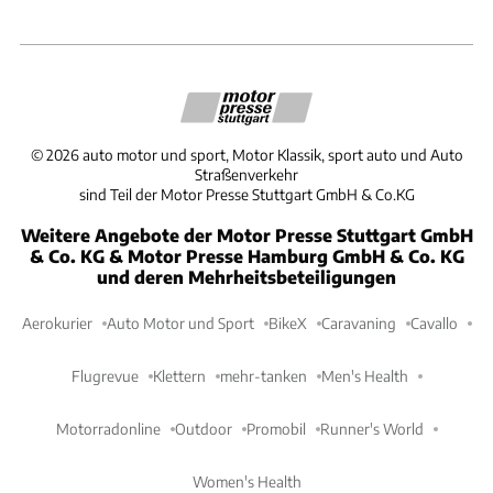
©
2026
auto motor und sport, Motor Klassik, sport auto und Auto
Straßenverkehr
sind Teil der Motor Presse Stuttgart GmbH & Co.KG
Weitere Angebote der Motor Presse Stuttgart GmbH
& Co. KG & Motor Presse Hamburg GmbH & Co. KG
und deren Mehrheitsbeteiligungen
Aerokurier
Auto Motor und Sport
BikeX
Caravaning
Cavallo
Flugrevue
Klettern
mehr-tanken
Men's Health
Motorradonline
Outdoor
Promobil
Runner's World
Women's Health