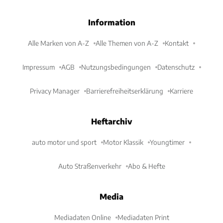
Information
Alle Marken von A-Z
Alle Themen von A-Z
Kontakt
Impressum
AGB
Nutzungsbedingungen
Datenschutz
Privacy Manager
Barrierefreiheitserklärung
Karriere
Heftarchiv
auto motor und sport
Motor Klassik
Youngtimer
Auto Straßenverkehr
Abo & Hefte
Media
Mediadaten Online
Mediadaten Print