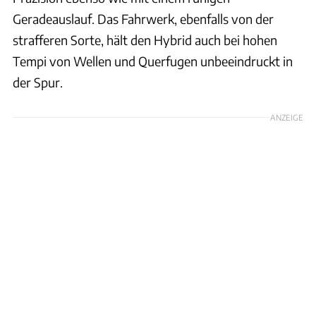
Geradeauslauf. Das Fahrwerk, ebenfalls von der
strafferen Sorte, hält den Hybrid auch bei hohen
Tempi von Wellen und Querfugen unbeeindruckt in
der Spur.
ANZEIGE