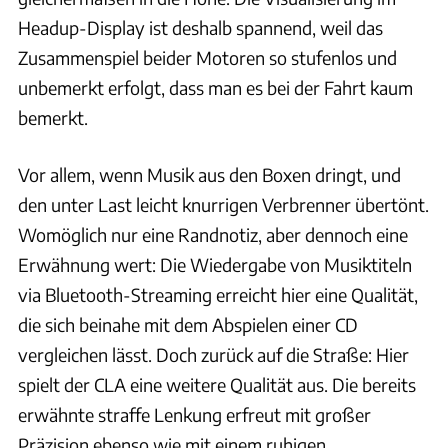
Headup-Display ist deshalb spannend, weil das
Zusammenspiel beider Motoren so stufenlos und
unbemerkt erfolgt, dass man es bei der Fahrt kaum
bemerkt.
Vor allem, wenn Musik aus den Boxen dringt, und
den unter Last leicht knurrigen Verbrenner übertönt.
Womöglich nur eine Randnotiz, aber dennoch eine
Erwähnung wert: Die Wiedergabe von Musiktiteln
via Bluetooth-Streaming erreicht hier eine Qualität,
die sich beinahe mit dem Abspielen einer CD
vergleichen lässt. Doch zurück auf die Straße: Hier
spielt der CLA eine weitere Qualität aus. Die bereits
erwähnte straffe Lenkung erfreut mit großer
Präzision ebenso wie mit einem ruhigen