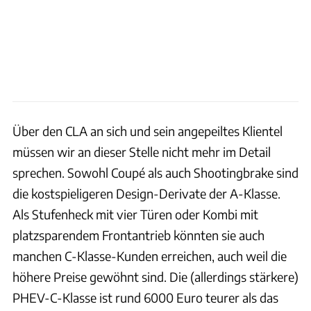
Über den CLA an sich und sein angepeiltes Klientel
müssen wir an dieser Stelle nicht mehr im Detail
sprechen. Sowohl Coupé als auch Shootingbrake sind
die kostspieligeren Design-Derivate der A-Klasse.
Als Stufenheck mit vier Türen oder Kombi mit
platzsparendem Frontantrieb könnten sie auch
manchen C-Klasse-Kunden erreichen, auch weil die
höhere Preise gewöhnt sind. Die (allerdings stärkere)
PHEV-C-Klasse ist rund 6000 Euro teurer als das