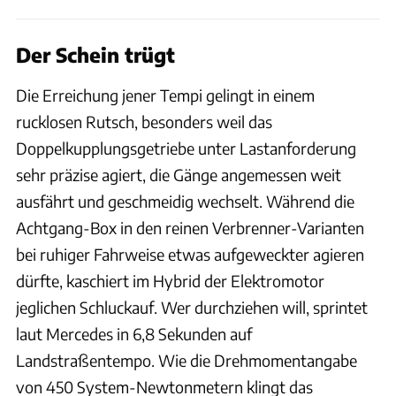
Der Schein trügt
Die Erreichung jener Tempi gelingt in einem
rucklosen Rutsch, besonders weil das
Doppelkupplungsgetriebe unter Lastanforderung
sehr präzise agiert, die Gänge angemessen weit
ausfährt und geschmeidig wechselt. Während die
Achtgang-Box in den reinen Verbrenner-Varianten
bei ruhiger Fahrweise etwas aufgeweckter agieren
dürfte, kaschiert im Hybrid der Elektromotor
jeglichen Schluckauf. Wer durchziehen will, sprintet
laut Mercedes in 6,8 Sekunden auf
Landstraßentempo. Wie die Drehmomentangabe
von 450 System-Newtonmetern klingt das