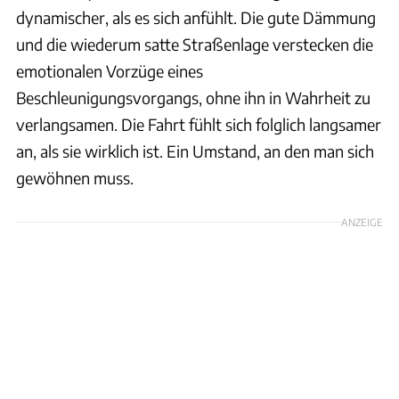
dynamischer, als es sich anfühlt. Die gute Dämmung
und die wiederum satte Straßenlage verstecken die
emotionalen Vorzüge eines
Beschleunigungsvorgangs, ohne ihn in Wahrheit zu
verlangsamen. Die Fahrt fühlt sich folglich langsamer
an, als sie wirklich ist. Ein Umstand, an den man sich
gewöhnen muss.
ANZEIGE