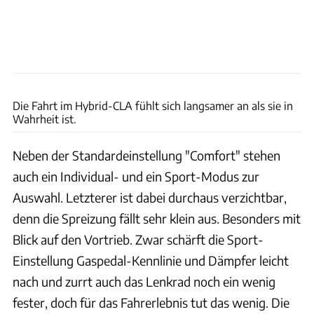
Konstantin Tschovikov
Die Fahrt im Hybrid-CLA fühlt sich langsamer an als sie in
Wahrheit ist.
Neben der Standardeinstellung "Comfort" stehen
auch ein Individual- und ein Sport-Modus zur
Auswahl. Letzterer ist dabei durchaus verzichtbar,
denn die Spreizung fällt sehr klein aus. Besonders mit
Blick auf den Vortrieb. Zwar schärft die Sport-
Einstellung Gaspedal-Kennlinie und Dämpfer leicht
nach und zurrt auch das Lenkrad noch ein wenig
fester, doch für das Fahrerlebnis tut das wenig. Die