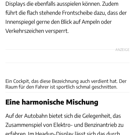
Displays die ebenfalls ausspielen können. Zudem
führt die flach stehende Frontscheibe dazu, dass der
Innenspiegel gerne den Blick auf Ampeln oder
Verkehrszeichen versperrt.
ANZEIGE
Konstantin Tschovikov
Ein Cockpit, das diese Bezeichnung auch verdient hat. Der
Raum für den Fahrer ist sportlich schmal geschnitten.
Eine harmonische Mischung
Auf der Autobahn bietet sich die Gelegenheit, das
Zusammenspiel von Elektro- und Benzinantrieb zu
erfahren. Im Headup-Display lässt sich das durch