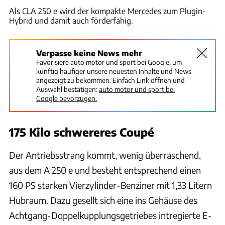
Als CLA 250 e wird der kompakte Mercedes zum Plugin-
Hybrid und damit auch förderfähig.
Verpasse keine News mehr
Favorisiere auto motor und sport bei Google, um
künftig häufiger unsere neuesten Inhalte und News
angezeigt zu bekommen. Einfach Link öffnen und
Auswahl bestätigen:
auto motor und sport bei
Google bevorzugen.
175 Kilo schwereres Coupé
Der Antriebsstrang kommt, wenig überraschend,
aus dem A 250 e und besteht entsprechend einen
160 PS starken Vierzylinder-Benziner mit 1,33 Litern
Hubraum. Dazu gesellt sich eine ins Gehäuse des
Achtgang-Doppelkupplungsgetriebes intregierte E-