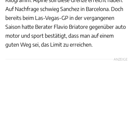
Auf Nachfrage schwieg Sanchez in Barcelona. Doch
bereits beim Las-Vegas-GP in der vergangenen
Saison hatte Berater Flavio Briatore gegenüber auto
motor und sport bestätigt, dass man auf einem
guten Weg sei, das Limit zu erreichen.
ANZEIGE