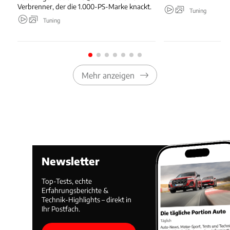
Verbrenner, der die 1.000-PS-Marke knackt.
Tuning
Tuning
Mehr anzeigen
Newsletter
Top-Tests, echte
Erfahrungsberichte &
Technik-Highlights – direkt in
Ihr Postfach.