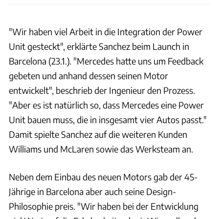
"Wir haben viel Arbeit in die Integration der Power
Unit gesteckt", erklärte Sanchez beim Launch in
Barcelona (23.1.). "Mercedes hatte uns um Feedback
gebeten und anhand dessen seinen Motor
entwickelt", beschrieb der Ingenieur den Prozess.
"Aber es ist natürlich so, dass Mercedes eine Power
Unit bauen muss, die in insgesamt vier Autos passt."
Damit spielte Sanchez auf die weiteren Kunden
Williams und McLaren sowie das Werksteam an.
Neben dem Einbau des neuen Motors gab der 45-
Jährige in Barcelona aber auch seine Design-
Philosophie preis. "Wir haben bei der Entwicklung