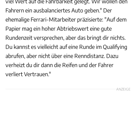
viel Wert auf die Fahrbarkeit gelegt. Wir wollen den
Fahrern ein ausbalanciertes Auto geben." Der
ehemalige Ferrari-Mitarbeiter präzisierte: "Auf dem
Papier mag ein hoher Abtriebswert eine gute
Rundenzeit versprechen, aber das bringt dir nichts.
Du kannst es vielleicht auf eine Runde im Qualifying
abrufen, aber nicht über eine Renndistanz. Dazu
verheizt du dir dann die Reifen und der Fahrer
verliert Vertrauen."
ANZEIGE