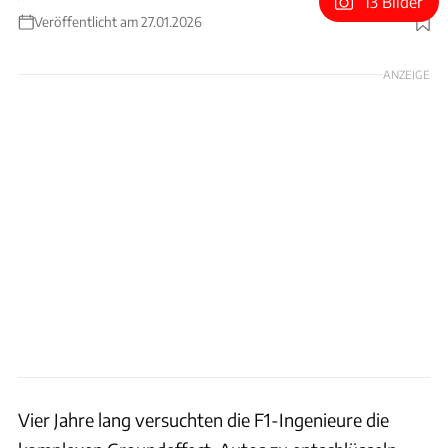
13 Bilder
Veröffentlicht am 27.01.2026
Foto: Alpine
ANZEIGE
Vier Jahre lang versuchten die F1-Ingenieure die