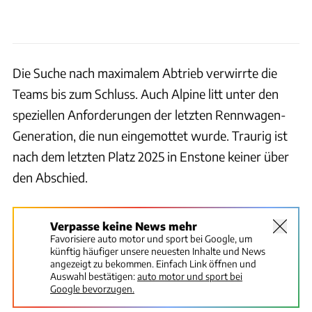
Die Suche nach maximalem Abtrieb verwirrte die
Teams bis zum Schluss. Auch Alpine litt unter den
speziellen Anforderungen der letzten Rennwagen-
Generation, die nun eingemottet wurde. Traurig ist
nach dem letzten Platz 2025 in Enstone keiner über
den Abschied.
Verpasse keine News mehr
Favorisiere auto motor und sport bei Google, um
künftig häufiger unsere neuesten Inhalte und News
angezeigt zu bekommen. Einfach Link öffnen und
Auswahl bestätigen:
auto motor und sport bei
Google bevorzugen.