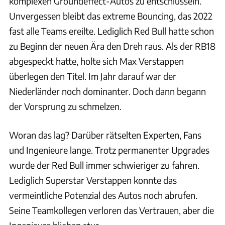
komplexen Groundeffect-Autos zu entschlüsseln.
Unvergessen bleibt das extreme Bouncing, das 2022
fast alle Teams ereilte. Lediglich Red Bull hatte schon
zu Beginn der neuen Ära den Dreh raus. Als der RB18
abgespeckt hatte, holte sich Max Verstappen
überlegen den Titel. Im Jahr darauf war der
Niederländer noch dominanter. Doch dann begann
der Vorsprung zu schmelzen.
Woran das lag? Darüber rätselten Experten, Fans
und Ingenieure lange. Trotz permanenter Upgrades
wurde der Red Bull immer schwieriger zu fahren.
Lediglich Superstar Verstappen konnte das
vermeintliche Potenzial des Autos noch abrufen.
Seine Teamkollegen verloren das Vertrauen, aber die