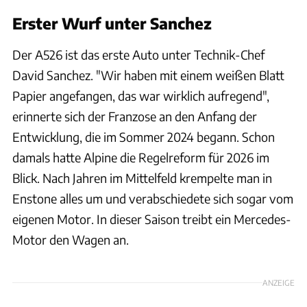
Erster Wurf unter Sanchez
Der A526 ist das erste Auto unter Technik-Chef
David Sanchez. "Wir haben mit einem weißen Blatt
Papier angefangen, das war wirklich aufregend",
erinnerte sich der Franzose an den Anfang der
Entwicklung, die im Sommer 2024 begann. Schon
damals hatte Alpine die Regelreform für 2026 im
Blick. Nach Jahren im Mittelfeld krempelte man in
Enstone alles um und verabschiedete sich sogar vom
eigenen Motor. In dieser Saison treibt ein Mercedes-
Motor den Wagen an.
ANZEIGE