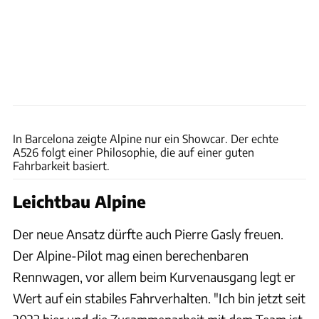
Sam Bagnall via Getty Images
In Barcelona zeigte Alpine nur ein Showcar. Der echte
A526 folgt einer Philosophie, die auf einer guten
Fahrbarkeit basiert.
Leichtbau Alpine
Der neue Ansatz dürfte auch Pierre Gasly freuen.
Der Alpine-Pilot mag einen berechenbaren
Rennwagen, vor allem beim Kurvenausgang legt er
Wert auf ein stabiles Fahrverhalten. "Ich bin jetzt seit