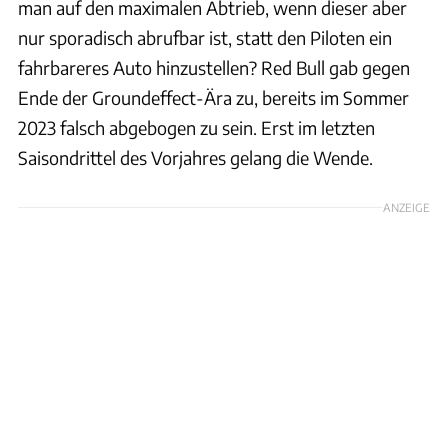
man auf den maximalen Abtrieb, wenn dieser aber
nur sporadisch abrufbar ist, statt den Piloten ein
fahrbareres Auto hinzustellen? Red Bull gab gegen
Ende der Groundeffect-Ära zu, bereits im Sommer
2023 falsch abgebogen zu sein. Erst im letzten
Saisondrittel des Vorjahres gelang die Wende.
ANZEIGE