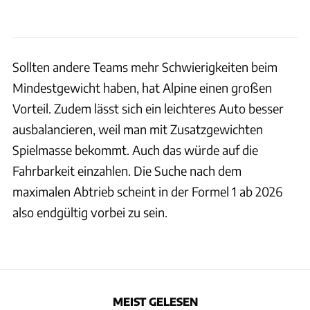
Sollten andere Teams mehr Schwierigkeiten beim
Mindestgewicht haben, hat Alpine einen großen
Vorteil. Zudem lässt sich ein leichteres Auto besser
ausbalancieren, weil man mit Zusatzgewichten
Spielmasse bekommt. Auch das würde auf die
Fahrbarkeit einzahlen. Die Suche nach dem
maximalen Abtrieb scheint in der Formel 1 ab 2026
also endgültig vorbei zu sein.
MEIST GELESEN