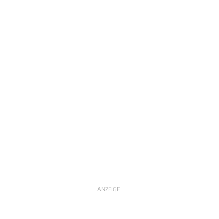
ANZEIGE