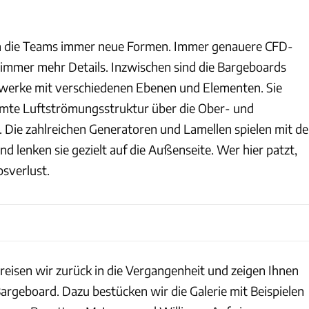
n die Teams immer neue Formen. Immer genauere CFD-
immer mehr Details. Inzwischen sind die Bargeboards
erke mit verschiedenen Ebenen und Elementen. Sie
amte Luftströmungsstruktur über die Ober- und
. Die zahlreichen Generatoren und Lamellen spielen mit de
nd lenken sie gezielt auf die Außenseite. Wer hier patzt,
bsverlust.
reisen wir zurück in die Vergangenheit und zeigen Ihnen
Bargeboard. Dazu bestücken wir die Galerie mit Beispielen