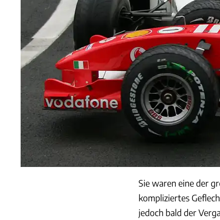
Sie waren eine der gr
kompliziertes Geflech
jedoch bald der Ver