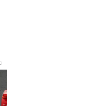
48 Bilder