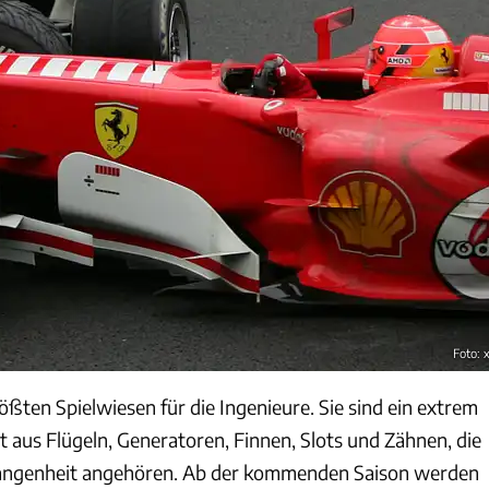
Foto: 
ößten Spielwiesen für die Ingenieure. Sie sind ein extrem
t aus Flügeln, Generatoren, Finnen, Slots und Zähnen, die
gangenheit angehören. Ab der kommenden Saison werden