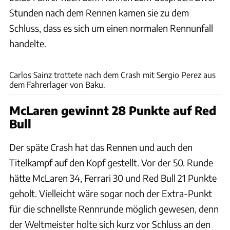
Stunden nach dem Rennen kamen sie zu dem
Schluss, dass es sich um einen normalen Rennunfall
handelte.
xpb
Carlos Sainz trottete nach dem Crash mit Sergio Perez aus
dem Fahrerlager von Baku.
McLaren gewinnt 28 Punkte auf Red
Bull
Der späte Crash hat das Rennen und auch den
Titelkampf auf den Kopf gestellt. Vor der 50. Runde
hätte McLaren 34, Ferrari 30 und Red Bull 21 Punkte
geholt. Vielleicht wäre sogar noch der Extra-Punkt
für die schnellste Rennrunde möglich gewesen, denn
der Weltmeister holte sich kurz vor Schluss an den