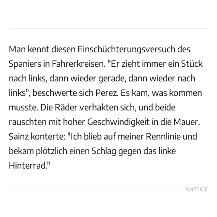
Man kennt diesen Einschüchterungsversuch des
Spaniers in Fahrerkreisen. "Er zieht immer ein Stück
nach links, dann wieder gerade, dann wieder nach
links", beschwerte sich Perez. Es kam, was kommen
musste. Die Räder verhakten sich, und beide
rauschten mit hoher Geschwindigkeit in die Mauer.
Sainz konterte: "Ich blieb auf meiner Rennlinie und
bekam plötzlich einen Schlag gegen das linke
Hinterrad."
ANZEIGE