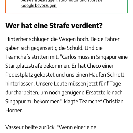
Google bevorzugen.
Wer hat eine Strafe verdient?
Hinterher schlugen die Wogen hoch. Beide Fahrer
gaben sich gegenseitig die Schuld. Und die
Teamchefs stritten mit. "Carlos muss in Singapur eine
Startplatzstrafe bekommen. Er hat Checo einen
Podestplatz gekostet und uns einen Haufen Schrott
hinterlassen. Unsere Leute müssen jetzt fünf Tage
durcharbeiten, um noch genügend Ersatzteile nach
Singapur zu bekommen", klagte Teamchef Christian
Horner.
Vasseur bellte zurück: "Wenn einer eine