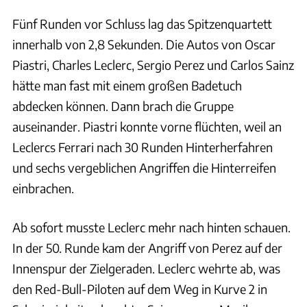
Fünf Runden vor Schluss lag das Spitzenquartett
innerhalb von 2,8 Sekunden. Die Autos von Oscar
Piastri, Charles Leclerc, Sergio Perez und Carlos Sainz
hätte man fast mit einem großen Badetuch
abdecken können. Dann brach die Gruppe
auseinander. Piastri konnte vorne flüchten, weil an
Leclercs Ferrari nach 30 Runden Hinterherfahren
und sechs vergeblichen Angriffen die Hinterreifen
einbrachen.
Ab sofort musste Leclerc mehr nach hinten schauen.
In der 50. Runde kam der Angriff von Perez auf der
Innenspur der Zielgeraden. Leclerc wehrte ab, was
den Red-Bull-Piloten auf dem Weg in Kurve 2 in