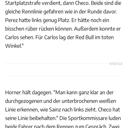
Startplatzstrafe verdient, dann Checo. Beide sind die
gleiche Rennlinie gefahren wie in der Runde davor.
Perez hatte links genug Platz. Er hätte noch ein
bisschen rüber rücken können. Außerdem konnte er
Carlos sehen. Für Carlos lag der Red Bull im toten
Winkel."
ANZEIGE
Horner hält dagegen. "Man kann ganz klar an der
durchgezogenen und der unterbrochenen weißen
Linie erkennen, wie Sainz nach links zieht. Checo hat
seine Linie beibehalten." Die Sportkommissare luden
beide Fahrer nach dem Rennen zum Gespräch. Zwei