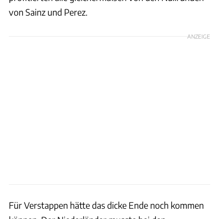
von Sainz und Perez.
ANZEIGE
Für Verstappen hätte das dicke Ende noch kommen