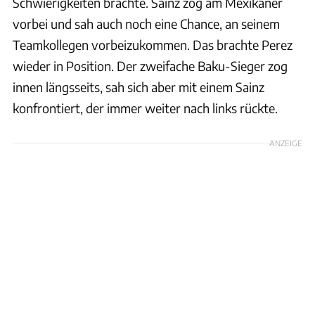
Schwierigkeiten brachte. Sainz zog am Mexikaner
vorbei und sah auch noch eine Chance, an seinem
Teamkollegen vorbeizukommen. Das brachte Perez
wieder in Position. Der zweifache Baku-Sieger zog
innen längsseits, sah sich aber mit einem Sainz
konfrontiert, der immer weiter nach links rückte.
ANZEIGE