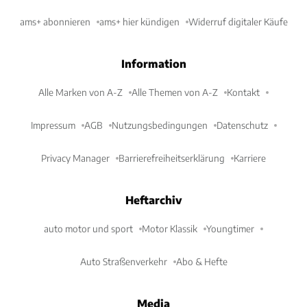
ams+ abonnieren
ams+ hier kündigen
Widerruf digitaler Käufe
Information
Alle Marken von A-Z
Alle Themen von A-Z
Kontakt
Impressum
AGB
Nutzungsbedingungen
Datenschutz
Privacy Manager
Barrierefreiheitserklärung
Karriere
Heftarchiv
auto motor und sport
Motor Klassik
Youngtimer
Auto Straßenverkehr
Abo & Hefte
Media