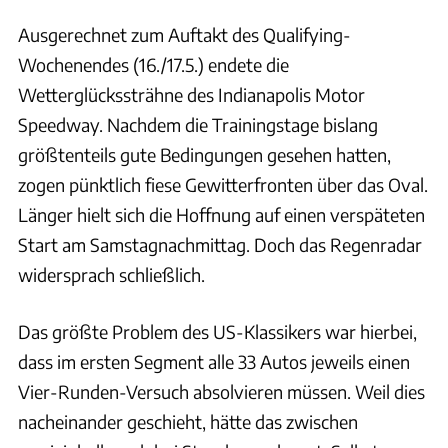
Ausgerechnet zum Auftakt des Qualifying-
Wochenendes (16./17.5.) endete die
Wetterglückssträhne des Indianapolis Motor
Speedway. Nachdem die Trainingstage bislang
größtenteils gute Bedingungen gesehen hatten,
zogen pünktlich fiese Gewitterfronten über das Oval.
Länger hielt sich die Hoffnung auf einen verspäteten
Start am Samstagnachmittag. Doch das Regenradar
widersprach schließlich.
Das größte Problem des US-Klassikers war hierbei,
dass im ersten Segment alle 33 Autos jeweils einen
Vier-Runden-Versuch absolvieren müssen. Weil dies
nacheinander geschieht, hätte das zwischen