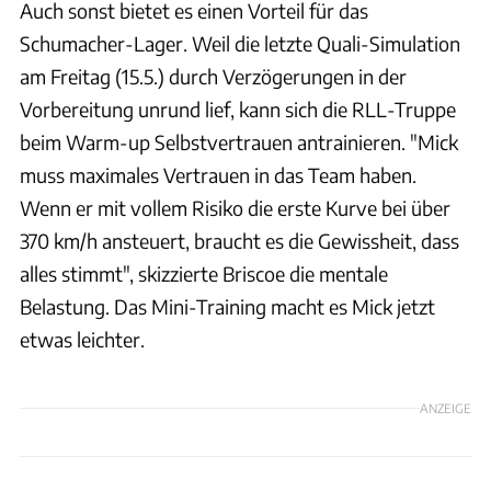
Auch sonst bietet es einen Vorteil für das
Schumacher-Lager. Weil die letzte Quali-Simulation
am Freitag (15.5.) durch Verzögerungen in der
Vorbereitung unrund lief, kann sich die RLL-Truppe
beim Warm-up Selbstvertrauen antrainieren. "Mick
muss maximales Vertrauen in das Team haben.
Wenn er mit vollem Risiko die erste Kurve bei über
370 km/h ansteuert, braucht es die Gewissheit, dass
alles stimmt", skizzierte Briscoe die mentale
Belastung. Das Mini-Training macht es Mick jetzt
etwas leichter.
ANZEIGE