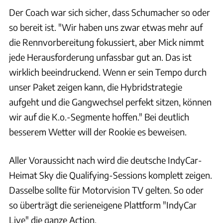
Der Coach war sich sicher, dass Schumacher so oder
so bereit ist. "Wir haben uns zwar etwas mehr auf
die Rennvorbereitung fokussiert, aber Mick nimmt
jede Herausforderung unfassbar gut an. Das ist
wirklich beeindruckend. Wenn er sein Tempo durch
unser Paket zeigen kann, die Hybridstrategie
aufgeht und die Gangwechsel perfekt sitzen, können
wir auf die K.o.-Segmente hoffen." Bei deutlich
besserem Wetter will der Rookie es beweisen.
Aller Voraussicht nach wird die deutsche IndyCar-
Heimat Sky die Qualifying-Sessions komplett zeigen.
Dasselbe sollte für Motorvision TV gelten. So oder
so überträgt die serieneigene Plattform "IndyCar
Live" die ganze Action.