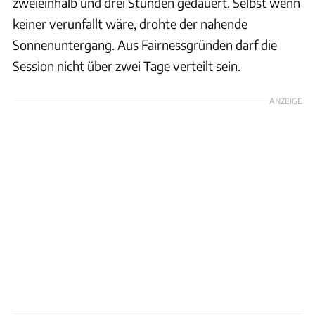
zweieinhalb und drei Stunden gedauert. Selbst wenn
keiner verunfallt wäre, drohte der nahende
Sonnenuntergang. Aus Fairnessgründen darf die
Session nicht über zwei Tage verteilt sein.
ANZEIGE