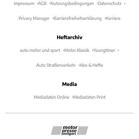
Impressum
AGB
Nutzungsbedingungen
Datenschutz
Privacy Manager
Barrierefreiheitserklärung
Karriere
Heftarchiv
auto motor und sport
Motor Klassik
Youngtimer
Auto Straßenverkehr
Abo & Hefte
Media
Mediadaten Online
Mediadaten Print