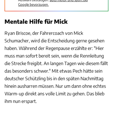
Google bevorzugen.
Mentale Hilfe für Mick
Ryan Briscoe, der Fahrercoach von Mick
Schumacher, wird die Entscheidung gerne gesehen
haben. Während der Regenpause erzählte er: "Hier
muss man sofort bereit sein, wenn die Rennleitung
die Strecke freigibt. An langen Tagen wie diesem fällt
das besonders schwer." Mit etwas Pech hätte sein
deutscher Schützling bis in den späten Nachmittag
hinein ausharren müssen. Nur um dann ohne echtes
Warm-up direkt ans volle Limit zu gehen. Das blieb
ihm nun erspart.