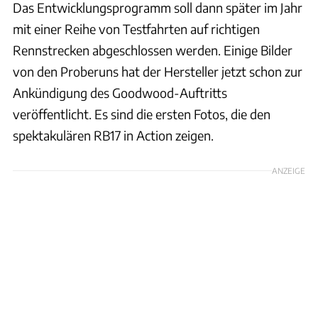
Das Entwicklungsprogramm soll dann später im Jahr
mit einer Reihe von Testfahrten auf richtigen
Rennstrecken abgeschlossen werden. Einige Bilder
von den Proberuns hat der Hersteller jetzt schon zur
Ankündigung des Goodwood-Auftritts
veröffentlicht. Es sind die ersten Fotos, die den
spektakulären RB17 in Action zeigen.
ANZEIGE