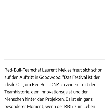
Red-Bull-Teamchef Laurent Mekies freut sich schon
auf den Auftritt in Goodwood: "Das Festival ist der
ideale Ort, um Red Bulls DNA zu zeigen – mit der
Teamhistorie, dem Innovationsgeist und den
Menschen hinter den Projekten. Es ist ein ganz
besonderer Moment, wenn der RB17 zum Leben