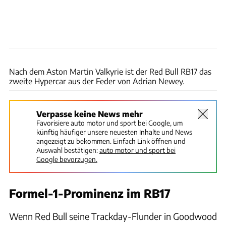
xpb
Nach dem Aston Martin Valkyrie ist der Red Bull RB17 das
zweite Hypercar aus der Feder von Adrian Newey.
Verpasse keine News mehr
Favorisiere auto motor und sport bei Google, um
künftig häufiger unsere neuesten Inhalte und News
angezeigt zu bekommen. Einfach Link öffnen und
Auswahl bestätigen:
auto motor und sport bei
Google bevorzugen.
Formel-1-Prominenz im RB17
Wenn Red Bull seine Trackday-Flunder in Goodwood