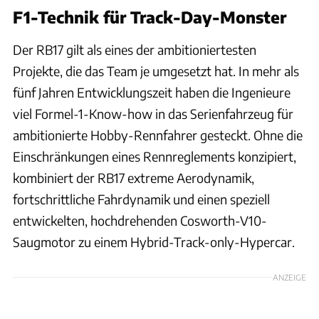
F1-Technik für Track-Day-Monster
Der RB17 gilt als eines der ambitioniertesten
Projekte, die das Team je umgesetzt hat. In mehr als
fünf Jahren Entwicklungszeit haben die Ingenieure
viel Formel-1-Know-how in das Serienfahrzeug für
ambitionierte Hobby-Rennfahrer gesteckt. Ohne die
Einschränkungen eines Rennreglements konzipiert,
kombiniert der RB17 extreme Aerodynamik,
fortschrittliche Fahrdynamik und einen speziell
entwickelten, hochdrehenden Cosworth-V10-
Saugmotor zu einem Hybrid-Track-only-Hypercar.
ANZEIGE