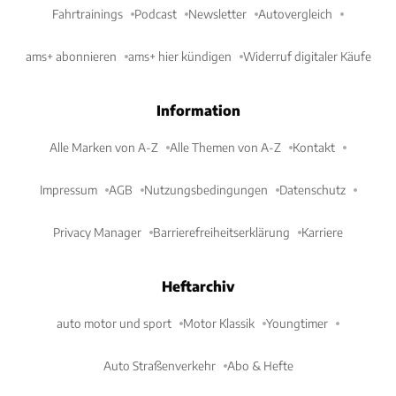
Fahrtrainings
Podcast
Newsletter
Autovergleich
ams+ abonnieren
ams+ hier kündigen
Widerruf digitaler Käufe
Information
Alle Marken von A-Z
Alle Themen von A-Z
Kontakt
Impressum
AGB
Nutzungsbedingungen
Datenschutz
Privacy Manager
Barrierefreiheitserklärung
Karriere
Heftarchiv
auto motor und sport
Motor Klassik
Youngtimer
Auto Straßenverkehr
Abo & Hefte