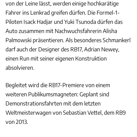
von der Leine lässt, werden einige hochkarätige
Fahrer ins Lenkrad greifen dürfen. Die Formel-1-
Piloten Isack Hadjar und Yuki Tsunoda dürfen das
Auto zusammen mit Nachwuchsfahrerin Alisha
Palmowski präsentieren. Als besonderes Schmankerl
darf auch der Designer des RB17, Adrian Newey,
einen Run mit seiner eigenen Konstruktion
absolvieren.
Begleitet wird die RB17-Premiere von einem
weiteren Publikumsmagneten: Geplant sind
Demonstrationsfahrten mit dem letzten
Weltmeisterwagen von Sebastian Vettel, dem RB9
von 2013.