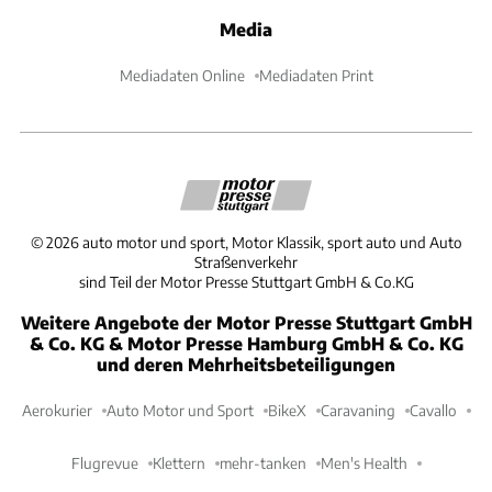
Media
Mediadaten Online
Mediadaten Print
©
2026
auto motor und sport, Motor Klassik, sport auto und Auto
Straßenverkehr
sind Teil der Motor Presse Stuttgart GmbH & Co.KG
Weitere Angebote der Motor Presse Stuttgart GmbH
& Co. KG & Motor Presse Hamburg GmbH & Co. KG
und deren Mehrheitsbeteiligungen
Aerokurier
Auto Motor und Sport
BikeX
Caravaning
Cavallo
Flugrevue
Klettern
mehr-tanken
Men's Health