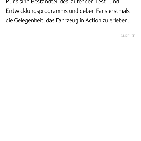
Runs sind Bestandteil des laufenden Test- und
Entwicklungsprogramms und geben Fans erstmals
die Gelegenheit, das Fahrzeug in Action zu erleben.
ANZEIGE