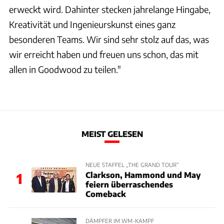
erweckt wird. Dahinter stecken jahrelange Hingabe,
Kreativität und Ingenieurskunst eines ganz
besonderen Teams. Wir sind sehr stolz auf das, was
wir erreicht haben und freuen uns schon, das mit
allen in Goodwood zu teilen."
MEIST GELESEN
NEUE STAFFEL „THE GRAND TOUR“
Clarkson, Hammond und May
1
feiern überraschendes
Comeback
DÄMPFER IM WM-KAMPF