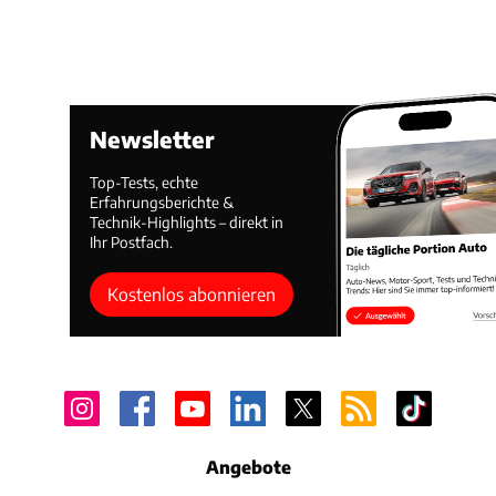
Newsletter
Top-Tests, echte
Erfahrungsberichte &
Technik-Highlights – direkt in
Ihr Postfach.
Kostenlos abonnieren
Angebote