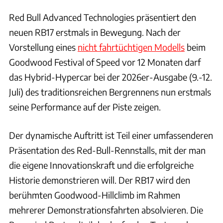
Red Bull Advanced Technologies präsentiert den
neuen RB17 erstmals in Bewegung. Nach der
Vorstellung eines
nicht fahrtüchtigen Modells
beim
Goodwood Festival of Speed vor 12 Monaten darf
das Hybrid-Hypercar bei der 2026er-Ausgabe (9.-12.
Juli) des traditionsreichen Bergrennens nun erstmals
seine Performance auf der Piste zeigen.
Der dynamische Auftritt ist Teil einer umfassenderen
Präsentation des Red-Bull-Rennstalls, mit der man
die eigene Innovationskraft und die erfolgreiche
Historie demonstrieren will. Der RB17 wird den
berühmten Goodwood-Hillclimb im Rahmen
mehrerer Demonstrationsfahrten absolvieren. Die