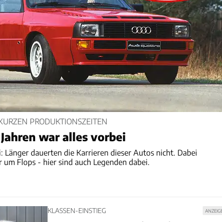
 KURZEN PRODUKTIONSZEITEN
Jahren war alles vorbei
: Länger dauerten die Karrieren dieser Autos nicht. Dabei
ur um Flops - hier sind auch Legenden dabei.
KLASSEN-EINSTIEG
ANZEIG