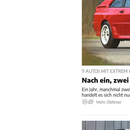
9 AUTOS MIT EXTREM
Nach ein, zwei 
Ein Jahr, manchmal zwei
handelt es sich nicht n
Mehr Oldtimer