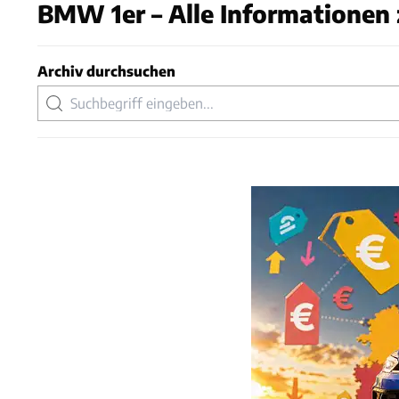
BMW 1er – Alle Informationen 
Archiv durchsuchen