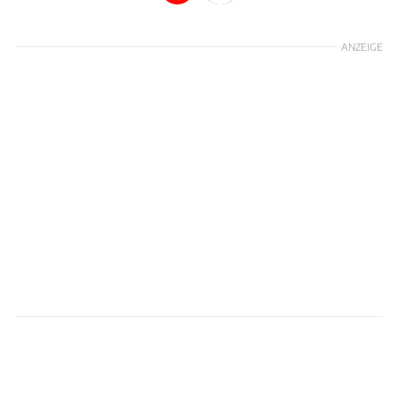
ANZEIGE