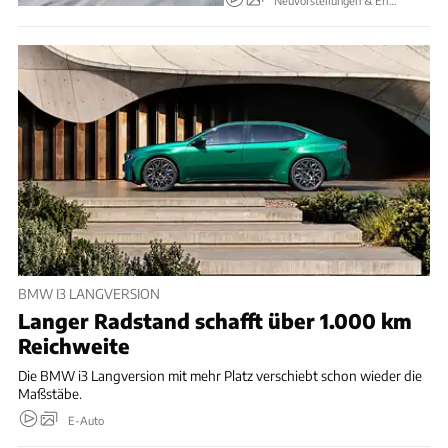
Neuvorstellungen & Erlkönige
BMW I3 LANGVERSION
Langer Radstand schafft über 1.000 km
Reichweite
Die BMW i3 Langversion mit mehr Platz verschiebt schon wieder die
Maßstäbe.
E-Auto