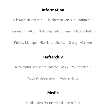
Information
Alle Marken von A-Z
Alle Themen von A-Z
Kontakt
Impressum
AGB
Nutzungsbedingungen
Datenschutz
Privacy Manager
Barrierefreiheitserklärung
Karriere
Heftarchiv
auto motor und sport
Motor Klassik
Youngtimer
Auto Straßenverkehr
Abo & Hefte
Media
Mediadaten Online
Mediadaten Print