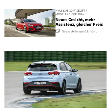
HYUNDAI I30 FACELIFT /
MODELLPFLEGE 2024
Neues Gesicht, mehr
Assistenz, gleicher Preis
Neuvorstellungen & Erlkönige