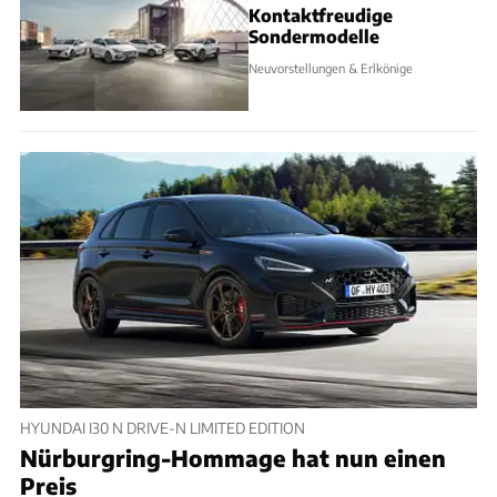
Kontaktfreudige
Sondermodelle
Neuvorstellungen & Erlkönige
HYUNDAI I30 N DRIVE-N LIMITED EDITION
Nürburgring-Hommage hat nun einen
Preis