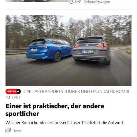
Gebrauchtwagen
OPEL ASTRA SPORTS TOURER UND HYUNDAI I30 KOMBI
IM TEST
Einer ist praktischer, der andere
sportlicher
Welcher Kombi kombiniert besser? Unser Test liefert die Antwort.
Tests