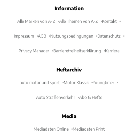
Information
Alle Marken von A-Z
Alle Themen von A-Z
Kontakt
Impressum
AGB
Nutzungsbedingungen
Datenschutz
Privacy Manager
Barrierefreiheitserklärung
Karriere
Heftarchiv
auto motor und sport
Motor Klassik
Youngtimer
Auto Straßenverkehr
Abo & Hefte
Media
Mediadaten Online
Mediadaten Print