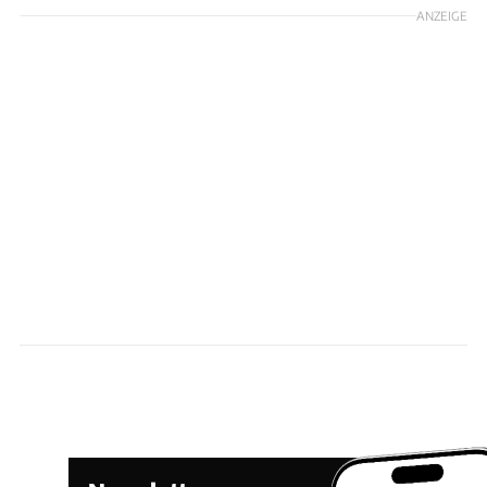
ANZEIGE