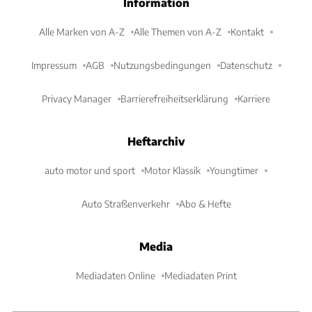
Information
Alle Marken von A-Z
Alle Themen von A-Z
Kontakt
Impressum
AGB
Nutzungsbedingungen
Datenschutz
Privacy Manager
Barrierefreiheitserklärung
Karriere
Heftarchiv
auto motor und sport
Motor Klassik
Youngtimer
Auto Straßenverkehr
Abo & Hefte
Media
Mediadaten Online
Mediadaten Print