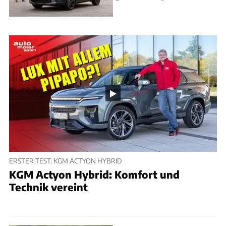
ERSTER TEST: KGM ACTYON HYBRID
KGM Actyon Hybrid: Komfort und
Technik vereint