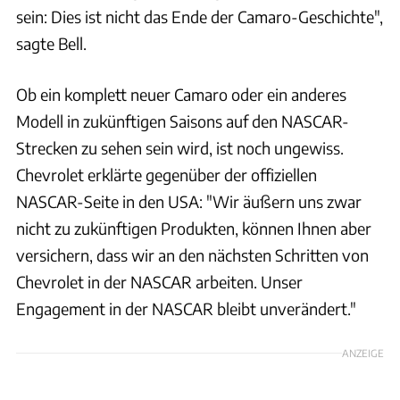
sein: Dies ist nicht das Ende der Camaro-Geschichte",
sagte Bell.
Ob ein komplett neuer Camaro oder ein anderes
Modell in zukünftigen Saisons auf den NASCAR-
Strecken zu sehen sein wird, ist noch ungewiss.
Chevrolet erklärte gegenüber der offiziellen
NASCAR-Seite in den USA: "Wir äußern uns zwar
nicht zu zukünftigen Produkten, können Ihnen aber
versichern, dass wir an den nächsten Schritten von
Chevrolet in der NASCAR arbeiten. Unser
Engagement in der NASCAR bleibt unverändert."
ANZEIGE