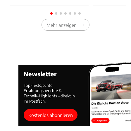
Mehr anzeigen
Newsletter
Top-Tests, echte
Erfahrungsberichte &
Technik-Highlights – direkt in
Ihr Postfach.
Kostenlos abonnieren