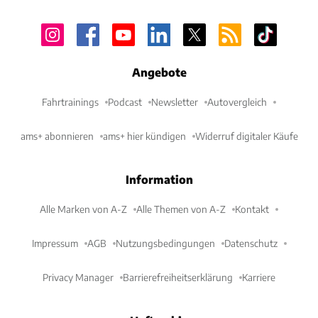
Angebote
Fahrtrainings
Podcast
Newsletter
Autovergleich
ams+ abonnieren
ams+ hier kündigen
Widerruf digitaler Käufe
Information
Alle Marken von A-Z
Alle Themen von A-Z
Kontakt
Impressum
AGB
Nutzungsbedingungen
Datenschutz
Privacy Manager
Barrierefreiheitserklärung
Karriere