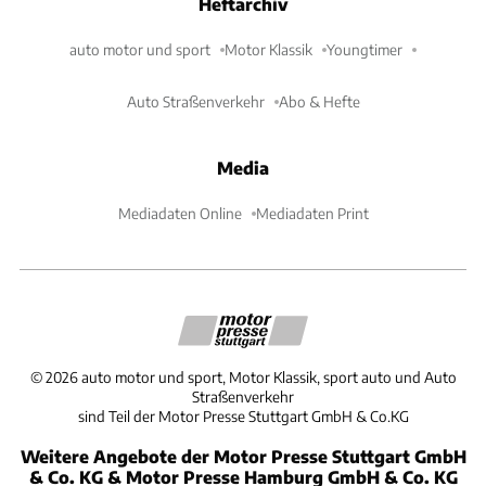
Heftarchiv
auto motor und sport
Motor Klassik
Youngtimer
Auto Straßenverkehr
Abo & Hefte
Media
Mediadaten Online
Mediadaten Print
©
2026
auto motor und sport, Motor Klassik, sport auto und Auto
Straßenverkehr
sind Teil der Motor Presse Stuttgart GmbH & Co.KG
Weitere Angebote der Motor Presse Stuttgart GmbH
& Co. KG & Motor Presse Hamburg GmbH & Co. KG