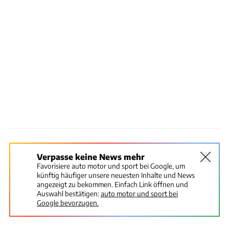
Verpasse keine News mehr
Favorisiere auto motor und sport bei Google, um
künftig häufiger unsere neuesten Inhalte und News
angezeigt zu bekommen. Einfach Link öffnen und
Auswahl bestätigen:
auto motor und sport bei
Google bevorzugen.