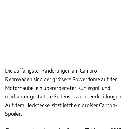
Die auffälligsten Änderungen am Camaro-
Rennwagen sind der größere Powerdome auf der
Motorhaube, ein überarbeiteter Kühlergrill und
markanter gestaltete Seitenschwellerverkleidungen.
Auf dem Heckdeckel sitzt jetzt ein großer Carbon-
Spoiler.