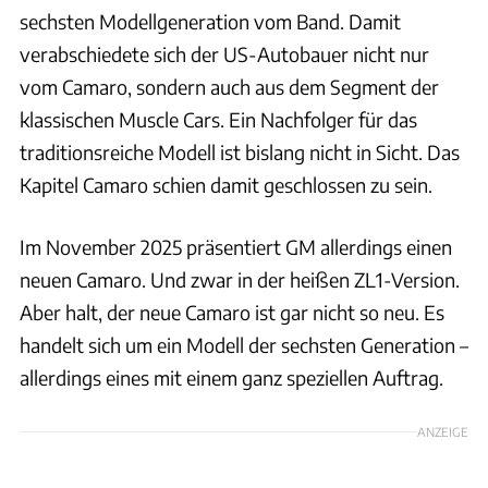
sechsten Modellgeneration vom Band. Damit
verabschiedete sich der US-Autobauer nicht nur
vom Camaro, sondern auch aus dem Segment der
klassischen Muscle Cars. Ein Nachfolger für das
traditionsreiche Modell ist bislang nicht in Sicht. Das
Kapitel Camaro schien damit geschlossen zu sein.
Im November 2025 präsentiert GM allerdings einen
neuen Camaro. Und zwar in der heißen ZL1-Version.
Aber halt, der neue Camaro ist gar nicht so neu. Es
handelt sich um ein Modell der sechsten Generation –
allerdings eines mit einem ganz speziellen Auftrag.
ANZEIGE