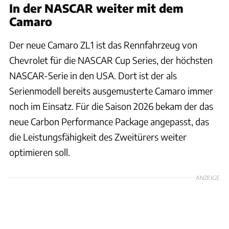
In der NASCAR weiter mit dem
Camaro
Der neue Camaro ZL1 ist das Rennfahrzeug von
Chevrolet für die NASCAR Cup Series, der höchsten
NASCAR-Serie in den USA. Dort ist der als
Serienmodell bereits ausgemusterte Camaro immer
noch im Einsatz. Für die Saison 2026 bekam der das
neue Carbon Performance Package angepasst, das
die Leistungsfähigkeit des Zweitürers weiter
optimieren soll.
ANZEIGE