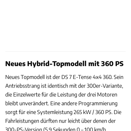
Neues Hybrid-Topmodell mit 360 PS
Neues Topmodell ist der DS 7 E-Tense 4x4 360. Sein
Antriebsstrang ist identisch mit der 300er-Variante,
die Einzelwerte für die Leistung der drei Motoren
bleibt unverändert. Eine andere Programmierung
sorgt für eine Systemleistung 265 kW / 360 PS. Die
Fahrleistungen dürften nur leicht über denen der
300-PS-Version (5,9 Sekunden 0 – 100 km/h,