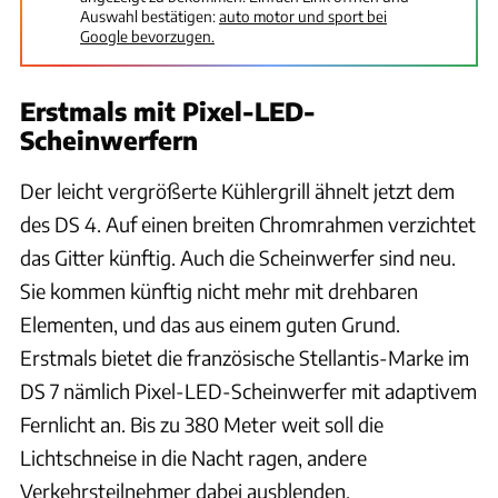
Auswahl bestätigen:
auto motor und sport bei
Google bevorzugen.
Erstmals mit Pixel-LED-
Scheinwerfern
Der leicht vergrößerte Kühlergrill ähnelt jetzt dem
des DS 4. Auf einen breiten Chromrahmen verzichtet
das Gitter künftig. Auch die Scheinwerfer sind neu.
Sie kommen künftig nicht mehr mit drehbaren
Elementen, und das aus einem guten Grund.
Erstmals bietet die französische Stellantis-Marke im
DS 7 nämlich Pixel-LED-Scheinwerfer mit adaptivem
Fernlicht an. Bis zu 380 Meter weit soll die
Lichtschneise in die Nacht ragen, andere
Verkehrsteilnehmer dabei ausblenden.