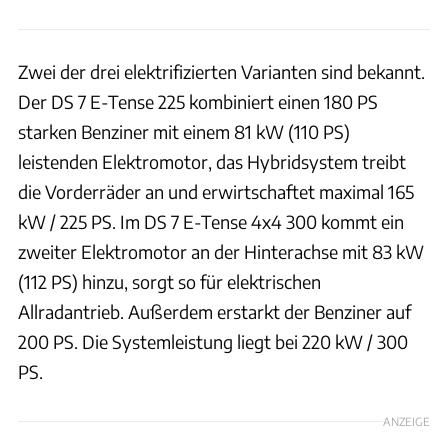
Zwei der drei elektrifizierten Varianten sind bekannt.
Der DS 7 E-Tense 225 kombiniert einen 180 PS
starken Benziner mit einem 81 kW (110 PS)
leistenden Elektromotor, das Hybridsystem treibt
die Vorderräder an und erwirtschaftet maximal 165
kW / 225 PS. Im DS 7 E-Tense 4x4 300 kommt ein
zweiter Elektromotor an der Hinterachse mit 83 kW
(112 PS) hinzu, sorgt so für elektrischen
Allradantrieb. Außerdem erstarkt der Benziner auf
200 PS. Die Systemleistung liegt bei 220 kW / 300
PS.
ANZEIGE