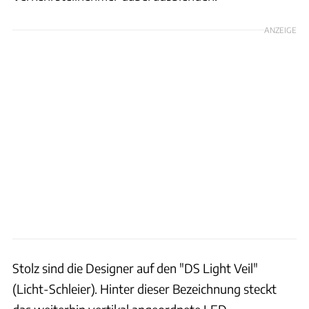
ANZEIGE
Stolz sind die Designer auf den "DS Light Veil"
(Licht-Schleier). Hinter dieser Bezeichnung steckt