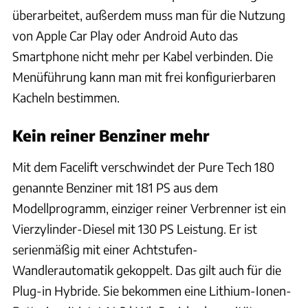
überarbeitet, außerdem muss man für die Nutzung
von Apple Car Play oder Android Auto das
Smartphone nicht mehr per Kabel verbinden. Die
Menüführung kann man mit frei konfigurierbaren
Kacheln bestimmen.
Kein reiner Benziner mehr
Mit dem Facelift verschwindet der Pure Tech 180
genannte Benziner mit 181 PS aus dem
Modellprogramm, einziger reiner Verbrenner ist ein
Vierzylinder-Diesel mit 130 PS Leistung. Er ist
serienmäßig mit einer Achtstufen-
Wandlerautomatik gekoppelt. Das gilt auch für die
Plug-in Hybride. Sie bekommen eine Lithium-Ionen-