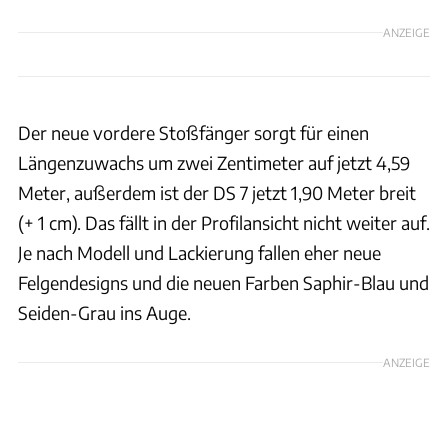
ANZEIGE
Der neue vordere Stoßfänger sorgt für einen
Längenzuwachs um zwei Zentimeter auf jetzt 4,59
Meter, außerdem ist der DS 7 jetzt 1,90 Meter breit
(+ 1 cm). Das fällt in der Profilansicht nicht weiter auf.
Je nach Modell und Lackierung fallen eher neue
Felgendesigns und die neuen Farben Saphir-Blau und
Seiden-Grau ins Auge.
ANZEIGE