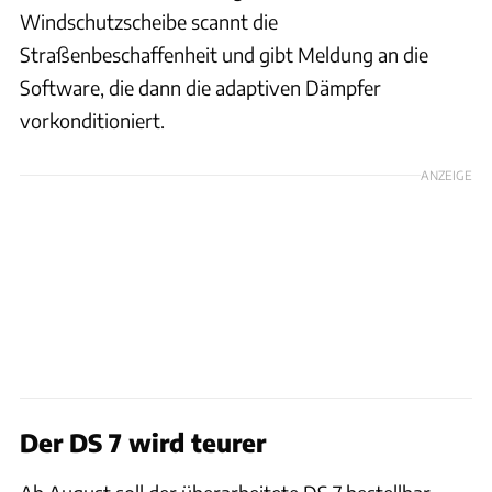
Windschutzscheibe scannt die
Straßenbeschaffenheit und gibt Meldung an die
Software, die dann die adaptiven Dämpfer
vorkonditioniert.
ANZEIGE
Der DS 7 wird teurer