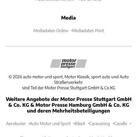
Media
Mediadaten Online
Mediadaten Print
©
2026
auto motor und sport, Motor Klassik, sport auto und Auto
Straßenverkehr
sind Teil der Motor Presse Stuttgart GmbH & Co.KG
Weitere Angebote der Motor Presse Stuttgart GmbH
& Co. KG & Motor Presse Hamburg GmbH & Co. KG
und deren Mehrheitsbeteiligungen
Aerokurier
Auto Motor und Sport
BikeX
Caravaning
Cavallo