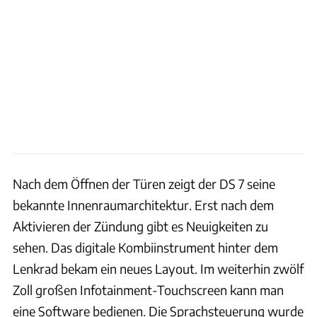
Nach dem Öffnen der Türen zeigt der DS 7 seine
bekannte Innenraumarchitektur. Erst nach dem
Aktivieren der Zündung gibt es Neuigkeiten zu
sehen. Das digitale Kombiinstrument hinter dem
Lenkrad bekam ein neues Layout. Im weiterhin zwölf
Zoll großen Infotainment-Touchscreen kann man
eine Software bedienen. Die Sprachsteuerung wurde