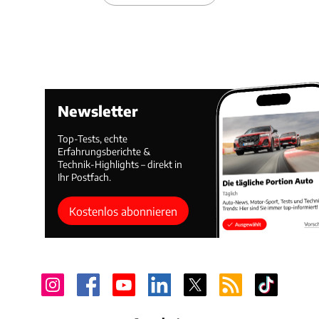
Newsletter
Top-Tests, echte
Erfahrungsberichte &
Technik-Highlights – direkt in
Ihr Postfach.
Kostenlos abonnieren