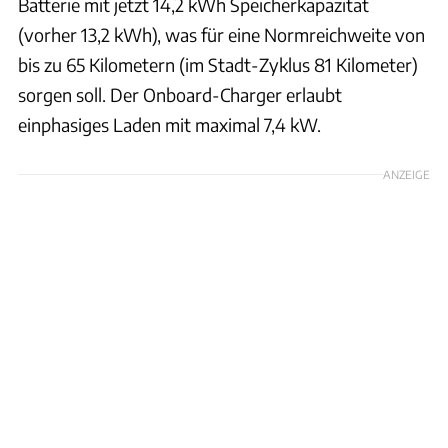
Batterie mit jetzt 14,2 kWh Speicherkapazität
(vorher 13,2 kWh), was für eine Normreichweite von
bis zu 65 Kilometern (im Stadt-Zyklus 81 Kilometer)
sorgen soll. Der Onboard-Charger erlaubt
einphasiges Laden mit maximal 7,4 kW.
ANZEIGE