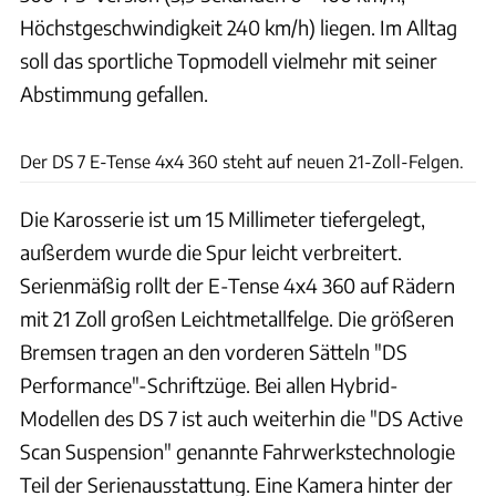
Höchstgeschwindigkeit 240 km/h) liegen. Im Alltag
soll das sportliche Topmodell vielmehr mit seiner
Abstimmung gefallen.
Bernd Conrad
Der DS 7 E-Tense 4x4 360 steht auf neuen 21-Zoll-Felgen.
Die Karosserie ist um 15 Millimeter tiefergelegt,
außerdem wurde die Spur leicht verbreitert.
Serienmäßig rollt der E-Tense 4x4 360 auf Rädern
mit 21 Zoll großen Leichtmetallfelge. Die größeren
Bremsen tragen an den vorderen Sätteln "DS
Performance"-Schriftzüge. Bei allen Hybrid-
Modellen des DS 7 ist auch weiterhin die "DS Active
Scan Suspension" genannte Fahrwerkstechnologie
Teil der Serienausstattung. Eine Kamera hinter der