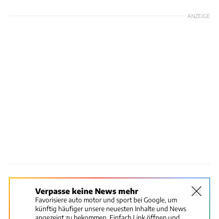
ANZEIGE
Verpasse keine News mehr
Favorisiere auto motor und sport bei Google, um
künftig häufiger unsere neuesten Inhalte und News
angezeigt zu bekommen. Einfach Link öffnen und