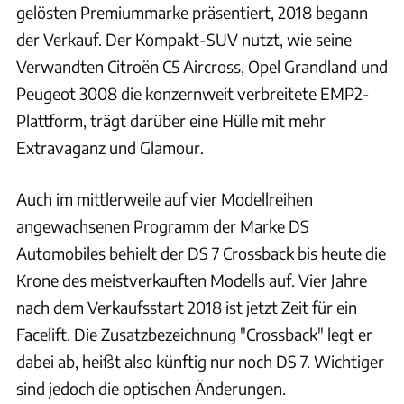
gelösten Premiummarke präsentiert, 2018 begann
der Verkauf. Der Kompakt-SUV nutzt, wie seine
Verwandten Citroën C5 Aircross, Opel Grandland und
Peugeot 3008 die konzernweit verbreitete EMP2-
Plattform, trägt darüber eine Hülle mit mehr
Extravaganz und Glamour.
Auch im mittlerweile auf vier Modellreihen
angewachsenen Programm der Marke DS
Automobiles behielt der DS 7 Crossback bis heute die
Krone des meistverkauften Modells auf. Vier Jahre
nach dem Verkaufsstart 2018 ist jetzt Zeit für ein
Facelift. Die Zusatzbezeichnung "Crossback" legt er
dabei ab, heißt also künftig nur noch DS 7. Wichtiger
sind jedoch die optischen Änderungen.