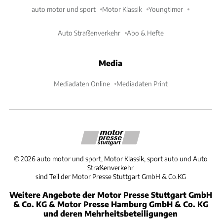
auto motor und sport
Motor Klassik
Youngtimer
Auto Straßenverkehr
Abo & Hefte
Media
Mediadaten Online
Mediadaten Print
©
2026
auto motor und sport, Motor Klassik, sport auto und Auto
Straßenverkehr
sind Teil der Motor Presse Stuttgart GmbH & Co.KG
Weitere Angebote der Motor Presse Stuttgart GmbH
& Co. KG & Motor Presse Hamburg GmbH & Co. KG
und deren Mehrheitsbeteiligungen