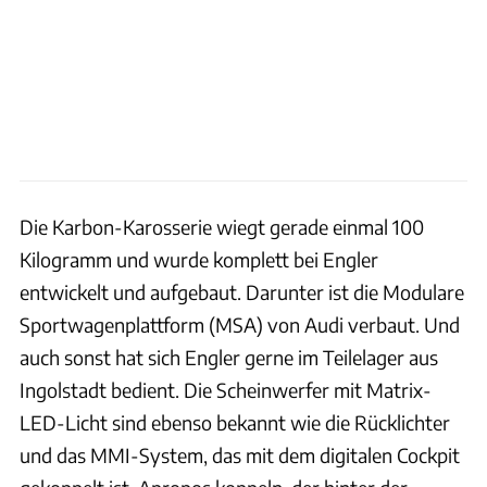
Die Karbon-Karosserie wiegt gerade einmal 100
Kilogramm und wurde komplett bei Engler
entwickelt und aufgebaut. Darunter ist die Modulare
Sportwagenplattform (MSA) von Audi verbaut. Und
auch sonst hat sich Engler gerne im Teilelager aus
Ingolstadt bedient. Die Scheinwerfer mit Matrix-
LED-Licht sind ebenso bekannt wie die Rücklichter
und das MMI-System, das mit dem digitalen Cockpit