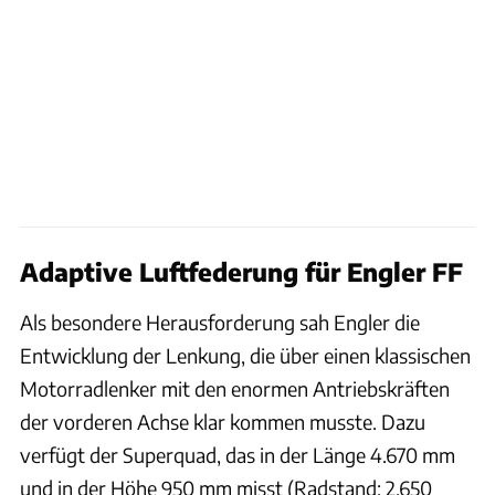
Adaptive Luftfederung für Engler FF
Als besondere Herausforderung sah Engler die
Entwicklung der Lenkung, die über einen klassischen
Motorradlenker mit den enormen Antriebskräften
der vorderen Achse klar kommen musste. Dazu
verfügt der Superquad, das in der Länge 4.670 mm
und in der Höhe 950 mm misst (Radstand: 2.650