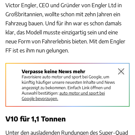
Victor Engler, CEO und Gründer von Engler Ltd in
Großbritannien, wollte schon mit zehn Jahren ein
Fahrzeug bauen. Und für ihn war es schon damals
klar, das Modell musste einzigartig sein und eine
neue Form von Fahrerlebnis bieten. Mit dem Engler
FF ist es ihm nun gelungen.
Verpasse keine News mehr
Favorisiere auto motor und sport bei Google, um
künftig häufiger unsere neuesten Inhalte und News
angezeigt zu bekommen. Einfach Link öffnen und
Auswahl bestätigen:
auto motor und sport bei
Google bevorzugen.
V10 für 1,1 Tonnen
Unter den ausladenden Rundungen des Super-Quad