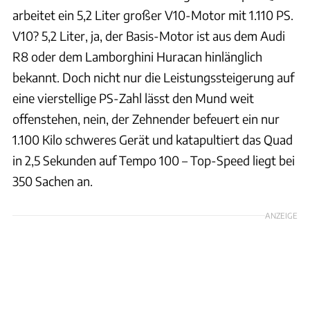
arbeitet ein 5,2 Liter großer V10-Motor mit 1.110 PS.
V10? 5,2 Liter, ja, der Basis-Motor ist aus dem Audi
R8 oder dem Lamborghini Huracan hinlänglich
bekannt. Doch nicht nur die Leistungssteigerung auf
eine vierstellige PS-Zahl lässt den Mund weit
offenstehen, nein, der Zehnender befeuert ein nur
1.100 Kilo schweres Gerät und katapultiert das Quad
in 2,5 Sekunden auf Tempo 100 – Top-Speed liegt bei
350 Sachen an.
ANZEIGE