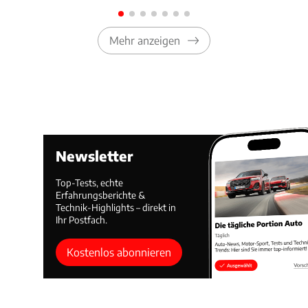
Mehr anzeigen
Newsletter
Top-Tests, echte
Erfahrungsberichte &
Technik-Highlights – direkt in
Ihr Postfach.
Kostenlos abonnieren