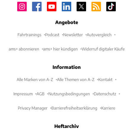
Angebote
Fahrtrainings
Podcast
Newsletter
Autovergleich
ams+ abonnieren
ams+ hier kündigen
Widerruf digitaler Käufe
Information
Alle Marken von A-Z
Alle Themen von A-Z
Kontakt
Impressum
AGB
Nutzungsbedingungen
Datenschutz
Privacy Manager
Barrierefreiheitserklärung
Karriere
Heftarchiv