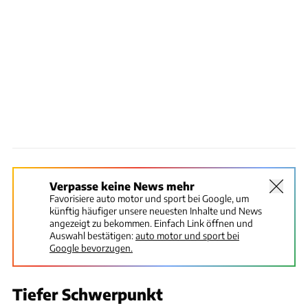
Verpasse keine News mehr
Favorisiere auto motor und sport bei Google, um
künftig häufiger unsere neuesten Inhalte und News
angezeigt zu bekommen. Einfach Link öffnen und
Auswahl bestätigen:
auto motor und sport bei
Google bevorzugen.
Tiefer Schwerpunkt