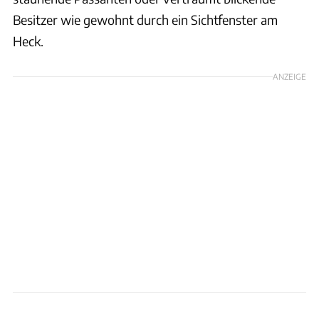
Besitzer wie gewohnt durch ein Sichtfenster am
Heck.
ANZEIGE
Lennen Descamps