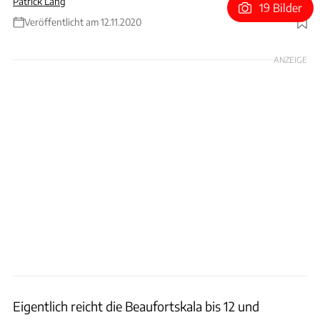
Patrick Lang
19 Bilder
Veröffentlicht am 12.11.2020
Foto: Ferrari
ANZEIGE
Eigentlich reicht die Beaufortskala bis 12 und