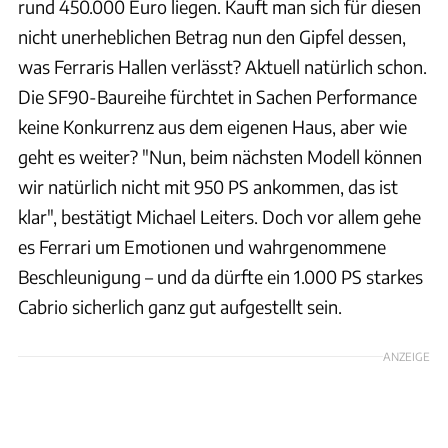
rund 450.000 Euro liegen. Kauft man sich für diesen
nicht unerheblichen Betrag nun den Gipfel dessen,
was Ferraris Hallen verlässt? Aktuell natürlich schon.
Die SF90-Baureihe fürchtet in Sachen Performance
keine Konkurrenz aus dem eigenen Haus, aber wie
geht es weiter? "Nun, beim nächsten Modell können
wir natürlich nicht mit 950 PS ankommen, das ist
klar", bestätigt Michael Leiters. Doch vor allem gehe
es Ferrari um Emotionen und wahrgenommene
Beschleunigung – und da dürfte ein 1.000 PS starkes
Cabrio sicherlich ganz gut aufgestellt sein.
ANZEIGE