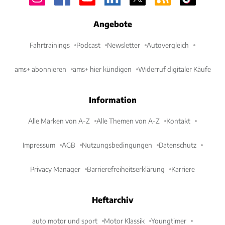
Angebote
Fahrtrainings
Podcast
Newsletter
Autovergleich
ams+ abonnieren
ams+ hier kündigen
Widerruf digitaler Käufe
Information
Alle Marken von A-Z
Alle Themen von A-Z
Kontakt
Impressum
AGB
Nutzungsbedingungen
Datenschutz
Privacy Manager
Barrierefreiheitserklärung
Karriere
Heftarchiv
auto motor und sport
Motor Klassik
Youngtimer