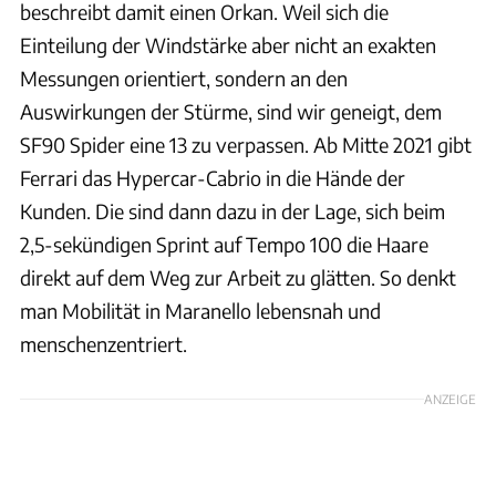
beschreibt damit einen Orkan. Weil sich die
Einteilung der Windstärke aber nicht an exakten
Messungen orientiert, sondern an den
Auswirkungen der Stürme, sind wir geneigt, dem
SF90 Spider eine 13 zu verpassen. Ab Mitte 2021 gibt
Ferrari das Hypercar-Cabrio in die Hände der
Kunden. Die sind dann dazu in der Lage, sich beim
2,5-sekündigen Sprint auf Tempo 100 die Haare
direkt auf dem Weg zur Arbeit zu glätten. So denkt
man Mobilität in Maranello lebensnah und
menschenzentriert.
ANZEIGE