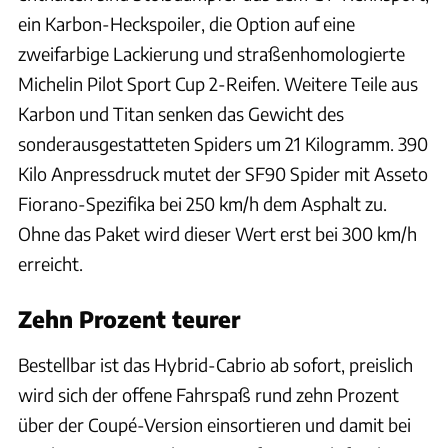
ein Karbon-Heckspoiler, die Option auf eine
zweifarbige Lackierung und straßenhomologierte
Michelin Pilot Sport Cup 2-Reifen. Weitere Teile aus
Karbon und Titan senken das Gewicht des
sonderausgestatteten Spiders um 21 Kilogramm. 390
Kilo Anpressdruck mutet der SF90 Spider mit Asseto
Fiorano-Spezifika bei 250 km/h dem Asphalt zu.
Ohne das Paket wird dieser Wert erst bei 300 km/h
erreicht.
Zehn Prozent teurer
Bestellbar ist das Hybrid-Cabrio ab sofort, preislich
wird sich der offene Fahrspaß rund zehn Prozent
über der Coupé-Version einsortieren und damit bei