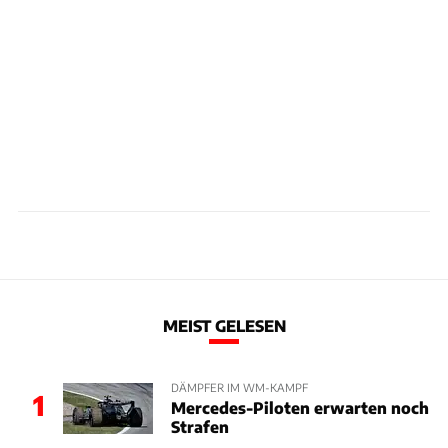
MEIST GELESEN
DÄMPFER IM WM-KAMPF
1
Mercedes-Piloten erwarten noch
Strafen