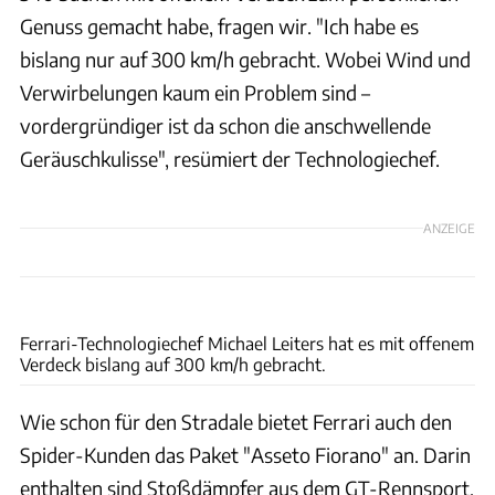
Genuss gemacht habe, fragen wir. "Ich habe es
bislang nur auf 300 km/h gebracht. Wobei Wind und
Verwirbelungen kaum ein Problem sind –
vordergründiger ist da schon die anschwellende
Geräuschkulisse", resümiert der Technologiechef.
ANZEIGE
Lennen Descamps
Ferrari-Technologiechef Michael Leiters hat es mit offenem
Verdeck bislang auf 300 km/h gebracht.
Wie schon für den Stradale bietet Ferrari auch den
Spider-Kunden das Paket "Asseto Fiorano" an. Darin
enthalten sind Stoßdämpfer aus dem GT-Rennsport,