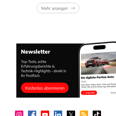
Mehr anzeigen
Newsletter
Top-Tests, echte
Erfahrungsberichte &
Technik-Highlights – direkt in
Ihr Postfach.
Kostenlos abonnieren