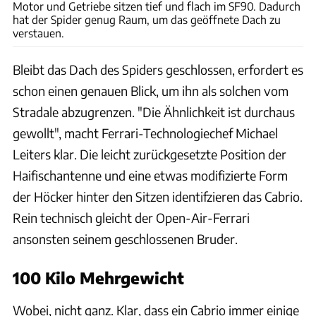
Motor und Getriebe sitzen tief und flach im SF90. Dadurch
hat der Spider genug Raum, um das geöffnete Dach zu
verstauen.
Bleibt das Dach des Spiders geschlossen, erfordert es
schon einen genauen Blick, um ihn als solchen vom
Stradale abzugrenzen. "Die Ähnlichkeit ist durchaus
gewollt", macht Ferrari-Technologiechef Michael
Leiters klar. Die leicht zurückgesetzte Position der
Haifischantenne und eine etwas modifizierte Form
der Höcker hinter den Sitzen identifzieren das Cabrio.
Rein technisch gleicht der Open-Air-Ferrari
ansonsten seinem geschlossenen Bruder.
100 Kilo Mehrgewicht
Wobei, nicht ganz. Klar, dass ein Cabrio immer einige