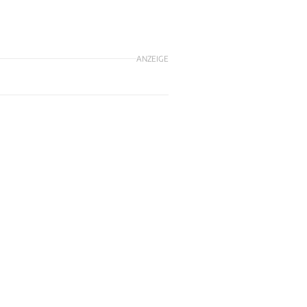
ANZEIGE