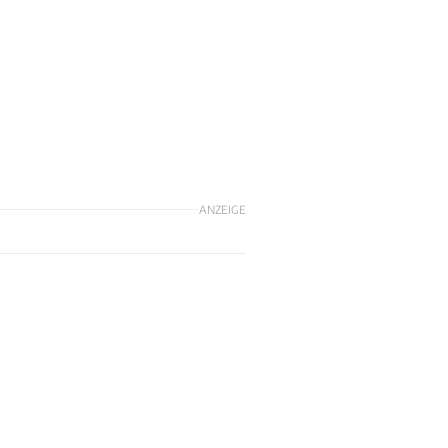
ANZEIGE