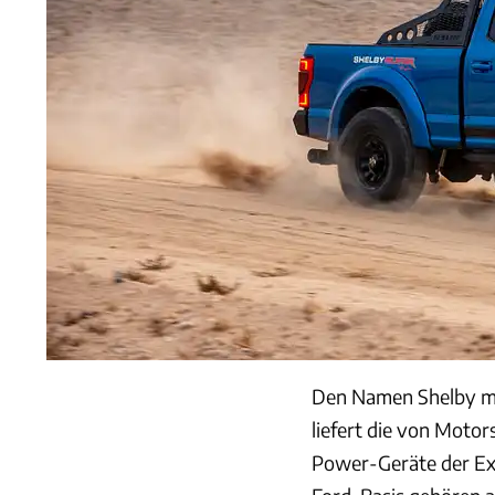
Den Namen Shelby mus
liefert die von Moto
Power-Geräte der Ex