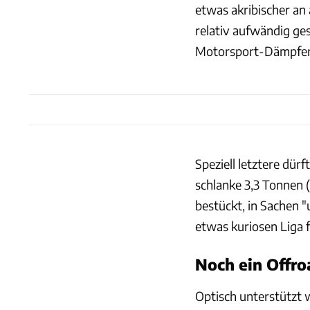
etwas akribischer an 
relativ aufwändig ges
Motorsport-Dämpfer
Speziell letztere dür
schlanke 3,3 Tonnen (
bestückt, in Sachen 
etwas kuriosen Liga 
Noch ein Offro
Optisch unterstützt 