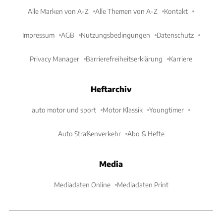
Alle Marken von A-Z
Alle Themen von A-Z
Kontakt
Impressum
AGB
Nutzungsbedingungen
Datenschutz
Privacy Manager
Barrierefreiheitserklärung
Karriere
Heftarchiv
auto motor und sport
Motor Klassik
Youngtimer
Auto Straßenverkehr
Abo & Hefte
Media
Mediadaten Online
Mediadaten Print