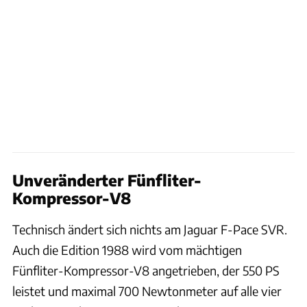
Unveränderter Fünfliter-
Kompressor-V8
Technisch ändert sich nichts am Jaguar F-Pace SVR.
Auch die Edition 1988 wird vom mächtigen
Fünfliter-Kompressor-V8 angetrieben, der 550 PS
leistet und maximal 700 Newtonmeter auf alle vier