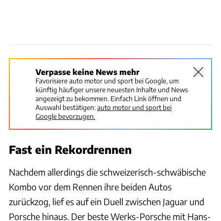
Verpasse keine News mehr
Favorisiere auto motor und sport bei Google, um
künftig häufiger unsere neuesten Inhalte und News
angezeigt zu bekommen. Einfach Link öffnen und
Auswahl bestätigen:
auto motor und sport bei
Google bevorzugen.
Fast ein Rekordrennen
Nachdem allerdings die schweizerisch-schwäbische
Kombo vor dem Rennen ihre beiden Autos
zurückzog, lief es auf ein Duell zwischen Jaguar und
Porsche hinaus. Der beste Werks-Porsche mit Hans-