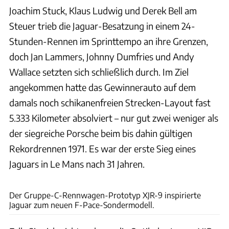
Joachim Stuck, Klaus Ludwig und Derek Bell am
Steuer trieb die Jaguar-Besatzung in einem 24-
Stunden-Rennen im Sprinttempo an ihre Grenzen,
doch Jan Lammers, Johnny Dumfries und Andy
Wallace setzten sich schließlich durch. Im Ziel
angekommen hatte das Gewinnerauto auf dem
damals noch schikanenfreien Strecken-Layout fast
5.333 Kilometer absolviert – nur gut zwei weniger als
der siegreiche Porsche beim bis dahin gültigen
Rekordrennen 1971. Es war der erste Sieg eines
Jaguars in Le Mans nach 31 Jahren.
Thomas Harloff
Der Gruppe-C-Rennwagen-Prototyp XJR-9 inspirierte
Jaguar zum neuen F-Pace-Sondermodell.