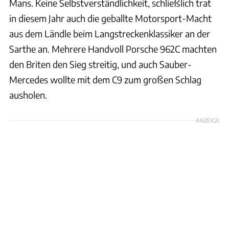
Mans. Keine Selbstverständlichkeit, schließlich trat
in diesem Jahr auch die geballte Motorsport-Macht
aus dem Ländle beim Langstreckenklassiker an der
Sarthe an. Mehrere Handvoll Porsche 962C machten
den Briten den Sieg streitig, und auch Sauber-
Mercedes wollte mit dem C9 zum großen Schlag
ausholen.
ANZEIGE