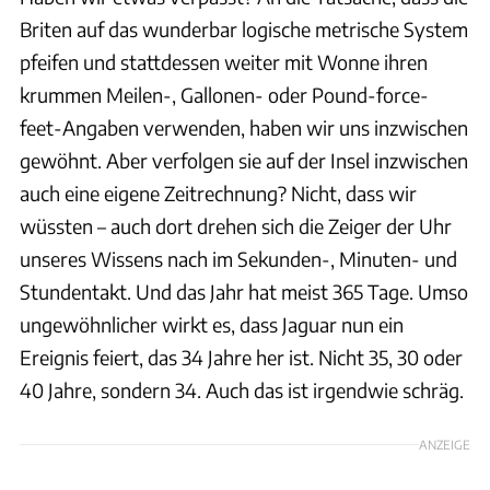
Briten auf das wunderbar logische metrische System
pfeifen und stattdessen weiter mit Wonne ihren
krummen Meilen-, Gallonen- oder Pound-force-
feet-Angaben verwenden, haben wir uns inzwischen
gewöhnt. Aber verfolgen sie auf der Insel inzwischen
auch eine eigene Zeitrechnung? Nicht, dass wir
wüssten – auch dort drehen sich die Zeiger der Uhr
unseres Wissens nach im Sekunden-, Minuten- und
Stundentakt. Und das Jahr hat meist 365 Tage. Umso
ungewöhnlicher wirkt es, dass Jaguar nun ein
Ereignis feiert, das 34 Jahre her ist. Nicht 35, 30 oder
40 Jahre, sondern 34. Auch das ist irgendwie schräg.
ANZEIGE