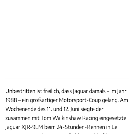
Unbestritten ist freilich, dass Jaguar damals – im Jahr
1988 – ein großartiger Motorsport-Coup gelang. Am
Wochenende des 11. und 12. Juni siegte der
zusammen mit Tom Walkinshaw Racing eingesetzte
Jaguar XJR-9LM beim 24-Stunden-Rennen in Le