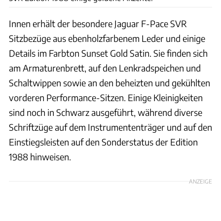
Innen erhält der besondere Jaguar F-Pace SVR
Sitzbezüge aus ebenholzfarbenem Leder und einige
Details im Farbton Sunset Gold Satin. Sie finden sich
am Armaturenbrett, auf den Lenkradspeichen und
Schaltwippen sowie an den beheizten und gekühlten
vorderen Performance-Sitzen. Einige Kleinigkeiten
sind noch in Schwarz ausgeführt, während diverse
Schriftzüge auf dem Instrumententräger und auf den
Einstiegsleisten auf den Sonderstatus der Edition
1988 hinweisen.
ANZEIGE