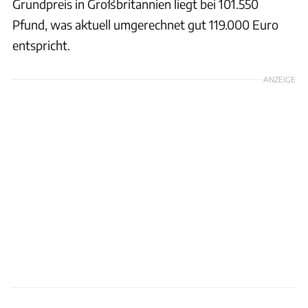
Grundpreis in Großbritannien liegt bei 101.550
Pfund, was aktuell umgerechnet gut 119.000 Euro
entspricht.
ANZEIGE