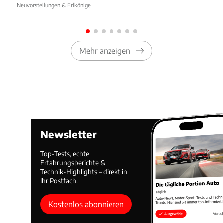
Neuvorstellungen & Erlkönige
Mehr anzeigen
Newsletter
Top-Tests, echte
Erfahrungsberichte &
Technik-Highlights – direkt in
Ihr Postfach.
Kostenlos abonnieren