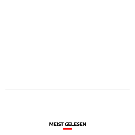
MEIST GELESEN