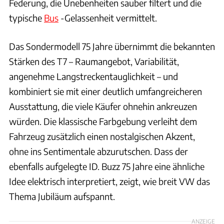
Federung, die Unebenheiten sauber filtert und die
typische
Bus
-Gelassenheit vermittelt.
Das Sondermodell 75 Jahre übernimmt die bekannten
Stärken des T7 – Raumangebot, Variabilität,
angenehme Langstreckentauglichkeit – und
kombiniert sie mit einer deutlich umfangreicheren
Ausstattung, die viele Käufer ohnehin ankreuzen
würden. Die klassische Farbgebung verleiht dem
Fahrzeug zusätzlich einen nostalgischen Akzent,
ohne ins Sentimentale abzurutschen. Dass der
ebenfalls aufgelegte ID. Buzz 75 Jahre eine ähnliche
Idee elektrisch interpretiert, zeigt, wie breit VW das
Thema Jubiläum aufspannt.
ANZEIGE