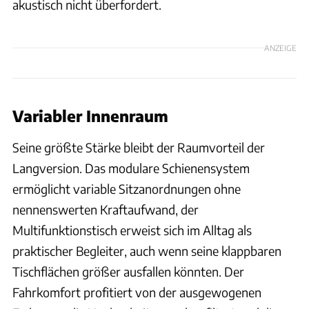
akustisch nicht überfordert.
ANZEIGE
Variabler Innenraum
Seine größte Stärke bleibt der Raumvorteil der
Langversion. Das modulare Schienensystem
ermöglicht variable Sitzanordnungen ohne
nennenswerten Kraftaufwand, der
Multifunktionstisch erweist sich im Alltag als
praktischer Begleiter, auch wenn seine klappbaren
Tischflächen größer ausfallen könnten. Der
Fahrkomfort profitiert von der ausgewogenen