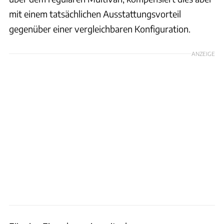
mit einem tatsächlichen Ausstattungsvorteil
gegenüber einer vergleichbaren Konfiguration.
ANZEIGE