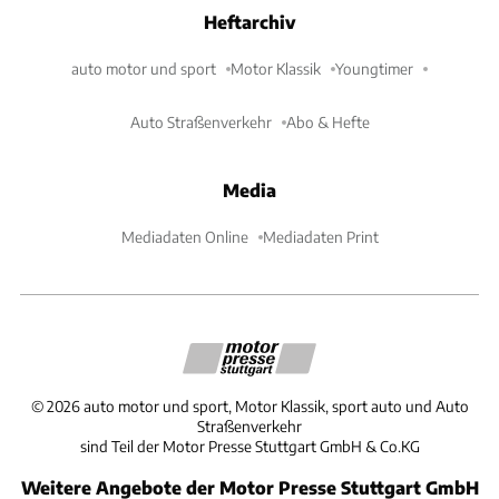
Heftarchiv
auto motor und sport
Motor Klassik
Youngtimer
Auto Straßenverkehr
Abo & Hefte
Media
Mediadaten Online
Mediadaten Print
©
2026
auto motor und sport, Motor Klassik, sport auto und Auto
Straßenverkehr
sind Teil der Motor Presse Stuttgart GmbH & Co.KG
Weitere Angebote der Motor Presse Stuttgart GmbH