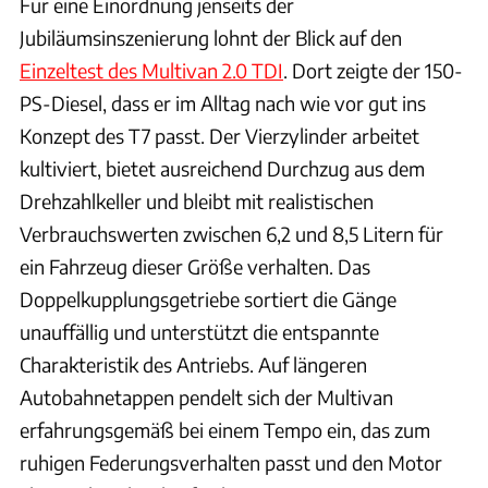
Für eine Einordnung jenseits der
Jubiläumsinszenierung lohnt der Blick auf den
Einzeltest des Multivan 2.0 TDI
. Dort zeigte der 150-
PS-Diesel, dass er im Alltag nach wie vor gut ins
Konzept des T7 passt. Der Vierzylinder arbeitet
kultiviert, bietet ausreichend Durchzug aus dem
Drehzahlkeller und bleibt mit realistischen
Verbrauchswerten zwischen 6,2 und 8,5 Litern für
ein Fahrzeug dieser Größe verhalten. Das
Doppelkupplungsgetriebe sortiert die Gänge
unauffällig und unterstützt die entspannte
Charakteristik des Antriebs. Auf längeren
Autobahnetappen pendelt sich der Multivan
erfahrungsgemäß bei einem Tempo ein, das zum
ruhigen Federungsverhalten passt und den Motor