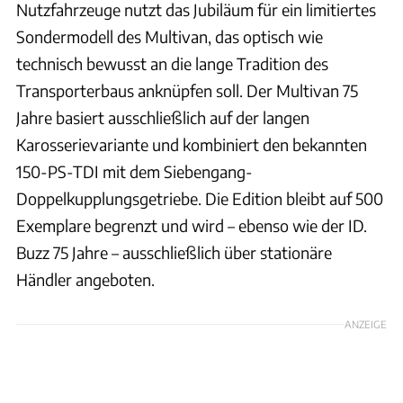
Nutzfahrzeuge nutzt das Jubiläum für ein limitiertes
Sondermodell des Multivan, das optisch wie
technisch bewusst an die lange Tradition des
Transporterbaus anknüpfen soll. Der Multivan 75
Jahre basiert ausschließlich auf der langen
Karosserievariante und kombiniert den bekannten
150-PS-TDI mit dem Siebengang-
Doppelkupplungsgetriebe. Die Edition bleibt auf 500
Exemplare begrenzt und wird – ebenso wie der ID.
Buzz 75 Jahre – ausschließlich über stationäre
Händler angeboten.
ANZEIGE