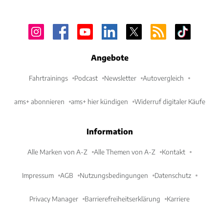
Angebote
Fahrtrainings
Podcast
Newsletter
Autovergleich
ams+ abonnieren
ams+ hier kündigen
Widerruf digitaler Käufe
Information
Alle Marken von A-Z
Alle Themen von A-Z
Kontakt
Impressum
AGB
Nutzungsbedingungen
Datenschutz
Privacy Manager
Barrierefreiheitserklärung
Karriere