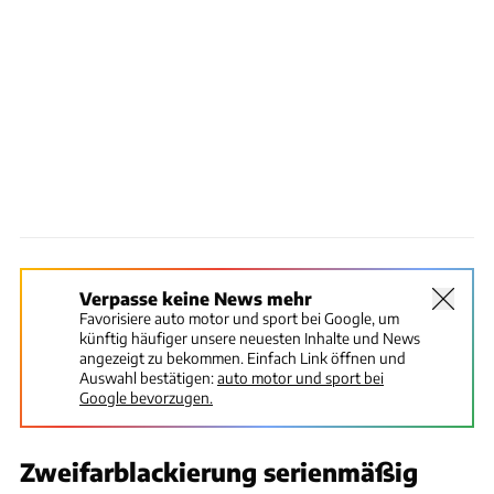
Verpasse keine News mehr
Favorisiere auto motor und sport bei Google, um
künftig häufiger unsere neuesten Inhalte und News
angezeigt zu bekommen. Einfach Link öffnen und
Auswahl bestätigen:
auto motor und sport bei
Google bevorzugen.
Zweifarblackierung serienmäßig