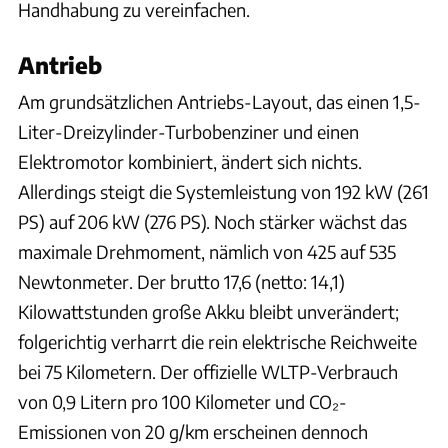
Handhabung zu vereinfachen.
Antrieb
Am grundsätzlichen Antriebs-Layout, das einen 1,5-
Liter-Dreizylinder-Turbobenziner und einen
Elektromotor kombiniert, ändert sich nichts.
Allerdings steigt die Systemleistung von 192 kW (261
PS) auf 206 kW (276 PS). Noch stärker wächst das
maximale Drehmoment, nämlich von 425 auf 535
Newtonmeter. Der brutto 17,6 (netto: 14,1)
Kilowattstunden große Akku bleibt unverändert;
folgerichtig verharrt die rein elektrische Reichweite
bei 75 Kilometern. Der offizielle WLTP-Verbrauch
von 0,9 Litern pro 100 Kilometer und CO₂-
Emissionen von 20 g/km erscheinen dennoch