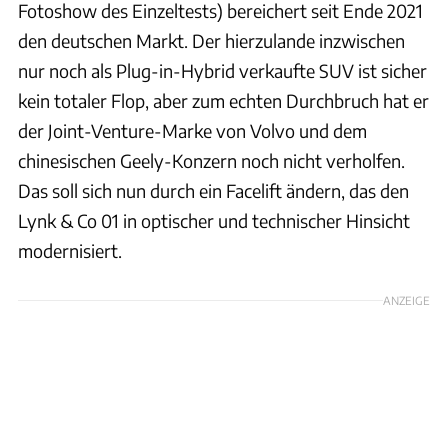
Fotoshow des Einzeltests) bereichert seit Ende 2021
den deutschen Markt. Der hierzulande inzwischen
nur noch als Plug-in-Hybrid verkaufte SUV ist sicher
kein totaler Flop, aber zum echten Durchbruch hat er
der Joint-Venture-Marke von Volvo und dem
chinesischen Geely-Konzern noch nicht verholfen.
Das soll sich nun durch ein Facelift ändern, das den
Lynk & Co 01 in optischer und technischer Hinsicht
modernisiert.
ANZEIGE