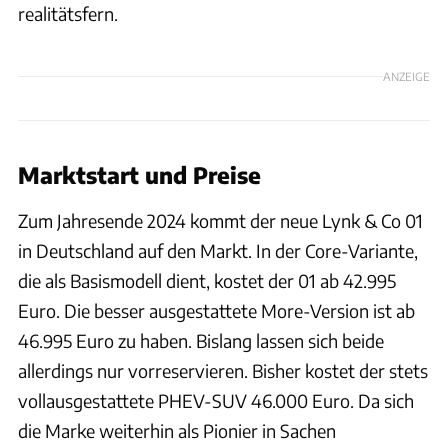
realitätsfern.
ANZEIGE
Marktstart und Preise
Zum Jahresende 2024 kommt der neue Lynk & Co 01
in Deutschland auf den Markt. In der Core-Variante,
die als Basismodell dient, kostet der 01 ab 42.995
Euro. Die besser ausgestattete More-Version ist ab
46.995 Euro zu haben. Bislang lassen sich beide
allerdings nur vorreservieren. Bisher kostet der stets
vollausgestattete PHEV-SUV 46.000 Euro. Da sich
die Marke weiterhin als Pionier in Sachen