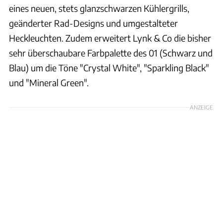
eines neuen, stets glanzschwarzen Kühlergrills,
geänderter Rad-Designs und umgestalteter
Heckleuchten. Zudem erweitert Lynk & Co die bisher
sehr überschaubare Farbpalette des 01 (Schwarz und
Blau) um die Töne "Crystal White", "Sparkling Black"
und "Mineral Green".
ANZEIGE