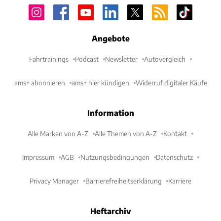
Angebote
Fahrtrainings
Podcast
Newsletter
Autovergleich
ams+ abonnieren
ams+ hier kündigen
Widerruf digitaler Käufe
Information
Alle Marken von A-Z
Alle Themen von A-Z
Kontakt
Impressum
AGB
Nutzungsbedingungen
Datenschutz
Privacy Manager
Barrierefreiheitserklärung
Karriere
Heftarchiv