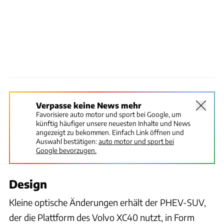
Verpasse keine News mehr
Favorisiere auto motor und sport bei Google, um
künftig häufiger unsere neuesten Inhalte und News
angezeigt zu bekommen. Einfach Link öffnen und
Auswahl bestätigen:
auto motor und sport bei
Google bevorzugen.
Design
Kleine optische Änderungen erhält der PHEV-SUV,
der die Plattform des Volvo XC40 nutzt, in Form