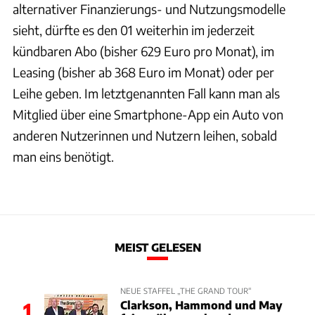
alternativer Finanzierungs- und Nutzungsmodelle
sieht, dürfte es den 01 weiterhin im jederzeit
kündbaren Abo (bisher 629 Euro pro Monat), im
Leasing (bisher ab 368 Euro im Monat) oder per
Leihe geben. Im letztgenannten Fall kann man als
Mitglied über eine Smartphone-App ein Auto von
anderen Nutzerinnen und Nutzern leihen, sobald
man eins benötigt.
MEIST GELESEN
NEUE STAFFEL „THE GRAND TOUR“
Clarkson, Hammond und May
1