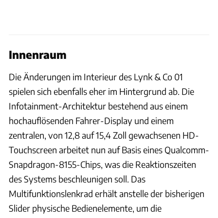
Innenraum
Die Änderungen im Interieur des Lynk & Co 01
spielen sich ebenfalls eher im Hintergrund ab. Die
Infotainment-Architektur bestehend aus einem
hochauflösenden Fahrer-Display und einem
zentralen, von 12,8 auf 15,4 Zoll gewachsenen HD-
Touchscreen arbeitet nun auf Basis eines Qualcomm-
Snapdragon-8155-Chips, was die Reaktionszeiten
des Systems beschleunigen soll. Das
Multifunktionslenkrad erhält anstelle der bisherigen
Slider physische Bedienelemente, um die