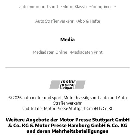
auto motor und sport
Motor Klassik
Youngtimer
Auto Straßenverkehr
Abo & Hefte
Media
Mediadaten Online
Mediadaten Print
©
2026
auto motor und sport, Motor Klassik, sport auto und Auto
Straßenverkehr
sind Teil der Motor Presse Stuttgart GmbH & Co.KG
Weitere Angebote der Motor Presse Stuttgart GmbH
& Co. KG & Motor Presse Hamburg GmbH & Co. KG
und deren Mehrheitsbeteiligungen