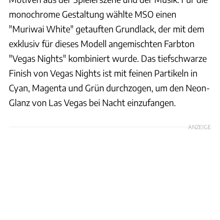
monochrome Gestaltung wählte MSO einen
"Muriwai White" getauften Grundlack, der mit dem
exklusiv für dieses Modell angemischten Farbton
"Vegas Nights" kombiniert wurde. Das tiefschwarze
Finish von Vegas Nights ist mit feinen Partikeln in
Cyan, Magenta und Grün durchzogen, um den Neon-
Glanz von Las Vegas bei Nacht einzufangen.
ANZEIGE