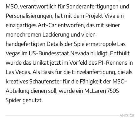
MSO, verantwortlich für Sonderanfertigungen und
Personalisierungen, hat mit dem Projekt Viva ein
einzigartiges Art-Car entworfen, das mit seiner
monochromen Lackierung und vielen
handgefertigten Details der Spielermetropole Las
Vegas im US-Bundesstaat Nevada huldigt. Enthüllt
wurde das Unikat jetzt im Vorfeld des F1-Rennens in
Las Vegas. Als Basis für die Einzelanfertigung, die als
kreatives Schaufenster für die Fähigkeit der MSO-
Abteilung dienen soll, wurde ein McLaren 750S
Spider genutzt.
ANZEIGE