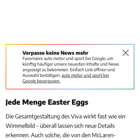
Verpasse keine News mehr
Favorisiere auto motor und sport bei Google, um
künftig häufiger unsere neuesten Inhalte und News
angezeigt zu bekommen. Einfach Link öffnen und
Auswahl bestätigen:
auto motor und sport bei
Google bevorzugen.
Jede Menge Easter Eggs
Die Gesamtgestaltung des Viva wirkt fast wie ein
Wimmelbild – überall lassen sich neue Details
erkennen. Auch solche, die von den McLaren-