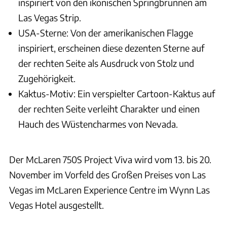
inspiriert von den ikonischen Springbrunnen am
Las Vegas Strip.
USA-Sterne: Von der amerikanischen Flagge
inspiriert, erscheinen diese dezenten Sterne auf
der rechten Seite als Ausdruck von Stolz und
Zugehörigkeit.
Kaktus-Motiv: Ein verspielter Cartoon-Kaktus auf
der rechten Seite verleiht Charakter und einen
Hauch des Wüstencharmes von Nevada.
Der McLaren 750S Project Viva wird vom 13. bis 20.
November im Vorfeld des Großen Preises von Las
Vegas im McLaren Experience Centre im Wynn Las
Vegas Hotel ausgestellt.