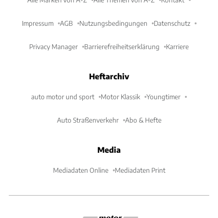
Impressum
AGB
Nutzungsbedingungen
Datenschutz
Privacy Manager
Barrierefreiheitserklärung
Karriere
Heftarchiv
auto motor und sport
Motor Klassik
Youngtimer
Auto Straßenverkehr
Abo & Hefte
Media
Mediadaten Online
Mediadaten Print