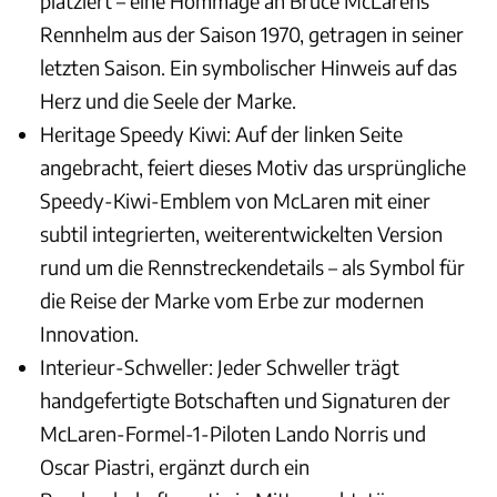
platziert – eine Hommage an Bruce McLarens
Rennhelm aus der Saison 1970, getragen in seiner
letzten Saison. Ein symbolischer Hinweis auf das
Herz und die Seele der Marke.
Heritage Speedy Kiwi: Auf der linken Seite
angebracht, feiert dieses Motiv das ursprüngliche
Speedy-Kiwi-Emblem von McLaren mit einer
subtil integrierten, weiterentwickelten Version
rund um die Rennstreckendetails – als Symbol für
die Reise der Marke vom Erbe zur modernen
Innovation.
Interieur-Schweller: Jeder Schweller trägt
handgefertigte Botschaften und Signaturen der
McLaren-Formel-1-Piloten Lando Norris und
Oscar Piastri, ergänzt durch ein