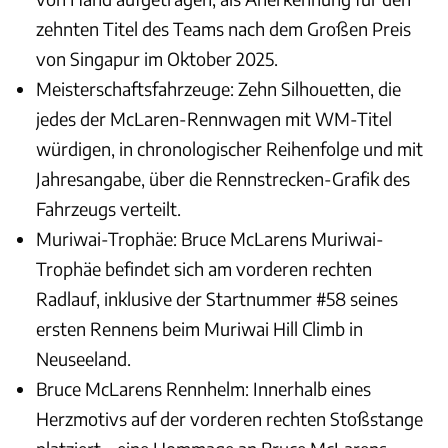
zehnten Titel des Teams nach dem Großen Preis
von Singapur im Oktober 2025.
Meisterschaftsfahrzeuge: Zehn Silhouetten, die
jedes der McLaren-Rennwagen mit WM-Titel
würdigen, in chronologischer Reihenfolge und mit
Jahresangabe, über die Rennstrecken-Grafik des
Fahrzeugs verteilt.
Muriwai-Trophäe: Bruce McLarens Muriwai-
Trophäe befindet sich am vorderen rechten
Radlauf, inklusive der Startnummer #58 seines
ersten Rennens beim Muriwai Hill Climb in
Neuseeland.
Bruce McLarens Rennhelm: Innerhalb eines
Herzmotivs auf der vorderen rechten Stoßstange