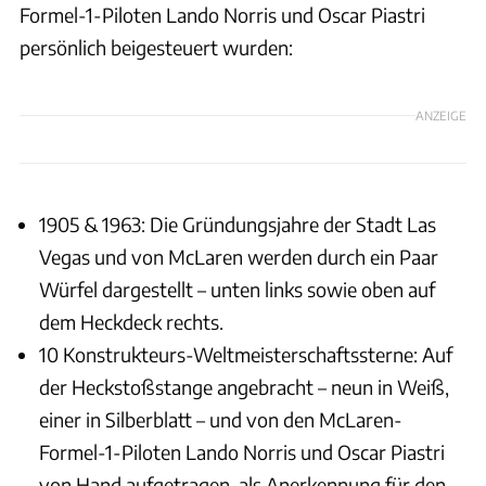
Formel-1-Piloten Lando Norris und Oscar Piastri
persönlich beigesteuert wurden:
ANZEIGE
1905 & 1963: Die Gründungsjahre der Stadt Las
Vegas und von McLaren werden durch ein Paar
Würfel dargestellt – unten links sowie oben auf
dem Heckdeck rechts.
10 Konstrukteurs-Weltmeisterschaftssterne: Auf
der Heckstoßstange angebracht – neun in Weiß,
einer in Silberblatt – und von den McLaren-
Formel-1-Piloten Lando Norris und Oscar Piastri
von Hand aufgetragen, als Anerkennung für den