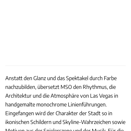
Anstatt den Glanz und das Spektakel durch Farbe
nachzubilden, übersetzt MSO den Rhythmus, die
Architektur und die Atmosphäre von Las Vegas in
handgemalte monochrome Linienführungen.
Eingefangen wird der Charakter der Stadt so in
ikonischen Schildern und Skyline-Wahrzeichen sowie
Motiven aus der Spielerszene und der Musik. Für die