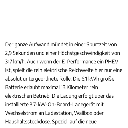
Der ganze Aufwand mündet in einer Spurtzeit von
2,9 Sekunden und einer Höchstgeschwindigkeit von
317 km/h. Auch wenn der E-Performance ein PHEV
ist, spielt die rein elektrische Reichweite hier nur eine
absolut untergeordnete Rolle. Die 6,1 kWh große
Batterie erlaubt maximal 13 Kilometer rein
elektrischen Betrieb. Die Ladung erfolgt über das
installierte 3,7-kW-On-Board-Ladegerät mit
Wechselstrom an Ladestation, Wallbox oder
Haushaltssteckdose. Speziell auf die neue