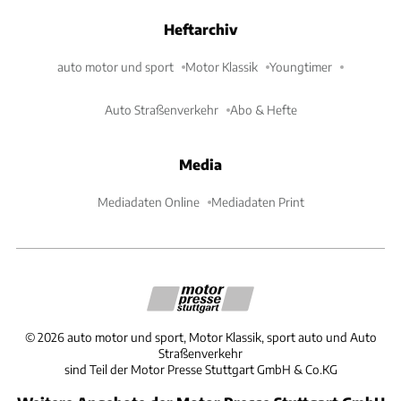
Heftarchiv
auto motor und sport
Motor Klassik
Youngtimer
Auto Straßenverkehr
Abo & Hefte
Media
Mediadaten Online
Mediadaten Print
©
2026
auto motor und sport, Motor Klassik, sport auto und Auto
Straßenverkehr
sind Teil der Motor Presse Stuttgart GmbH & Co.KG