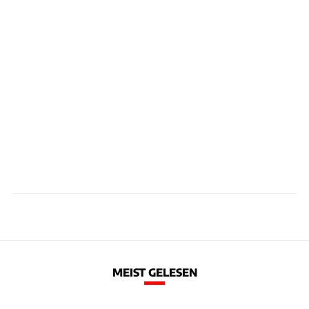
MEIST GELESEN