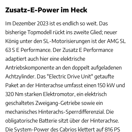
Zusatz-E-Power im Heck
Im Dezember 2023 ist es endlich so weit. Das
bisherige Topmodell rückt ins zweite Glied; neuer
König unter den SL-Motorisierungen ist der AMG SL
63 S E Performance. Der Zusatz E Performance
adaptiert auch hier eine elektrische
Antriebskomponente an den doppelt aufgeladenen
Achtzylinder. Das "Electric Drive Unit" getaufte
Paket an der Hinterachse umfasst einen 150 kW und
320 Nm starken Elektromotor, ein elektrisch
geschaltetes Zweigang-Getriebe sowie ein
mechanisches Hinterachs-Sperrdifferenzial. Die
obligatorische Batterie sitzt über der Hinterachse.
Die System-Power des Cabrios klettert auf 816 PS