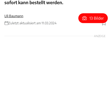
sofort kann bestellt werden.
Uli Baumann
13 Bilder
Zuletzt aktualisiert am 11.03.2024
Foto: Mercedes
ANZEIGE