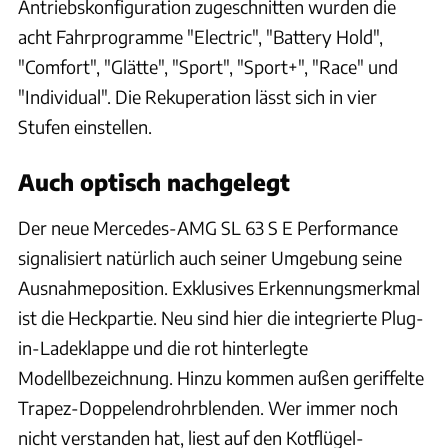
Antriebskonfiguration zugeschnitten wurden die
acht Fahrprogramme "Electric", "Battery Hold",
"Comfort", "Glätte", "Sport", "Sport+", "Race" und
"Individual". Die Rekuperation lässt sich in vier
Stufen einstellen.
Auch optisch nachgelegt
Der neue Mercedes-AMG SL 63 S E Performance
signalisiert natürlich auch seiner Umgebung seine
Ausnahmeposition. Exklusives Erkennungsmerkmal
ist die Heckpartie. Neu sind hier die integrierte Plug-
in-Ladeklappe und die rot hinterlegte
Modellbezeichnung. Hinzu kommen außen geriffelte
Trapez-Doppelendrohrblenden. Wer immer noch
nicht verstanden hat, liest auf den Kotflügel-