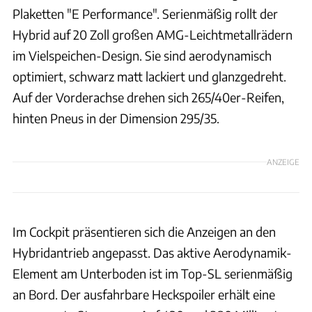
Plaketten "E Performance". Serienmäßig rollt der
Hybrid auf 20 Zoll großen AMG-Leichtmetallrädern
im Vielspeichen-Design. Sie sind aerodynamisch
optimiert, schwarz matt lackiert und glanzgedreht.
Auf der Vorderachse drehen sich 265/40er-Reifen,
hinten Pneus in der Dimension 295/35.
ANZEIGE
Im Cockpit präsentieren sich die Anzeigen an den
Hybridantrieb angepasst. Das aktive Aerodynamik-
Element am Unterboden ist im Top-SL serienmäßig
an Bord. Der ausfahrbare Heckspoiler erhält eine