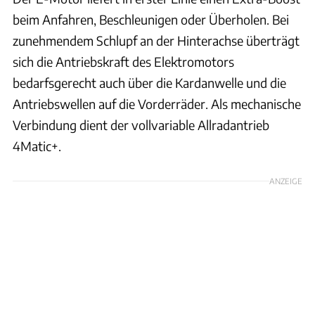
beim Anfahren, Beschleunigen oder Überholen. Bei
zunehmendem Schlupf an der Hinterachse überträgt
sich die Antriebskraft des Elektromotors
bedarfsgerecht auch über die Kardanwelle und die
Antriebswellen auf die Vorderräder. Als mechanische
Verbindung dient der vollvariable Allradantrieb
4Matic+.
ANZEIGE