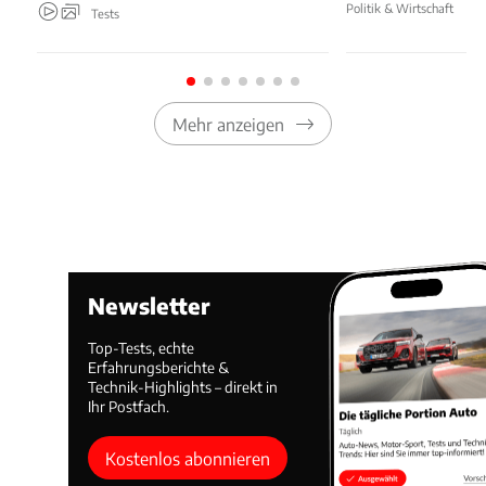
Politik & Wirtschaft
Tests
Mehr anzeigen
Newsletter
Top-Tests, echte
Erfahrungsberichte &
Technik-Highlights – direkt in
Ihr Postfach.
Kostenlos abonnieren