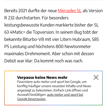
Bereits 2021 durfte der neue
Mercedes SL
als Version
R 232 durchstarten. Für besonders
leistungsbewusste Kunden markierte bisher der SL
63 4Matic+ die Topversion. In seinem Bug tobt der
bekannte Biturbo-V8 mit vier Litern Hubraum, 585
PS Leistung und höchstens 800 Newtonmeter
maximales Drehmoment. Aber schon mit dessen
Debüt war klar: Da kommt noch was nach.
Verpasse keine News mehr
Favorisiere auto motor und sport bei Google, um
künftig häufiger unsere neuesten Inhalte und News
angezeigt zu bekommen. Einfach Link öffnen und
Auswahl bestätigen:
auto motor und sport bei
Google bevorzugen.