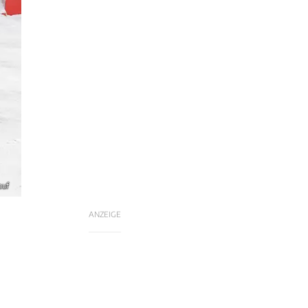
auf
ANZEIGE