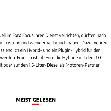
uell im Ford Focus ihren Dienst verrichten, dürften nach
hr Leistung und weniger Verbrauch haben. Dazu mehren
ass endlich ein Hybrid- und ein Plugin-Hybrid für den
werden. Fraglich ist, ob Ford die Hybride mit dem 1,0-
t oder auf den 1,5-Liter-Diesel als Motoren-Partner
MEIST GELESEN