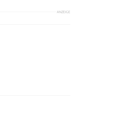
ANZEIGE