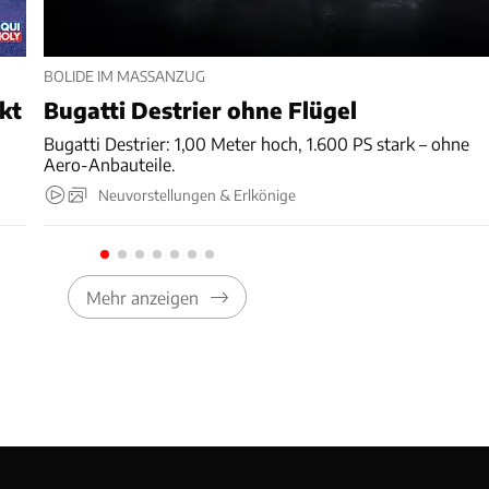
BOLIDE IM MASSANZUG
nkt
Bugatti Destrier ohne Flügel
Bugatti Destrier: 1,00 Meter hoch, 1.600 PS stark – ohne
Aero-Anbauteile.
Neuvorstellungen & Erlkönige
Mehr anzeigen