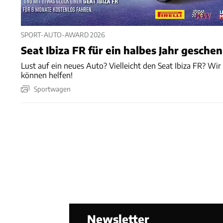
SPORT-AUTO-AWARD 2026
Seat Ibiza FR für ein halbes Jahr gesche
Lust auf ein neues Auto? Vielleicht den Seat Ibiza FR? Wir
können helfen!
Sportwagen
Newsletter