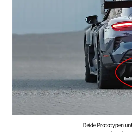
Beide Prototypen un