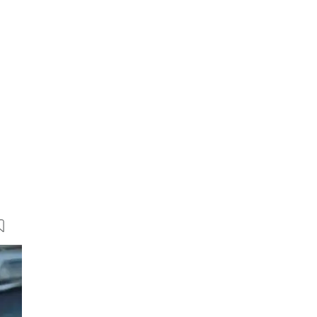
25 Bilder