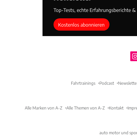
Top-Tests, echte Erfahrungsberichte & T
Kostenlos abonnieren
Fahrtrainings
Podcast
Newslette
Alle Marken von A-Z
Alle Themen von A-Z
Kontakt
Impr
auto motor und spor