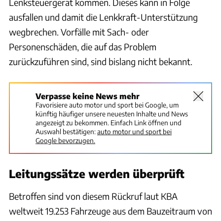
Lenksteuergerät kommen. Dieses kann in Folge
ausfallen und damit die Lenkkraft-Unterstützung
wegbrechen. Vorfälle mit Sach- oder
Personenschäden, die auf das Problem
zurückzuführen sind, sind bislang nicht bekannt.
Verpasse keine News mehr
Favorisiere auto motor und sport bei Google, um
künftig häufiger unsere neuesten Inhalte und News
angezeigt zu bekommen. Einfach Link öffnen und
Auswahl bestätigen:
auto motor und sport bei
Google bevorzugen.
Leitungssätze werden überprüft
Betroffen sind von diesem Rückruf laut KBA
weltweit 19.253 Fahrzeuge aus dem Bauzeitraum von