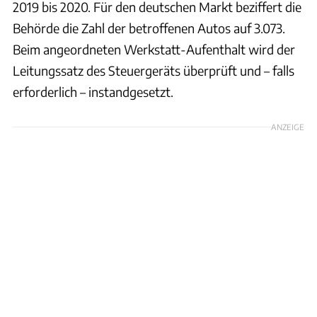
2019 bis 2020. Für den deutschen Markt beziffert die
Behörde die Zahl der betroffenen Autos auf 3.073.
Beim angeordneten Werkstatt-Aufenthalt wird der
Leitungssatz des Steuergeräts überprüft und – falls
erforderlich – instandgesetzt.
ANZEIGE