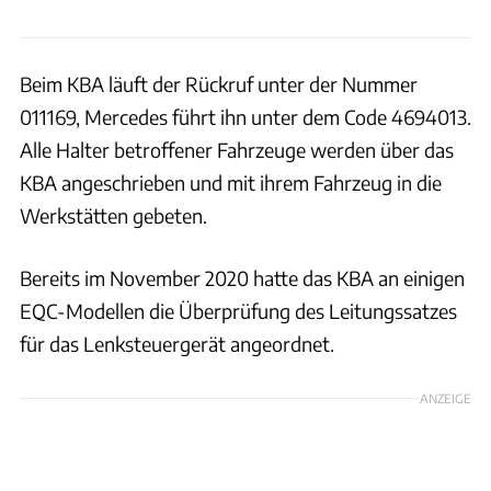
Beim KBA läuft der Rückruf unter der Nummer
011169, Mercedes führt ihn unter dem Code 4694013.
Alle Halter betroffener Fahrzeuge werden über das
KBA angeschrieben und mit ihrem Fahrzeug in die
Werkstätten gebeten.
Bereits im November 2020 hatte das KBA an einigen
EQC-Modellen die Überprüfung des Leitungssatzes
für das Lenksteuergerät angeordnet.
ANZEIGE