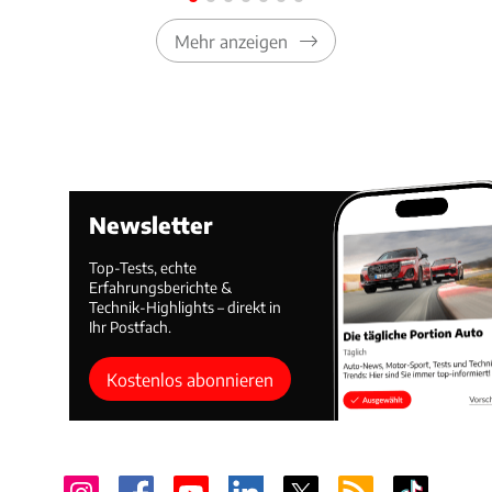
Mehr anzeigen
Newsletter
Top-Tests, echte
Erfahrungsberichte &
Technik-Highlights – direkt in
Ihr Postfach.
Kostenlos abonnieren