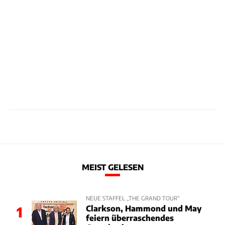
MEIST GELESEN
NEUE STAFFEL „THE GRAND TOUR“
Clarkson, Hammond und May
1
feiern überraschendes