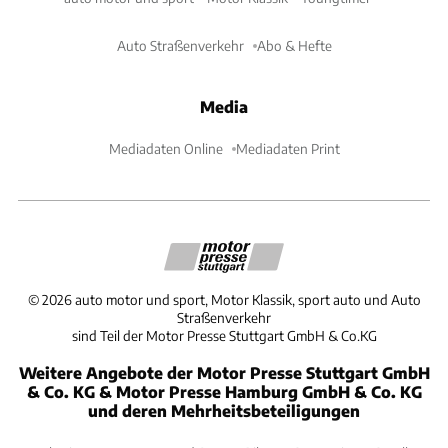
Auto Straßenverkehr
Abo & Hefte
Media
Mediadaten Online
Mediadaten Print
©
2026
auto motor und sport, Motor Klassik, sport auto und Auto
Straßenverkehr
sind Teil der Motor Presse Stuttgart GmbH & Co.KG
Weitere Angebote der Motor Presse Stuttgart GmbH
& Co. KG & Motor Presse Hamburg GmbH & Co. KG
und deren Mehrheitsbeteiligungen