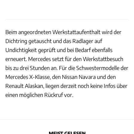
Beim angeordneten Werkstattaufenthalt wird der
Dichtring getauscht und das Radlager auf
Undichtigkeit geprüft und bei Bedarf ebenfalls
erneuert. Mercedes setzt für den Werkstattbesuch
bis zu drei Stunden an. Für die Schwestermodelle der
Mercedes X-Klasse, den Nissan Navara und den
Renault Alaskan, liegen derzeit noch keine Infos über
einen möglichen Rückruf vor.
MEIST GELESEN