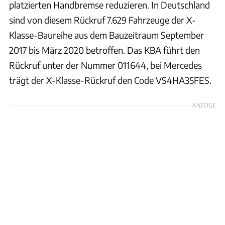
platzierten Handbremse reduzieren. In Deutschland
sind von diesem Rückruf 7.629 Fahrzeuge der X-
Klasse-Baureihe aus dem Bauzeitraum September
2017 bis März 2020 betroffen. Das KBA führt den
Rückruf unter der Nummer 011644, bei Mercedes
trägt der X-Klasse-Rückruf den Code VS4HA35FES.
ANZEIGE