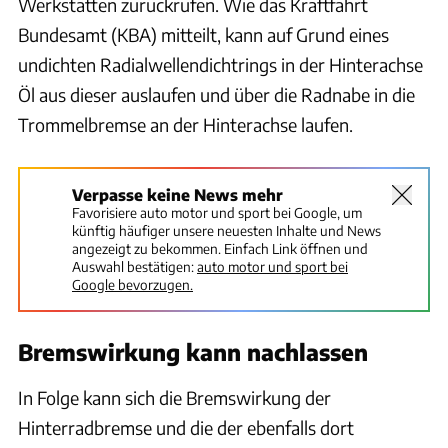
Werkstätten zurückrufen. Wie das Kraftfahrt
Bundesamt (KBA) mitteilt, kann auf Grund eines
undichten Radialwellendichtrings in der Hinterachse
Öl aus dieser auslaufen und über die Radnabe in die
Trommelbremse an der Hinterachse laufen.
Verpasse keine News mehr
Favorisiere auto motor und sport bei Google, um
künftig häufiger unsere neuesten Inhalte und News
angezeigt zu bekommen. Einfach Link öffnen und
Auswahl bestätigen:
auto motor und sport bei
Google bevorzugen.
Bremswirkung kann nachlassen
In Folge kann sich die Bremswirkung der
Hinterradbremse und die der ebenfalls dort