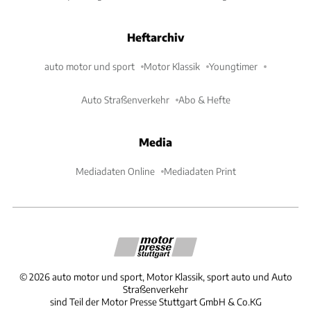
Heftarchiv
auto motor und sport
Motor Klassik
Youngtimer
Auto Straßenverkehr
Abo & Hefte
Media
Mediadaten Online
Mediadaten Print
©
2026
auto motor und sport, Motor Klassik, sport auto und Auto
Straßenverkehr
sind Teil der Motor Presse Stuttgart GmbH & Co.KG