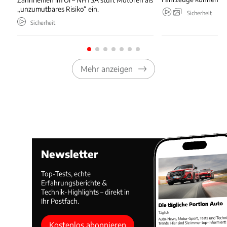
„unzumutbares Risiko“ ein.
Sicherheit
Sicherheit
Mehr anzeigen
Newsletter
Top-Tests, echte
Erfahrungsberichte &
Technik-Highlights – direkt in
Ihr Postfach.
Kostenlos abonnieren