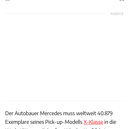
Foto: Mercedes
ANZEIGE
Der Autobauer Mercedes muss weltweit 40.879
Exemplare seines Pick-up-Modells
X-Klasse
in die