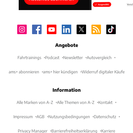
Angebote
Fahrtrainings
Podcast
Newsletter
Autovergleich
ams+ abonnieren
ams+ hier kündigen
Widerruf digitaler Käufe
Information
Alle Marken von A-Z
Alle Themen von A-Z
Kontakt
Impressum
AGB
Nutzungsbedingungen
Datenschutz
Privacy Manager
Barrierefreiheitserklärung
Karriere