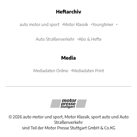
Heftarchiv
auto motor und sport
Motor Klassik
Youngtimer
Auto Straßenverkehr
Abo & Hefte
Media
Mediadaten Online
Mediadaten Print
©
2026
auto motor und sport, Motor Klassik, sport auto und Auto
Straßenverkehr
sind Teil der Motor Presse Stuttgart GmbH & Co.KG