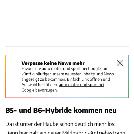
Verpasse keine News mehr
Favorisiere auto motor und sport bei Google, um
künftig häufiger unsere neuesten Inhalte und News
angezeigt zu bekommen. Einfach Link öffnen und
Auswahl bestätigen:
auto motor und sport bei
Google bevorzugen.
B5- und B6-Hybride kommen neu
Da ist unter der Haube schon deutlich mehr los:
Denn hier hält ein neuer Mildhybrid-Antriebsstrang