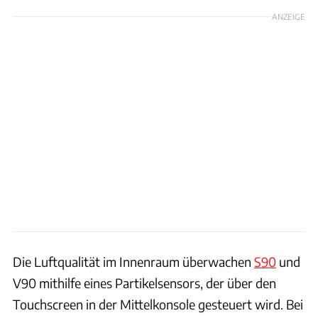
ANZEIGE
Die Luftqualität im Innenraum überwachen
S90
und
V90 mithilfe eines Partikelsensors, der über den
Touchscreen in der Mittelkonsole gesteuert wird. Bei