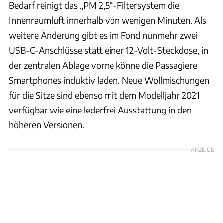
Bedarf reinigt das „PM 2,5“-Filtersystem die
Innenraumluft innerhalb von wenigen Minuten. Als
weitere Änderung gibt es im Fond nunmehr zwei
USB-C-Anschlüsse statt einer 12-Volt-Steckdose, in
der zentralen Ablage vorne könne die Passagiere
Smartphones induktiv laden. Neue Wollmischungen
für die Sitze sind ebenso mit dem Modelljahr 2021
verfügbar wie eine lederfrei Ausstattung in den
höheren Versionen.
ANZEIGE