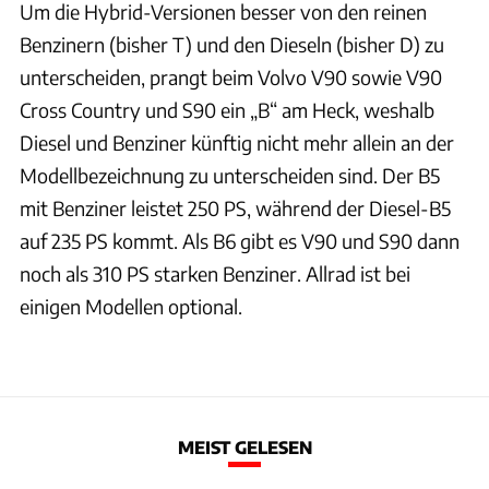
Um die Hybrid-Versionen besser von den reinen
Benzinern (bisher T) und den Dieseln (bisher D) zu
unterscheiden, prangt beim Volvo V90 sowie V90
Cross Country und S90 ein „B“ am Heck, weshalb
Diesel und Benziner künftig nicht mehr allein an der
Modellbezeichnung zu unterscheiden sind. Der B5
mit Benziner leistet 250 PS, während der Diesel-B5
auf 235 PS kommt. Als B6 gibt es V90 und S90 dann
noch als 310 PS starken Benziner. Allrad ist bei
einigen Modellen optional.
MEIST GELESEN