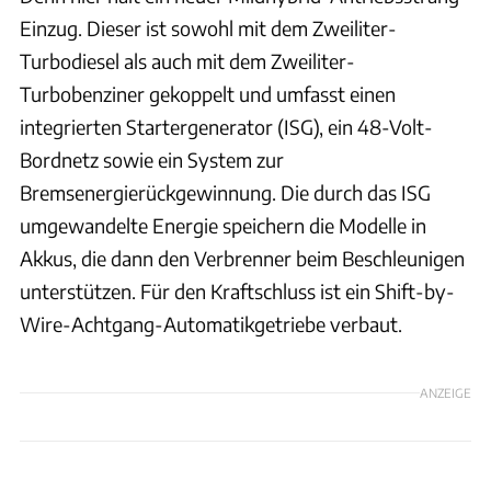
Einzug. Dieser ist sowohl mit dem Zweiliter-
Turbodiesel als auch mit dem Zweiliter-
Turbobenziner gekoppelt und umfasst einen
integrierten Startergenerator (ISG), ein 48-Volt-
Bordnetz sowie ein System zur
Bremsenergierückgewinnung. Die durch das ISG
umgewandelte Energie speichern die Modelle in
Akkus, die dann den Verbrenner beim Beschleunigen
unterstützen. Für den Kraftschluss ist ein Shift-by-
Wire-Achtgang-Automatikgetriebe verbaut.
ANZEIGE