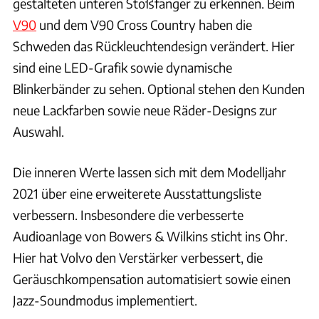
gestalteten unteren Stoßfänger zu erkennen. Beim
V90
und dem V90 Cross Country haben die
Schweden das Rückleuchtendesign verändert. Hier
sind eine LED-Grafik sowie dynamische
Blinkerbänder zu sehen. Optional stehen den Kunden
neue Lackfarben sowie neue Räder-Designs zur
Auswahl.
Die inneren Werte lassen sich mit dem Modelljahr
2021 über eine erweiterete Ausstattungsliste
verbessern. Insbesondere die verbesserte
Audioanlage von Bowers & Wilkins sticht ins Ohr.
Hier hat Volvo den Verstärker verbessert, die
Geräuschkompensation automatisiert sowie einen
Jazz-Soundmodus implementiert.