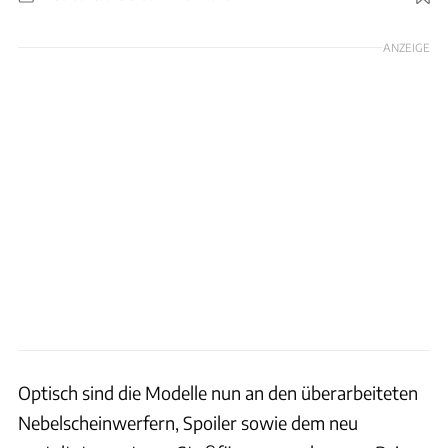
Foto: Volvo
ANZEIGE
Optisch sind die Modelle nun an den überarbeiteten
Nebelscheinwerfern, Spoiler sowie dem neu