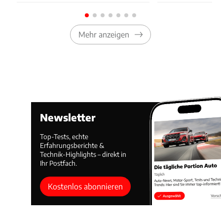
Mehr anzeigen
Newsletter
Top-Tests, echte
Erfahrungsberichte &
Technik-Highlights – direkt in
Ihr Postfach.
Kostenlos abonnieren