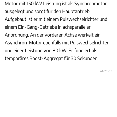
Motor mit 150 kW Leistung ist als Synchronmotor
ausgelegt und sorgt für den Hauptantrieb.
Aufgebaut ist er mit einem Pulswechselrichter und
einem Ein-Gang-Getriebe in achsparalleler
Anordnung. An der vorderen Achse werkelt ein
Asynchron-Motor ebenfalls mit Pulswechselrichter
und einer Leistung von 80 kW. Er fungiert als
temporäres Boost-Aggregat für 30 Sekunden.
ANZEIGE