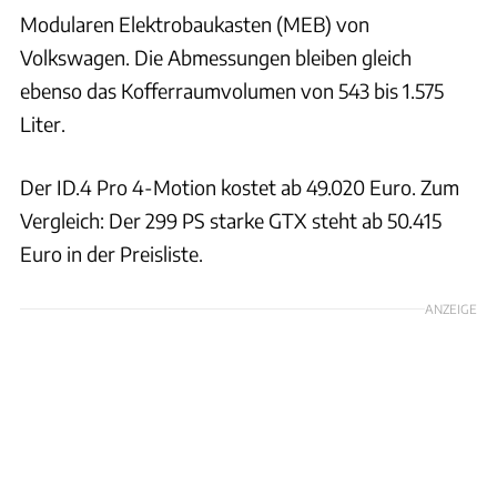
Modularen Elektrobaukasten (MEB) von
Volkswagen. Die Abmessungen bleiben gleich
ebenso das Kofferraumvolumen von 543 bis 1.575
Liter.
Der ID.4 Pro 4-Motion kostet ab 49.020 Euro. Zum
Vergleich: Der 299 PS starke GTX steht ab 50.415
Euro in der Preisliste.
ANZEIGE