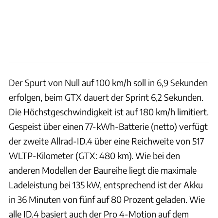
Der Spurt von Null auf 100 km/h soll in 6,9 Sekunden
erfolgen, beim GTX dauert der Sprint 6,2 Sekunden.
Die Höchstgeschwindigkeit ist auf 180 km/h limitiert.
Gespeist über einen 77-kWh-Batterie (netto) verfügt
der zweite Allrad-ID.4 über eine Reichweite von 517
WLTP-Kilometer (GTX: 480 km). Wie bei den
anderen Modellen der Baureihe liegt die maximale
Ladeleistung bei 135 kW, entsprechend ist der Akku
in 36 Minuten von fünf auf 80 Prozent geladen. Wie
alle ID.4 basiert auch der Pro 4-Motion auf dem