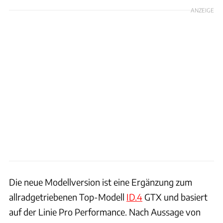
ANZEIGE
Die neue Modellversion ist eine Ergänzung zum
allradgetriebenen Top-Modell
ID.4
GTX und basiert
auf der Linie Pro Performance. Nach Aussage von