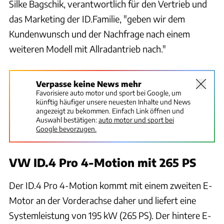
Silke Bagschik, verantwortlich für den Vertrieb und
das Marketing der ID.Familie, "geben wir dem
Kundenwunsch und der Nachfrage nach einem
weiteren Modell mit Allradantrieb nach."
Verpasse keine News mehr
Favorisiere auto motor und sport bei Google, um
künftig häufiger unsere neuesten Inhalte und News
angezeigt zu bekommen. Einfach Link öffnen und
Auswahl bestätigen:
auto motor und sport bei
Google bevorzugen.
VW ID.4 Pro 4-Motion mit 265 PS
Der ID.4 Pro 4-Motion kommt mit einem zweiten E-
Motor an der Vorderachse daher und liefert eine
Systemleistung von 195 kW (265 PS). Der hintere E-