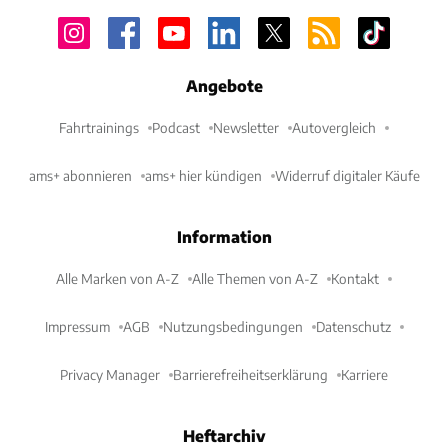
Angebote
Fahrtrainings
Podcast
Newsletter
Autovergleich
ams+ abonnieren
ams+ hier kündigen
Widerruf digitaler Käufe
Information
Alle Marken von A-Z
Alle Themen von A-Z
Kontakt
Impressum
AGB
Nutzungsbedingungen
Datenschutz
Privacy Manager
Barrierefreiheitserklärung
Karriere
Heftarchiv