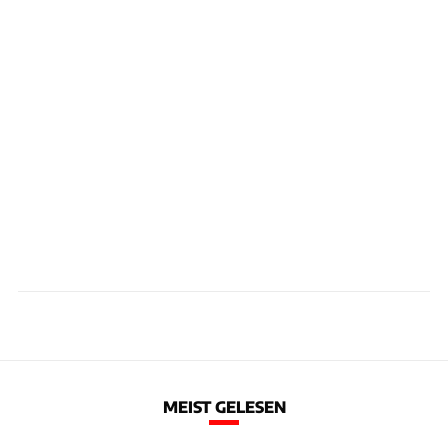
MEIST GELESEN