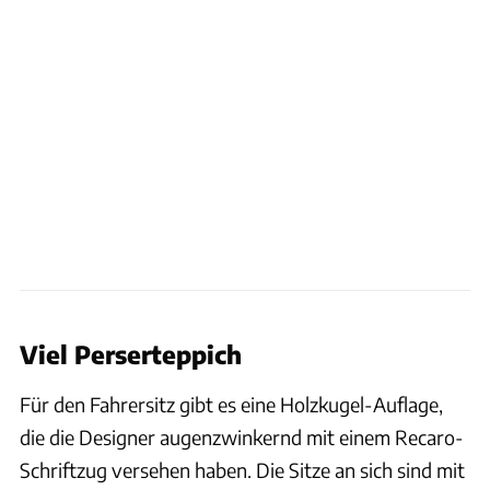
Aimé Leon Dore/Porsche
Viel Perserteppich
Für den Fahrersitz gibt es eine Holzkugel-Auflage,
die die Designer augenzwinkernd mit einem Recaro-
Schriftzug versehen haben. Die Sitze an sich sind mit