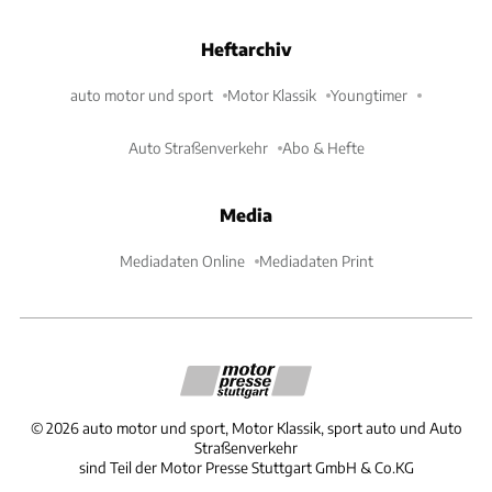
Heftarchiv
auto motor und sport
Motor Klassik
Youngtimer
Auto Straßenverkehr
Abo & Hefte
Media
Mediadaten Online
Mediadaten Print
©
2026
auto motor und sport, Motor Klassik, sport auto und Auto
Straßenverkehr
sind Teil der Motor Presse Stuttgart GmbH & Co.KG