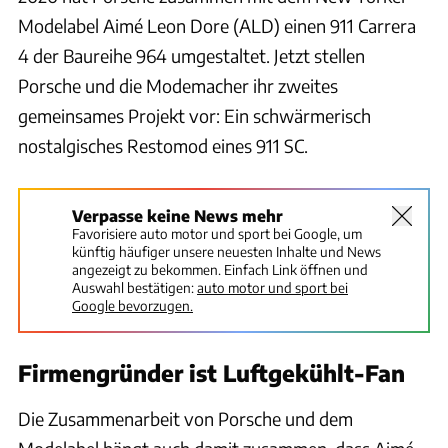
Modelabel Aimé Leon Dore (ALD) einen 911 Carrera
4 der Baureihe 964 umgestaltet. Jetzt stellen
Porsche und die Modemacher ihr zweites
gemeinsames Projekt vor: Ein schwärmerisch
nostalgisches Restomod eines 911 SC.
Verpasse keine News mehr
Favorisiere auto motor und sport bei Google, um
künftig häufiger unsere neuesten Inhalte und News
angezeigt zu bekommen. Einfach Link öffnen und
Auswahl bestätigen:
auto motor und sport bei
Google bevorzugen.
Firmengründer ist Luftgekühlt-Fan
Die Zusammenarbeit von Porsche und dem