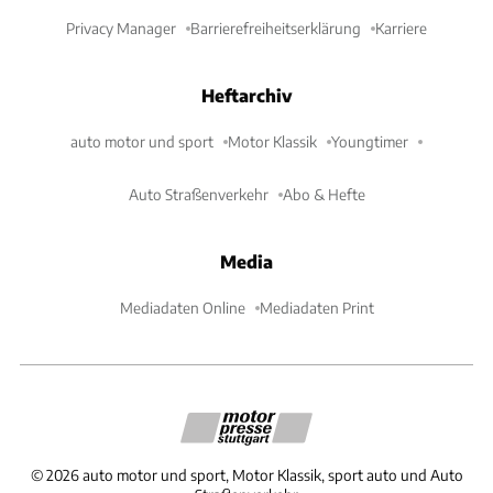
Privacy Manager
Barrierefreiheitserklärung
Karriere
Heftarchiv
auto motor und sport
Motor Klassik
Youngtimer
Auto Straßenverkehr
Abo & Hefte
Media
Mediadaten Online
Mediadaten Print
©
2026
auto motor und sport, Motor Klassik, sport auto und Auto