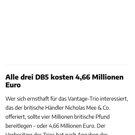
Alle drei DB5 kosten 4,66 Millionen
Euro
Wer sich ernsthaft für das Vantage-Trio interessiert,
das der britische Händler Nicholas Mee & Co.
offeriert, sollte vier Millionen britische Pfund
bereitlegen – oder 4,66 Millionen Euro. Der
Vorbesitzer des Trios hat nach Angaben des