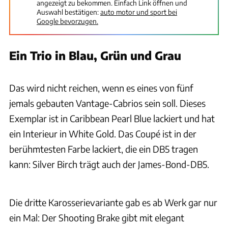
angezeigt zu bekommen. Einfach Link öffnen und
Auswahl bestätigen:
auto motor und sport bei
Google bevorzugen.
Ein Trio in Blau, Grün und Grau
Nicholas Mee
Das wird nicht reichen, wenn es eines von fünf
jemals gebauten Vantage-Cabrios sein soll. Dieses
Exemplar ist in Caribbean Pearl Blue lackiert und hat
ein Interieur in White Gold. Das Coupé ist in der
berühmtesten Farbe lackiert, die ein DB5 tragen
kann: Silver Birch trägt auch der James-Bond-DB5.
Nicholas Mee
Die dritte Karosserievariante gab es ab Werk gar nur
ein Mal: Der Shooting Brake gibt mit elegant