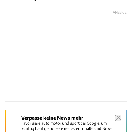
ANZEIGE
Verpasse keine News mehr
Favorisiere auto motor und sport bei Google, um
künftig häufiger unsere neuesten Inhalte und News