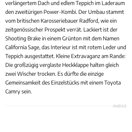
verlängertem Dach und edlem Teppich im Laderaum
den zweitürigen Power-Kombi. Der Umbau stammt
vom britischen Karosseriebauer Radford, wie ein
zeitgenössischer Prospekt verrät. Lackiert ist der
Shooting Brake in einem Grünton mit dem Namen
California Sage, das Interieur ist mit rotem Leder und
Teppich ausgestattet. Kleine Extravaganz am Rande:
Die großzügig verglaste Heckklappe halten gleich
zwei Wischer trocken. Es dürfte die einzige
Gemeinsamkeit des Einzelstücks mit einem Toyota
Camry sein.
ANZEIGE