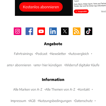
Kostenlos abonnieren
Angebote
Fahrtrainings
Podcast
Newsletter
Autovergleich
ams+ abonnieren
ams+ hier kündigen
Widerruf digitaler Käufe
Information
Alle Marken von A-Z
Alle Themen von A-Z
Kontakt
Impressum
AGB
Nutzungsbedingungen
Datenschutz