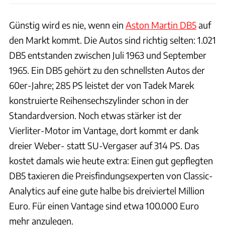
Günstig wird es nie, wenn ein
Aston Martin DB5
auf
den Markt kommt. Die Autos sind richtig selten: 1.021
DB5 entstanden zwischen Juli 1963 und September
1965. Ein DB5 gehört zu den schnellsten Autos der
60er-Jahre; 285 PS leistet der von Tadek Marek
konstruierte Reihensechszylinder schon in der
Standardversion. Noch etwas stärker ist der
Vierliter-Motor im Vantage, dort kommt er dank
dreier Weber- statt SU-Vergaser auf 314 PS. Das
kostet damals wie heute extra: Einen gut gepflegten
DB5 taxieren die Preisfindungsexperten von Classic-
Analytics auf eine gute halbe bis dreiviertel Million
Euro. Für einen Vantage sind etwa 100.000 Euro
mehr anzulegen.