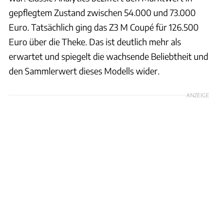
gepflegtem Zustand zwischen 54.000 und 73.000
Euro. Tatsächlich ging das Z3 M Coupé für 126.500
Euro über die Theke. Das ist deutlich mehr als
erwartet und spiegelt die wachsende Beliebtheit und
den Sammlerwert dieses Modells wider.
ANZEIGE