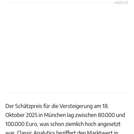
ANZEIGE
Der Schätzpreis für die Versteigerung am 18.
Oktober 2025 in München lag zwischen 80.000 und
100.000 Euro, was schon ziemlich hoch angesetzt
war. Classic Analytics beziffert den Marktwert in