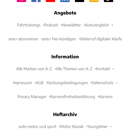
Angebote
Fahrtrainings
Podcast
Newsletter
Autovergleich
ams+ abonnieren
ams+ hier kündigen
Widerruf digitaler Käufe
Information
Alle Marken von A-Z
Alle Themen von A-Z
Kontakt
Impressum
AGB
Nutzungsbedingungen
Datenschutz
Privacy Manager
Barrierefreiheitserklärung
Karriere
Heftarchiv
auto motor und sport
Motor Klassik
Youngtimer