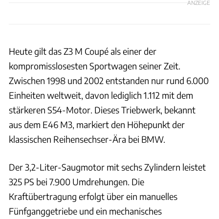
ANZEIGE
Heute gilt das Z3 M Coupé als einer der
kompromisslosesten Sportwagen seiner Zeit.
Zwischen 1998 und 2002 entstanden nur rund 6.000
Einheiten weltweit, davon lediglich 1.112 mit dem
stärkeren S54-Motor. Dieses Triebwerk, bekannt
aus dem E46 M3, markiert den Höhepunkt der
klassischen Reihensechser-Ära bei BMW.
Der 3,2-Liter-Saugmotor mit sechs Zylindern leistet
325 PS bei 7.900 Umdrehungen. Die
Kraftübertragung erfolgt über ein manuelles
Fünfganggetriebe und ein mechanisches