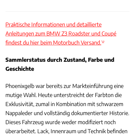
Praktische Informationen und detaillierte
Anleitungen zum BMW Z3 Roadster und Coupé
findest du hier beim Motorbuch Versand.
Sammlerstatus durch Zustand, Farbe und
Geschichte
Phoenixgelb war bereits zur Markteinführung eine
mutige Wahl. Heute unterstreicht der Farbton die
Exklusivität, zumal in Kombination mit schwarzem
Nappaleder und vollständig dokumentierter Historie.
Dieses Fahrzeug wurde weder modifiziert noch
überarbeitet. Lack, Innenraum und Technik befinden