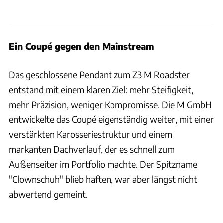
Ein Coupé gegen den Mainstream
Das geschlossene Pendant zum Z3 M Roadster
entstand mit einem klaren Ziel: mehr Steifigkeit,
mehr Präzision, weniger Kompromisse. Die M GmbH
entwickelte das Coupé eigenständig weiter, mit einer
verstärkten Karosseriestruktur und einem
markanten Dachverlauf, der es schnell zum
Außenseiter im Portfolio machte. Der Spitzname
"Clownschuh" blieb haften, war aber längst nicht
abwertend gemeint.