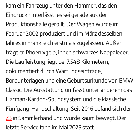
kam ein Fahrzeug unter den Hammer, das den
Eindruck hinterlässt, es sei gerade aus der
Produktionshalle gerollt. Der Wagen wurde im
Februar 2002 produziert und im März desselben
Jahres in Frankreich erstmals zugelassen. Außen
trägt er Phoenixgelb, innen schwarzes Nappaleder.
Die Laufleistung liegt bei 7.548 Kilometern,
dokumentiert durch Wartungseinträge,
Bordunterlagen und eine Geburtsurkunde von BMW
Classic. Die Ausstattung umfasst unter anderem das
Harman-Kardon-Soundsystem und die klassische
Fünfgang-Handschaltung. Seit 2016 befand sich der
Z3
in Sammlerhand und wurde kaum bewegt. Der
letzte Service fand im Mai 2025 statt.