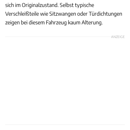
sich im Originalzustand. Selbst typische
Verschleißteile wie Sitzwangen oder Türdichtungen
zeigen bei diesem Fahrzeug kaum Alterung.
ANZEIGE