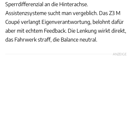
Sperrdifferenzial an die Hinterachse.
Assistenzsysteme sucht man vergeblich. Das Z3 M
Coupé verlangt Eigenverantwortung, belohnt dafür
aber mit echtem Feedback. Die Lenkung wirkt direkt,
das Fahrwerk straff, die Balance neutral.
ANZEIGE