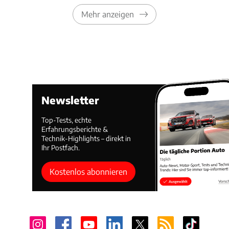
Mehr anzeigen
Newsletter
Top-Tests, echte
Erfahrungsberichte &
Technik-Highlights – direkt in
Ihr Postfach.
Kostenlos abonnieren