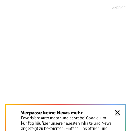
ANZEIGE
Verpasse keine News mehr
Favorisiere auto motor und sport bei Google, um
künftig häufiger unsere neuesten Inhalte und News
angezeigt zu bekommen. Einfach Link öffnen und