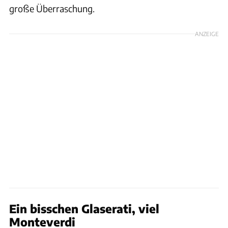
große Überraschung.
ANZEIGE
Ein bisschen Glaserati, viel
Monteverdi