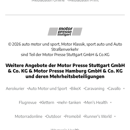
©
2026
auto motor und sport, Motor Klassik, sport auto und Auto
Straßenverkehr
sind Teil der Motor Presse Stuttgart GmbH & Co.KG
Weitere Angebote der Motor Presse Stuttgart GmbH
& Co. KG & Motor Presse Hamburg GmbH & Co. KG
und deren Mehrheitsbeteiligungen
Aerokurier
Auto Motor und Sport
BikeX
Caravaning
Cavallo
Flugrevue
Klettern
mehr-tanken
Men's Health
Motorradonline
Outdoor
Promobil
Runner's World