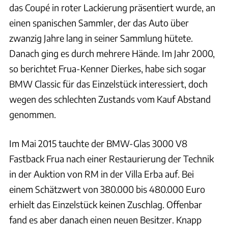
das Coupé in roter Lackierung präsentiert wurde, an
einen spanischen Sammler, der das Auto über
zwanzig Jahre lang in seiner Sammlung hütete.
Danach ging es durch mehrere Hände. Im Jahr 2000,
so berichtet Frua-Kenner Dierkes, habe sich sogar
BMW Classic für das Einzelstück interessiert, doch
wegen des schlechten Zustands vom Kauf Abstand
genommen.
Im Mai 2015 tauchte der BMW-Glas 3000 V8
Fastback Frua nach einer Restaurierung der Technik
in der Auktion von RM in der Villa Erba auf. Bei
einem Schätzwert von 380.000 bis 480.000 Euro
erhielt das Einzelstück keinen Zuschlag. Offenbar
fand es aber danach einen neuen Besitzer. Knapp