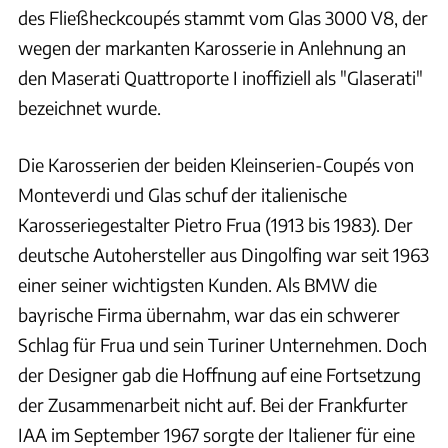
des Fließheckcoupés stammt vom Glas 3000 V8, der
wegen der markanten Karosserie in Anlehnung an
den Maserati Quattroporte I inoffiziell als "Glaserati"
bezeichnet wurde.
Die Karosserien der beiden Kleinserien-Coupés von
Monteverdi und Glas schuf der italienische
Karosseriegestalter Pietro Frua (1913 bis 1983). Der
deutsche Autohersteller aus Dingolfing war seit 1963
einer seiner wichtigsten Kunden. Als BMW die
bayrische Firma übernahm, war das ein schwerer
Schlag für Frua und sein Turiner Unternehmen. Doch
der Designer gab die Hoffnung auf eine Fortsetzung
der Zusammenarbeit nicht auf. Bei der Frankfurter
IAA im September 1967 sorgte der Italiener für eine