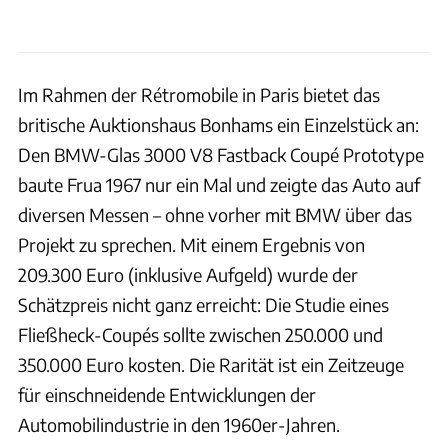
Im Rahmen der Rétromobile in Paris bietet das
britische Auktionshaus Bonhams ein Einzelstück an:
Den BMW-Glas 3000 V8 Fastback Coupé Prototype
baute Frua 1967 nur ein Mal und zeigte das Auto auf
diversen Messen – ohne vorher mit BMW über das
Projekt zu sprechen. Mit einem Ergebnis von
209.300 Euro (inklusive Aufgeld) wurde der
Schätzpreis nicht ganz erreicht: Die Studie eines
Fließheck-Coupés sollte zwischen 250.000 und
350.000 Euro kosten. Die Rarität ist ein Zeitzeuge
für einschneidende Entwicklungen der
Automobilindustrie in den 1960er-Jahren.