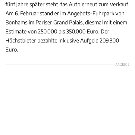
fünf Jahre später steht das Auto erneut zum Verkauf.
Am 6. Februar stand er im Angebots-Fuhrpark von
Bonhams im Pariser Grand Palais, diesmal mit einem
Estimate von 250.000 bis 350.000 Euro. Der
Höchstbieter bezahlte inklusive Aufgeld 209.300
Euro.
ANZEIGE