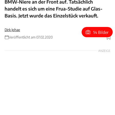
BMW-Niere an der Front auf. Tatsächlich
handelt es sich um eine Frua-Studie auf Glas-
Basis. Jetzt wurde das Einzelstück verkauft.
Dirk Johae
14 Bilder
Veröffentlicht am 07.02.2020
Foto: Bonhams
ANZEIGE