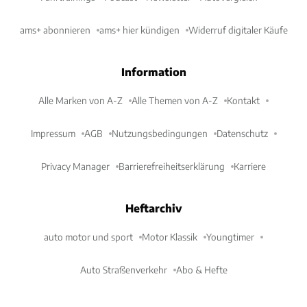
ams+ abonnieren
ams+ hier kündigen
Widerruf digitaler Käufe
Information
Alle Marken von A-Z
Alle Themen von A-Z
Kontakt
Impressum
AGB
Nutzungsbedingungen
Datenschutz
Privacy Manager
Barrierefreiheitserklärung
Karriere
Heftarchiv
auto motor und sport
Motor Klassik
Youngtimer
Auto Straßenverkehr
Abo & Hefte