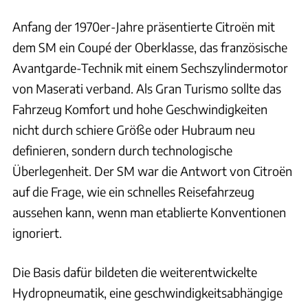
Anfang der 1970er-Jahre präsentierte Citroën mit
dem SM ein Coupé der Oberklasse, das französische
Avantgarde-Technik mit einem Sechszylindermotor
von Maserati verband. Als Gran Turismo sollte das
Fahrzeug Komfort und hohe Geschwindigkeiten
nicht durch schiere Größe oder Hubraum neu
definieren, sondern durch technologische
Überlegenheit. Der SM war die Antwort von Citroën
auf die Frage, wie ein schnelles Reisefahrzeug
aussehen kann, wenn man etablierte Konventionen
ignoriert.
Die Basis dafür bildeten die weiterentwickelte
Hydropneumatik, eine geschwindigkeitsabhängige