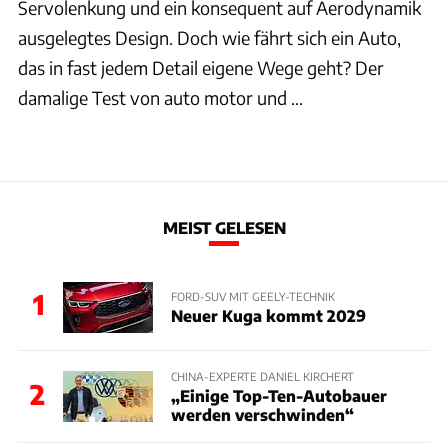
Servolenkung und ein konsequent auf Aerodynamik
ausgelegtes Design. Doch wie fährt sich ein Auto,
das in fast jedem Detail eigene Wege geht? Der
damalige Test von auto motor und ...
MEIST GELESEN
1
FORD-SUV MIT GEELY-TECHNIK
Neuer Kuga kommt 2029
CHINA-EXPERTE DANIEL KIRCHERT
2
„Einige Top-Ten-Autobauer
werden verschwinden“