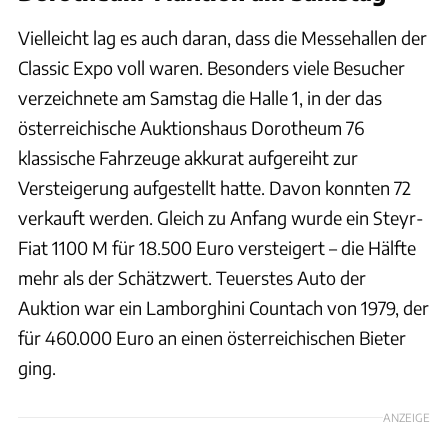
Vielleicht lag es auch daran, dass die Messehallen der
Classic Expo voll waren. Besonders viele Besucher
verzeichnete am Samstag die Halle 1, in der das
österreichische Auktionshaus Dorotheum 76
klassische Fahrzeuge akkurat aufgereiht zur
Versteigerung aufgestellt hatte. Davon konnten 72
verkauft werden. Gleich zu Anfang wurde ein Steyr-
Fiat 1100 M für 18.500 Euro versteigert – die Hälfte
mehr als der Schätzwert. Teuerstes Auto der
Auktion war ein Lamborghini Countach von 1979, der
für 460.000 Euro an einen österreichischen Bieter
ging.
ANZEIGE