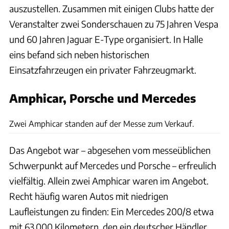
auszustellen. Zusammen mit einigen Clubs hatte der
Veranstalter zwei Sonderschauen zu 75 Jahren Vespa
und 60 Jahren Jaguar E-Type organisiert. In Halle
eins befand sich neben historischen
Einsatzfahrzeugen ein privater Fahrzeugmarkt.
Amphicar, Porsche und Mercedes
Of-Allinger
Zwei Amphicar standen auf der Messe zum Verkauf.
Das Angebot war – abgesehen vom messeüblichen
Schwerpunkt auf Mercedes und Porsche – erfreulich
vielfältig. Allein zwei Amphicar waren im Angebot.
Recht häufig waren Autos mit niedrigen
Laufleistungen zu finden: Ein Mercedes 200/8 etwa
mit 63.000 Kilometern, den ein deutscher Händler