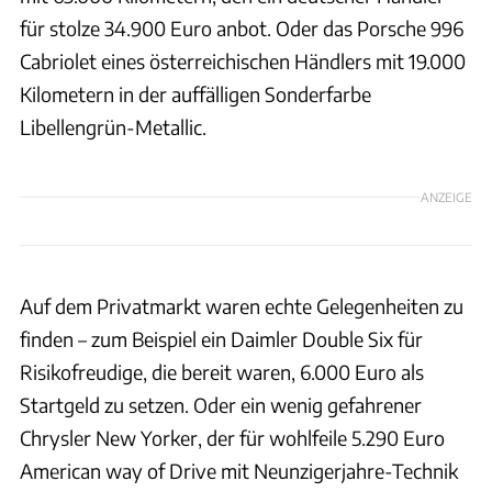
für stolze 34.900 Euro anbot. Oder das Porsche 996
Cabriolet eines österreichischen Händlers mit 19.000
Kilometern in der auffälligen Sonderfarbe
Libellengrün-Metallic.
ANZEIGE
Auf dem Privatmarkt waren echte Gelegenheiten zu
finden – zum Beispiel ein Daimler Double Six für
Risikofreudige, die bereit waren, 6.000 Euro als
Startgeld zu setzen. Oder ein wenig gefahrener
Chrysler New Yorker, der für wohlfeile 5.290 Euro
American way of Drive mit Neunzigerjahre-Technik