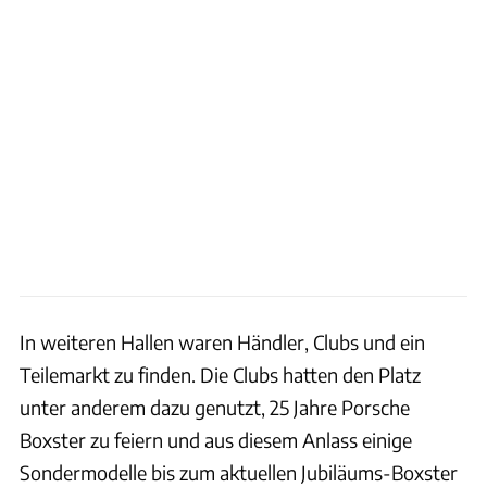
In weiteren Hallen waren Händler, Clubs und ein
Teilemarkt zu finden. Die Clubs hatten den Platz
unter anderem dazu genutzt, 25 Jahre Porsche
Boxster zu feiern und aus diesem Anlass einige
Sondermodelle bis zum aktuellen Jubiläums-Boxster