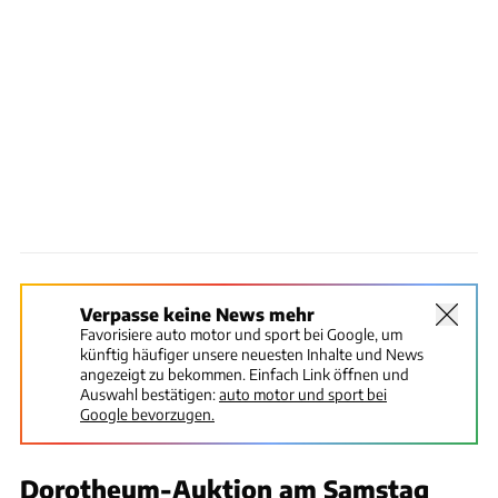
Verpasse keine News mehr
Favorisiere auto motor und sport bei Google, um
künftig häufiger unsere neuesten Inhalte und News
angezeigt zu bekommen. Einfach Link öffnen und
Auswahl bestätigen:
auto motor und sport bei
Google bevorzugen.
Dorotheum-Auktion am Samstag