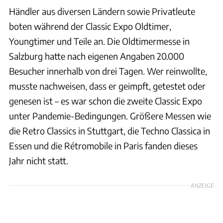
Händler aus diversen Ländern sowie Privatleute
boten während der Classic Expo Oldtimer,
Youngtimer und Teile an. Die Oldtimermesse in
Salzburg hatte nach eigenen Angaben 20.000
Besucher innerhalb von drei Tagen. Wer reinwollte,
musste nachweisen, dass er geimpft, getestet oder
genesen ist – es war schon die zweite Classic Expo
unter Pandemie-Bedingungen. Größere Messen wie
die Retro Classics in Stuttgart, die Techno Classica in
Essen und die Rétromobile in Paris fanden dieses
Jahr nicht statt.
ANZEIGE