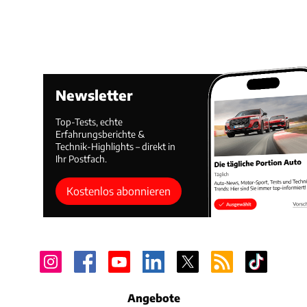
Newsletter
Top-Tests, echte
Erfahrungsberichte &
Technik-Highlights – direkt in
Ihr Postfach.
Kostenlos abonnieren
Angebote