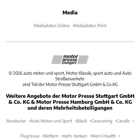
Media
Mediadaten Online
Mediadaten Print
©
2026
auto motor und sport, Motor Klassik, sport auto und Auto
Straßenverkehr
sind Teil der Motor Presse Stuttgart GmbH & Co.KG
Weitere Angebote der Motor Presse Stuttgart GmbH
& Co. KG & Motor Presse Hamburg GmbH & Co. KG
und deren Mehrheitsbeteiligungen
Aerokurier
Auto Motor und Sport
BikeX
Caravaning
Cavallo
Flugrevue
Klettern
mehr-tanken
Men's Health