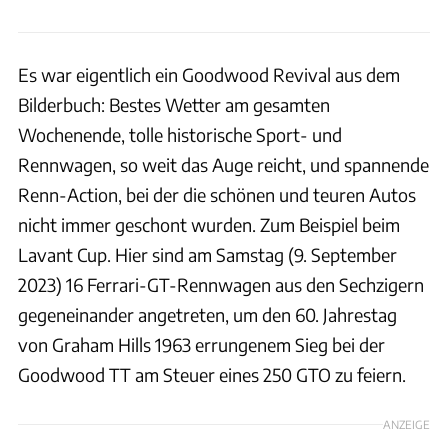
Es war eigentlich ein Goodwood Revival aus dem
Bilderbuch: Bestes Wetter am gesamten
Wochenende, tolle historische Sport- und
Rennwagen, so weit das Auge reicht, und spannende
Renn-Action, bei der die schönen und teuren Autos
nicht immer geschont wurden. Zum Beispiel beim
Lavant Cup. Hier sind am Samstag (9. September
2023) 16 Ferrari-GT-Rennwagen aus den Sechzigern
gegeneinander angetreten, um den 60. Jahrestag
von Graham Hills 1963 errungenem Sieg bei der
Goodwood TT am Steuer eines 250 GTO zu feiern.
ANZEIGE