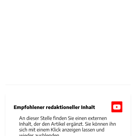
Empfohlener redaktioneller Inhalt
An dieser Stelle finden Sie einen externen
Inhalt, der den Artikel ergänzt. Sie können ihn
sich mit einem Klick anzeigen lassen und
wieder ausblenden.