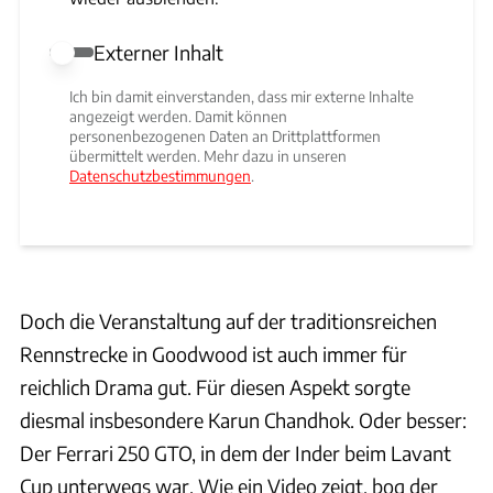
Externer Inhalt
Externer Inhalt erlauben
Ich bin damit einverstanden, dass mir externe Inhalte
angezeigt werden. Damit können
personenbezogenen Daten an Drittplattformen
übermittelt werden. Mehr dazu in unseren
Datenschutzbestimmungen
.
Doch die Veranstaltung auf der traditionsreichen
Rennstrecke in Goodwood ist auch immer für
reichlich Drama gut. Für diesen Aspekt sorgte
diesmal insbesondere Karun Chandhok. Oder besser:
Der Ferrari 250 GTO, in dem der Inder beim Lavant
Cup unterwegs war. Wie ein Video zeigt, bog der