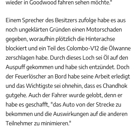
wieder in Goodwood fahren sehen möchte."
Einem Sprecher des Besitzers zufolge habe es aus
noch ungeklärten Gründen einen Motorschaden
gegeben, woraufhin plötzlich die Hinterachse
blockiert und ein Teil des Colombo-V12 die Ölwanne
zerschlagen habe. Durch dieses Loch sei Öl auf den
Auspuff gekommen und habe sich entzündet. Doch
der Feuerlöscher an Bord habe seine Arbeit erledigt
und das Wichtigste sei ohnehin, dass es Chandhok
gutgehe. Auch der Fahrer wurde gelobt, denn er
habe es geschafft, "das Auto von der Strecke zu
bekommen und die Auswirkungen auf die anderen
Teilnehmer zu minimieren."