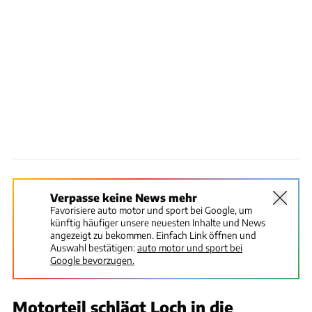
Verpasse keine News mehr
Favorisiere auto motor und sport bei Google, um
künftig häufiger unsere neuesten Inhalte und News
angezeigt zu bekommen. Einfach Link öffnen und
Auswahl bestätigen:
auto motor und sport bei
Google bevorzugen.
Motorteil schlägt Loch in die