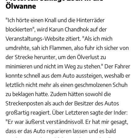
Ölwanne
"Ich hörte einen Knall und die Hinterräder
blockierten", wird Karun Chandhok auf der
Veranstaltungs-Website zitiert. "Als ich mich
umdrehte, sah ich Flammen, also fuhr ich sicher von
der Strecke herunter, um den Ölverlust zu
minimieren und nicht im Weg zu stehen." Der Fahrer
konnte schnell aus dem Auto aussteigen, weshalb er
letztlich nicht mehr als einen geschmolzenen Schuh
zu beklagen hatte. Zudem hätten sowohl die
Streckenposten als auch der Besitzer des Autos
großartig reagiert. Über Letzteren sagte der Inder:
"Er war äußerst verständnisvoll. Er hat mir gesagt,
dass er das Auto reparieren lassen und es bald