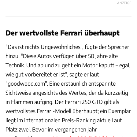
ANZEIGE
Der wertvollste Ferrari überhaupt
"Das ist nichts Ungewöhnliches", fügte der Sprecher
hinzu. "Diese Autos verfügen über 50 Jahre alte
Technik. Und ab und zu geht ein Motor kaputt – egal,
wie gut vorbereitet er ist", sagte er laut
"goodwood.com". Eine erstaunlich entspannte
Sichtweise angesichts des Wertes, der da kurzzeitig
in Flammen aufging. Der Ferrari 250 GTO gilt als
wertvollstes Ferrari-Modell überhaupt; ein Exemplar
liegt im internationalen Preis-Ranking aktuell auf
Platz zwei. Bevor im vergangenen Jahr