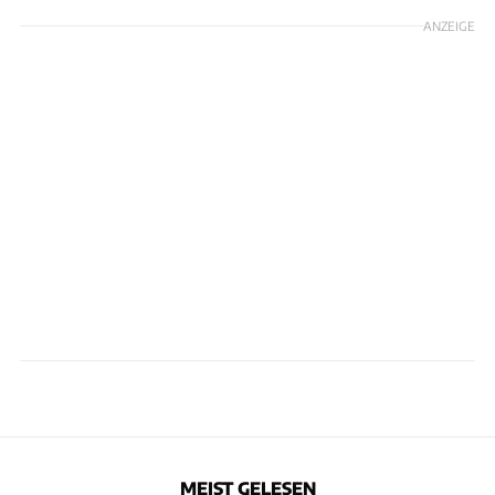
ANZEIGE
MEIST GELESEN