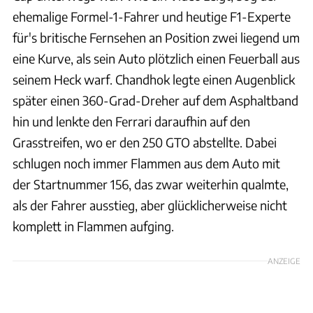
ehemalige Formel-1-Fahrer und heutige F1-Experte
für's britische Fernsehen an Position zwei liegend um
eine Kurve, als sein Auto plötzlich einen Feuerball aus
seinem Heck warf. Chandhok legte einen Augenblick
später einen 360-Grad-Dreher auf dem Asphaltband
hin und lenkte den Ferrari daraufhin auf den
Grasstreifen, wo er den 250 GTO abstellte. Dabei
schlugen noch immer Flammen aus dem Auto mit
der Startnummer 156, das zwar weiterhin qualmte,
als der Fahrer ausstieg, aber glücklicherweise nicht
komplett in Flammen aufging.
ANZEIGE