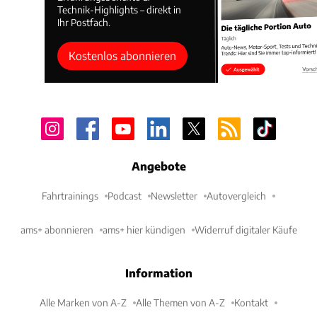
Technik-Highlights – direkt in
Ihr Postfach.
Kostenlos abonnieren
Angebote
Fahrtrainings
Podcast
Newsletter
Autovergleich
ams+ abonnieren
ams+ hier kündigen
Widerruf digitaler Käufe
Information
Alle Marken von A-Z
Alle Themen von A-Z
Kontakt