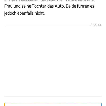
Frau und seine Tochter das Auto. Beide fuhren es
jedoch ebenfalls nicht.
ANZEIGE