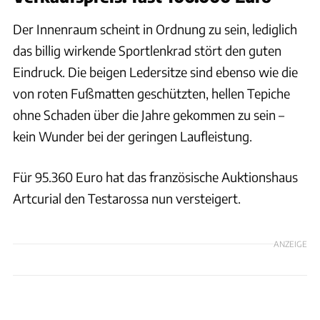
Der Innenraum scheint in Ordnung zu sein, lediglich
das billig wirkende Sportlenkrad stört den guten
Eindruck. Die beigen Ledersitze sind ebenso wie die
von roten Fußmatten geschützten, hellen Tepiche
ohne Schaden über die Jahre gekommen zu sein –
kein Wunder bei der geringen Laufleistung.
Für 95.360 Euro hat das französische Auktionshaus
Artcurial den Testarossa nun versteigert.
ANZEIGE