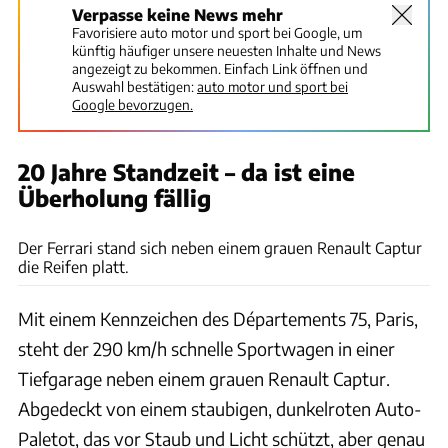
Verpasse keine News mehr
Favorisiere auto motor und sport bei Google, um
künftig häufiger unsere neuesten Inhalte und News
angezeigt zu bekommen. Einfach Link öffnen und
Auswahl bestätigen:
auto motor und sport bei
Google bevorzugen.
20 Jahre Standzeit – da ist eine
Überholung fällig
Artcurial
Der Ferrari stand sich neben einem grauen Renault Captur
die Reifen platt.
Mit einem Kennzeichen des Départements 75, Paris,
steht der 290 km/h schnelle Sportwagen in einer
Tiefgarage neben einem grauen Renault Captur.
Abgedeckt von einem staubigen, dunkelroten Auto-
Paletot, das vor Staub und Licht schützt, aber genau