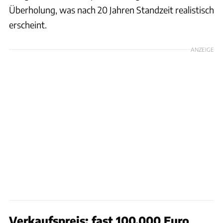
Überholung, was nach 20 Jahren Standzeit realistisch
erscheint.
ANZEIGE
Verkaufspreis: fast 100.000 Euro