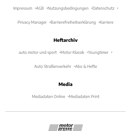
Impressum
AGB
Nutzungsbedingungen
Datenschutz
Privacy Manager
Barrierefreiheitserklärung
Karriere
Heftarchiv
auto motor und sport
Motor Klassik
Youngtimer
Auto Straßenverkehr
Abo & Hefte
Media
Mediadaten Online
Mediadaten Print