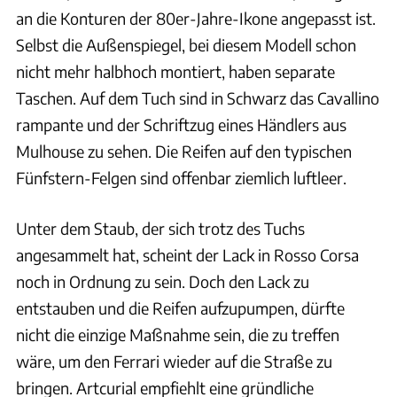
an die Konturen der 80er-Jahre-Ikone angepasst ist.
Selbst die Außenspiegel, bei diesem Modell schon
nicht mehr halbhoch montiert, haben separate
Taschen. Auf dem Tuch sind in Schwarz das Cavallino
rampante und der Schriftzug eines Händlers aus
Mulhouse zu sehen. Die Reifen auf den typischen
Fünfstern-Felgen sind offenbar ziemlich luftleer.
Unter dem Staub, der sich trotz des Tuchs
angesammelt hat, scheint der Lack in Rosso Corsa
noch in Ordnung zu sein. Doch den Lack zu
entstauben und die Reifen aufzupumpen, dürfte
nicht die einzige Maßnahme sein, die zu treffen
wäre, um den Ferrari wieder auf die Straße zu
bringen. Artcurial empfiehlt eine gründliche